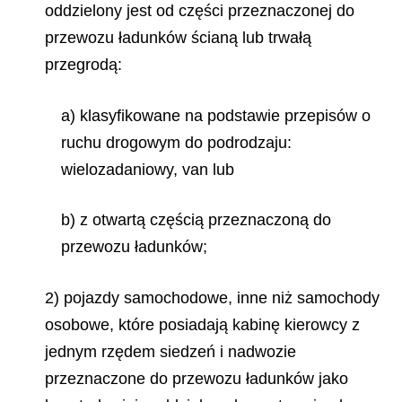
oddzielony jest od części przeznaczonej do
przewozu ładunków ścianą lub trwałą
przegrodą:
a) klasyfikowane na podstawie przepisów o
ruchu drogowym do podrodzaju:
wielozadaniowy, van lub
b) z otwartą częścią przeznaczoną do
przewozu ładunków;
2) pojazdy samochodowe, inne niż samochody
osobowe, które posiadają kabinę kierowcy z
jednym rzędem siedzeń i nadwozie
przeznaczone do przewozu ładunków jako