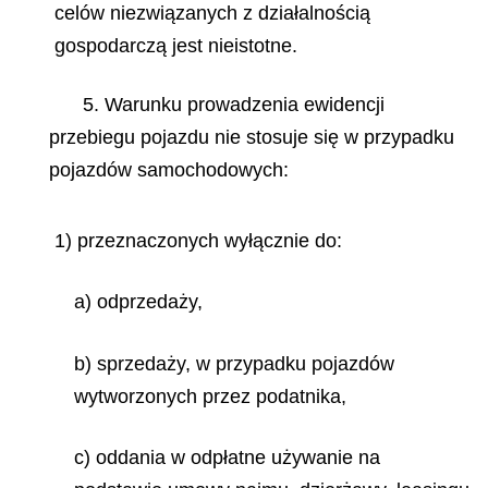
celów niezwiązanych z działalnością
gospodarczą jest nieistotne.
5. Warunku prowadzenia ewidencji
przebiegu pojazdu nie stosuje się w przypadku
pojazdów samochodowych:
1) przeznaczonych wyłącznie do:
a) odprzedaży,
b) sprzedaży, w przypadku pojazdów
wytworzonych przez podatnika,
c) oddania w odpłatne używanie na