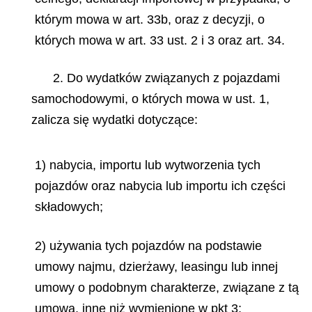
którym mowa w art. 33b, oraz z decyzji, o
których mowa w art. 33 ust. 2 i 3 oraz art. 34.
2. Do wydatków związanych z pojazdami
samochodowymi, o których mowa w ust. 1,
zalicza się wydatki dotyczące:
1) nabycia, importu lub wytworzenia tych
pojazdów oraz nabycia lub importu ich części
składowych;
2) używania tych pojazdów na podstawie
umowy najmu, dzierżawy, leasingu lub innej
umowy o podobnym charakterze, związane z tą
umową, inne niż wymienione w pkt 3;