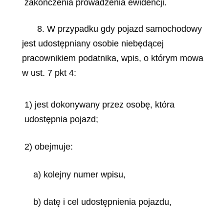
zakończenia prowadzenia ewidencji.
8. W przypadku gdy pojazd samochodowy
jest udostępniany osobie niebędącej
pracownikiem podatnika, wpis, o którym mowa
w ust. 7 pkt 4:
1) jest dokonywany przez osobę, która
udostępnia pojazd;
2) obejmuje:
a) kolejny numer wpisu,
b) datę i cel udostępnienia pojazdu,