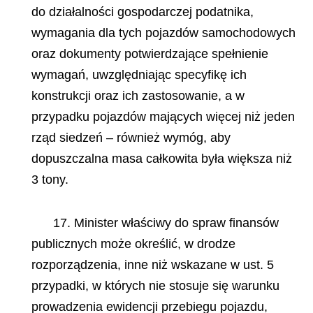
do działalności gospodarczej podatnika,
wymagania dla tych pojazdów samochodowych
oraz dokumenty potwierdzające spełnienie
wymagań, uwzględniając specyfikę ich
konstrukcji oraz ich zastosowanie, a w
przypadku pojazdów mających więcej niż jeden
rząd siedzeń – również wymóg, aby
dopuszczalna masa całkowita była większa niż
3 tony.
17. Minister właściwy do spraw finansów
publicznych może określić, w drodze
rozporządzenia, inne niż wskazane w ust. 5
przypadki, w których nie stosuje się warunku
prowadzenia ewidencji przebiegu pojazdu,