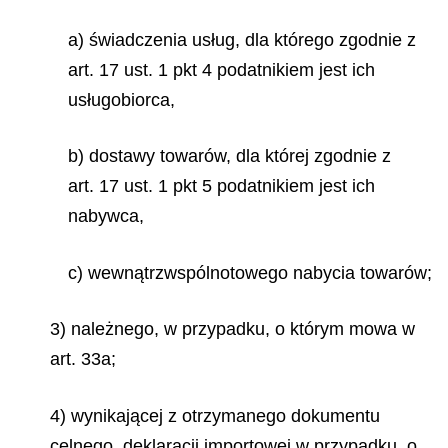
a) świadczenia usług, dla którego zgodnie z
art. 17 ust. 1 pkt 4 podatnikiem jest ich
usługobiorca,
b) dostawy towarów, dla której zgodnie z
art. 17 ust. 1 pkt 5 podatnikiem jest ich
nabywca,
c) wewnątrzwspólnotowego nabycia towarów;
3) należnego, w przypadku, o którym mowa w
art. 33a;
4) wynikającej z otrzymanego dokumentu
celnego, deklaracji importowej w przypadku, o