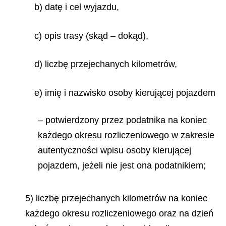
b) datę i cel wyjazdu,
c) opis trasy (skąd – dokąd),
d) liczbę przejechanych kilometrów,
e) imię i nazwisko osoby kierującej pojazdem
– potwierdzony przez podatnika na koniec
każdego okresu rozliczeniowego w zakresie
autentyczności wpisu osoby kierującej
pojazdem, jeżeli nie jest ona podatnikiem;
5) liczbę przejechanych kilometrów na koniec
każdego okresu rozliczeniowego oraz na dzień