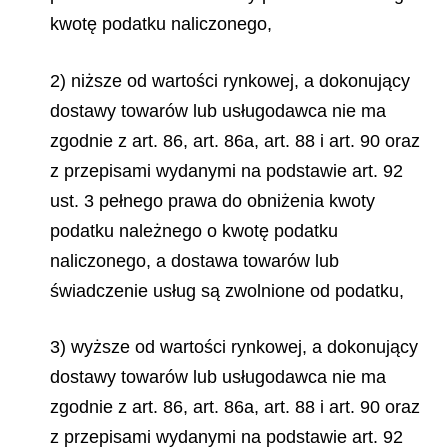
kwotę podatku naliczonego,
2) niższe od wartości rynkowej, a dokonujący
dostawy towarów lub usługodawca nie ma
zgodnie z art. 86, art. 86a, art. 88 i art. 90 oraz
z przepisami wydanymi na podstawie art. 92
ust. 3 pełnego prawa do obniżenia kwoty
podatku należnego o kwotę podatku
naliczonego, a dostawa towarów lub
świadczenie usług są zwolnione od podatku,
3) wyższe od wartości rynkowej, a dokonujący
dostawy towarów lub usługodawca nie ma
zgodnie z art. 86, art. 86a, art. 88 i art. 90 oraz
z przepisami wydanymi na podstawie art. 92