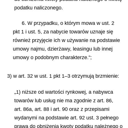
podatku naliczonego.
6. W przypadku, o którym mowa w ust. 2
pkt 1 i ust. 5, za nabycie towarów uznaje się
również przyjęcie ich w używanie na podstawie
umowy najmu, dzierżawy, leasingu lub innej
umowy o podobnym charakterze.”;
3) w art. 32 w ust. 1 pkt 1–3 otrzymują brzmienie:
„1) niższe od wartości rynkowej, a nabywca
towarów lub usług nie ma zgodnie z art. 86,
art. 86a, art. 88 i art. 90 oraz z przepisami
wydanymi na podstawie art. 92 ust. 3 pełnego
prawa do obniżenia kwoty podatku należnego o