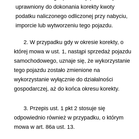
uprawniony do dokonania korekty kwoty
podatku naliczonego odliczonej przy nabyciu,
imporcie lub wytworzeniu tego pojazdu.
2. W przypadku gdy w okresie korekty, o
której mowa w ust. 1, nastąpi sprzedaż pojazdu
samochodowego, uznaje się, że wykorzystanie
tego pojazdu zostało zmienione na
wykorzystanie wyłącznie do działalności
gospodarczej, aż do końca okresu korekty.
3. Przepis ust. 1 pkt 2 stosuje się
odpowiednio również w przypadku, o którym
mowa w art. 86a ust. 13.