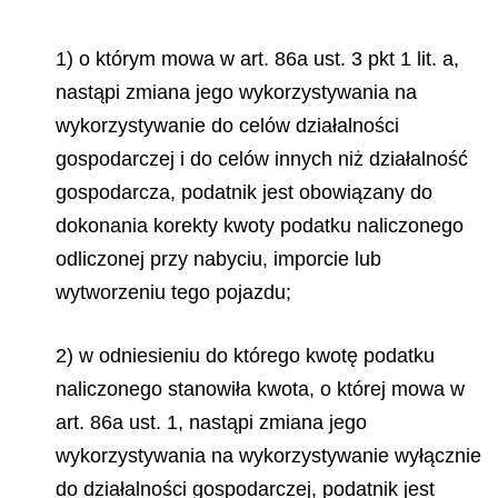
1) o którym mowa w art. 86a ust. 3 pkt 1 lit. a,
nastąpi zmiana jego wykorzystywania na
wykorzystywanie do celów działalności
gospodarczej i do celów innych niż działalność
gospodarcza, podatnik jest obowiązany do
dokonania korekty kwoty podatku naliczonego
odliczonej przy nabyciu, imporcie lub
wytworzeniu tego pojazdu;
2) w odniesieniu do którego kwotę podatku
naliczonego stanowiła kwota, o której mowa w
art. 86a ust. 1, nastąpi zmiana jego
wykorzystywania na wykorzystywanie wyłącznie
do działalności gospodarczej, podatnik jest