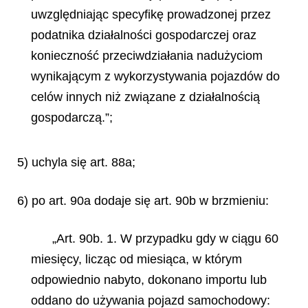
uwzględniając specyfikę prowadzonej przez
podatnika działalności gospodarczej oraz
konieczność przeciwdziałania nadużyciom
wynikającym z wykorzystywania pojazdów do
celów innych niż związane z działalnością
gospodarczą.”;
5) uchyla się art. 88a;
6) po art. 90a dodaje się art. 90b w brzmieniu:
„Art. 90b. 1. W przypadku gdy w ciągu 60
miesięcy, licząc od miesiąca, w którym
odpowiednio nabyto, dokonano importu lub
oddano do używania pojazd samochodowy: