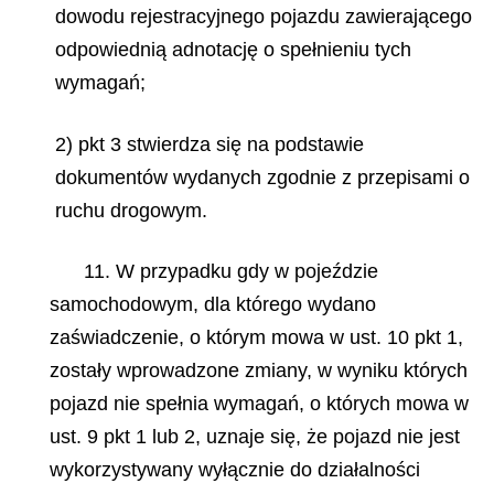
dowodu rejestracyjnego pojazdu zawierającego
odpowiednią adnotację o spełnieniu tych
wymagań;
2) pkt 3 stwierdza się na podstawie
dokumentów wydanych zgodnie z przepisami o
ruchu drogowym.
11. W przypadku gdy w pojeździe
samochodowym, dla którego wydano
zaświadczenie, o którym mowa w ust. 10 pkt 1,
zostały wprowadzone zmiany, w wyniku których
pojazd nie spełnia wymagań, o których mowa w
ust. 9 pkt 1 lub 2, uznaje się, że pojazd nie jest
wykorzystywany wyłącznie do działalności