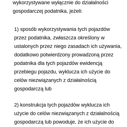
wykorzystywane wyłącznie do działalności
gospodarczej podatnika, jeżeli:
1) sposób wykorzystywania tych pojazdów
przez podatnika, zwłaszcza określony w
ustalonych przez niego zasadach ich używania,
dodatkowo potwierdzony prowadzoną przez
podatnika dla tych pojazdów ewidencją
przebiegu pojazdu, wyklucza ich użycie do
celów niezwiązanych z działalnością
gospodarczą lub
2) konstrukcja tych pojazdów wyklucza ich
użycie do celów niezwiązanych z działalnością
gospodarczą lub powoduje, że ich użycie do