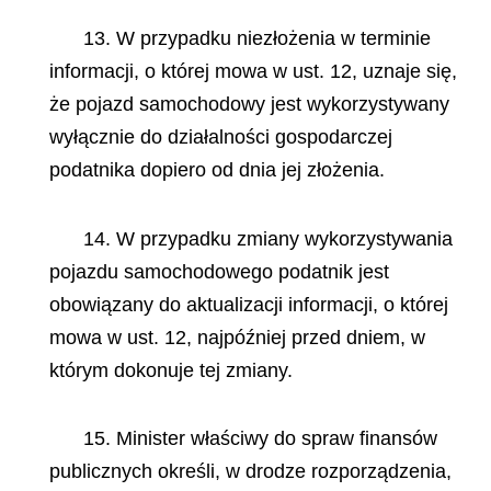
13. W przypadku niezłożenia w terminie
informacji, o której mowa w ust. 12, uznaje się,
że pojazd samochodowy jest wykorzystywany
wyłącznie do działalności gospodarczej
podatnika dopiero od dnia jej złożenia.
14. W przypadku zmiany wykorzystywania
pojazdu samochodowego podatnik jest
obowiązany do aktualizacji informacji, o której
mowa w ust. 12, najpóźniej przed dniem, w
którym dokonuje tej zmiany.
15. Minister właściwy do spraw finansów
publicznych określi, w drodze rozporządzenia,