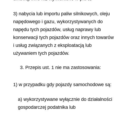
3) nabycia lub importu paliw silnikowych, oleju
napędowego i gazu, wykorzystywanych do
napędu tych pojazdów, usług naprawy lub
konserwacji tych pojazdów oraz innych towarów
i usług związanych z eksploatacją lub
używaniem tych pojazdów.
3. Przepis ust. 1 nie ma zastosowania:
1) w przypadku gdy pojazdy samochodowe są:
a) wykorzystywane wyłącznie do działalności
gospodarczej podatnika lub