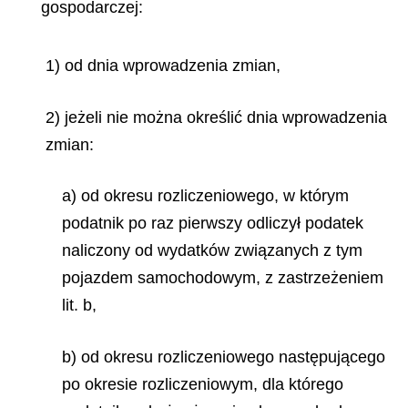
gospodarczej:
1) od dnia wprowadzenia zmian,
2) jeżeli nie można określić dnia wprowadzenia
zmian:
a) od okresu rozliczeniowego, w którym
podatnik po raz pierwszy odliczył podatek
naliczony od wydatków związanych z tym
pojazdem samochodowym, z zastrzeżeniem
lit. b,
b) od okresu rozliczeniowego następującego
po okresie rozliczeniowym, dla którego