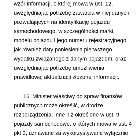
wzór informacji, o której mowa w ust. 12,
uwzględniając potrzebę zawarcia w niej danych
pozwalających na identyfikację pojazdu
samochodowego, w szczególności marki,
modelu pojazdu i jego numeru rejestracyjnego,
jak również daty poniesienia pierwszego
wydatku związanego z danym pojazdem, oraz
uwzględniając potrzebę umożliwienia
prawidłowej aktualizacji złożonej informacji.
16. Minister właściwy do spraw finansów
publicznych może określić, w drodze
rozporządzenia, inne niż określone w ust. 9
pojazdy samochodowe, o których mowa w ust. 4
pkt 2, uznawane za wykorzystywane wyłącznie