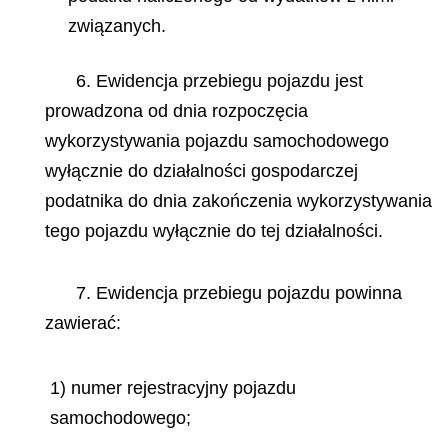
związanych.
6. Ewidencja przebiegu pojazdu jest
prowadzona od dnia rozpoczęcia
wykorzystywania pojazdu samochodowego
wyłącznie do działalności gospodarczej
podatnika do dnia zakończenia wykorzystywania
tego pojazdu wyłącznie do tej działalności.
7. Ewidencja przebiegu pojazdu powinna
zawierać:
1) numer rejestracyjny pojazdu
samochodowego;