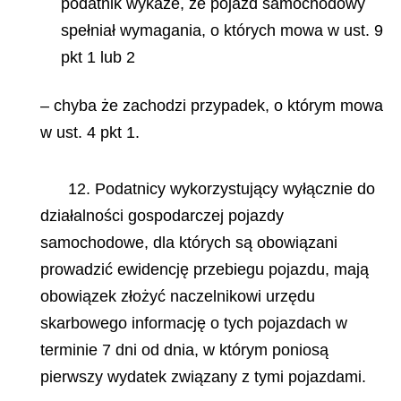
podatnik wykaże, że pojazd samochodowy
spełniał wymagania, o których mowa w ust. 9
pkt 1 lub 2
– chyba że zachodzi przypadek, o którym mowa
w ust. 4 pkt 1.
12. Podatnicy wykorzystujący wyłącznie do
działalności gospodarczej pojazdy
samochodowe, dla których są obowiązani
prowadzić ewidencję przebiegu pojazdu, mają
obowiązek złożyć naczelnikowi urzędu
skarbowego informację o tych pojazdach w
terminie 7 dni od dnia, w którym poniosą
pierwszy wydatek związany z tymi pojazdami.