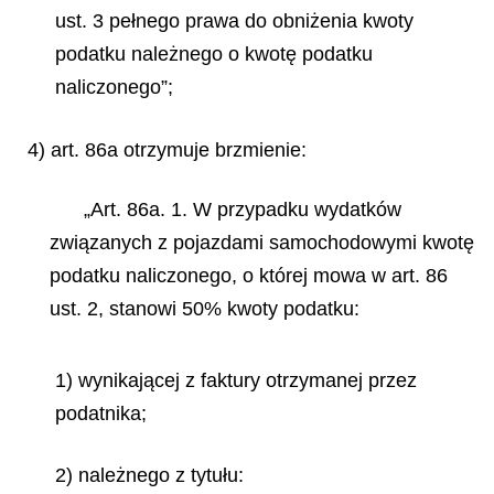
ust. 3 pełnego prawa do obniżenia kwoty
podatku należnego o kwotę podatku
naliczonego”;
4) art. 86a otrzymuje brzmienie:
„Art. 86a. 1. W przypadku wydatków
związanych z pojazdami samochodowymi kwotę
podatku naliczonego, o której mowa w art. 86
ust. 2, stanowi 50% kwoty podatku:
1) wynikającej z faktury otrzymanej przez
podatnika;
2) należnego z tytułu: