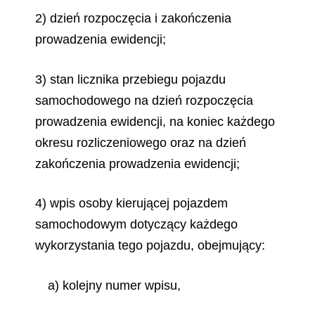
2) dzień rozpoczęcia i zakończenia
prowadzenia ewidencji;
3) stan licznika przebiegu pojazdu
samochodowego na dzień rozpoczęcia
prowadzenia ewidencji, na koniec każdego
okresu rozliczeniowego oraz na dzień
zakończenia prowadzenia ewidencji;
4) wpis osoby kierującej pojazdem
samochodowym dotyczący każdego
wykorzystania tego pojazdu, obejmujący:
a) kolejny numer wpisu,