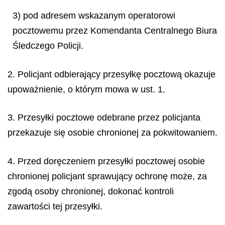
3) pod adresem wskazanym operatorowi
pocztowemu przez Komendanta Centralnego Biura
Śledczego Policji.
2. Policjant odbierający przesyłkę pocztową okazuje
upoważnienie, o którym mowa w ust. 1.
3. Przesyłki pocztowe odebrane przez policjanta
przekazuje się osobie chronionej za pokwitowaniem.
4. Przed doręczeniem przesyłki pocztowej osobie
chronionej policjant sprawujący ochronę może, za
zgodą osoby chronionej, dokonać kontroli
zawartości tej przesyłki.