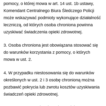
pomocy, o której mowa w art. 14 ust. 1b ustawy,
Komendant Centralnego Biura Śledczego Policji
może wskazywać podmioty wykonujące działalność
leczniczą, od których osoba chroniona powinna
uzyskiwać świadczenia opieki zdrowotnej.
3. Osoba chroniona jest obowiązana stosować się
do warunków korzystania z pomocy, o których
mowa w ust. 2.
4. W przypadku niestosowania się do warunków
określonych w ust. 2 i 3 osobę chronioną można
pozbawić pokrycia lub zwrotu kosztów uzyskiwania
świadczeń opieki zdrowotnej.