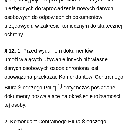
niezbędnych do wprowadzenia nowych danych
osobowych do odpowiednich dokumentów
urzędowych, w zakresie koniecznym do skutecznej
ochrony.
§ 12.
1. Przed wydaniem dokumentów
umożliwiających używanie innych niż własne
danych osobowych osoba chroniona jest
obowiązana przekazać Komendantowi Centralnego
1)
Biura Śledczego Policji
dotychczas posiadane
dokumenty pozwalające na określenie tożsamości
tej osoby.
2. Komendant Centralnego Biura Śledczego