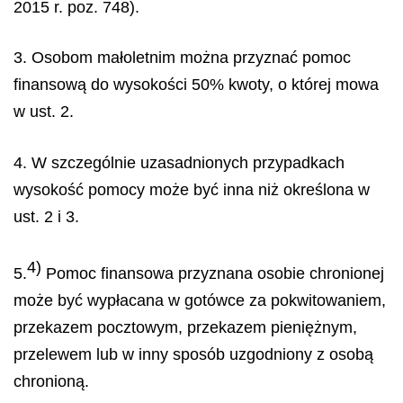
2015 r. poz. 748).
3. Osobom małoletnim można przyznać pomoc
finansową do wysokości 50% kwoty, o której mowa
w ust. 2.
4. W szczególnie uzasadnionych przypadkach
wysokość pomocy może być inna niż określona w
ust. 2 i 3.
4)
5.
Pomoc finansowa przyznana osobie chronionej
może być wypłacana w gotówce za pokwitowaniem,
przekazem pocztowym, przekazem pieniężnym,
przelewem lub w inny sposób uzgodniony z osobą
chronioną.