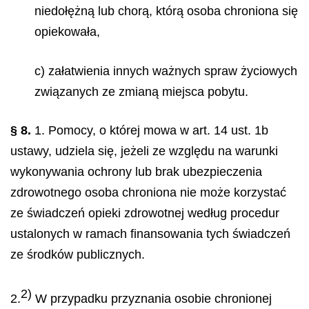
niedołężną lub chorą, którą osoba chroniona się
opiekowała,
c) załatwienia innych ważnych spraw życiowych
związanych ze zmianą miejsca pobytu.
§ 8.
1. Pomocy, o której mowa w art. 14 ust. 1b
ustawy, udziela się, jeżeli ze względu na warunki
wykonywania ochrony lub brak ubezpieczenia
zdrowotnego osoba chroniona nie może korzystać
ze świadczeń opieki zdrowotnej według procedur
ustalonych w ramach finansowania tych świadczeń
ze środków publicznych.
2)
2.
W przypadku przyznania osobie chronionej