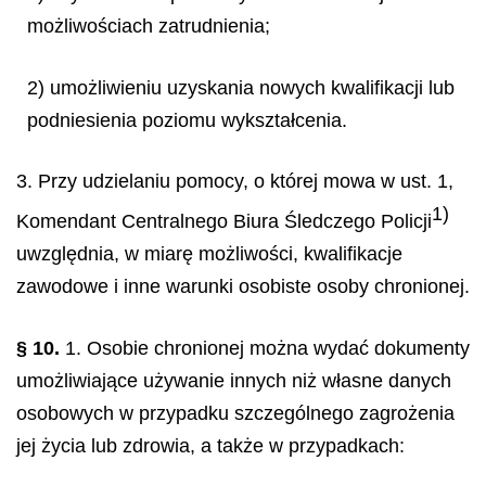
możliwościach zatrudnienia;
2) umożliwieniu uzyskania nowych kwalifikacji lub
podniesienia poziomu wykształcenia.
3. Przy udzielaniu pomocy, o której mowa w ust. 1,
1)
Komendant Centralnego Biura Śledczego Policji
uwzględnia, w miarę możliwości, kwalifikacje
zawodowe i inne warunki osobiste osoby chronionej.
§ 10.
1. Osobie chronionej można wydać dokumenty
umożliwiające używanie innych niż własne danych
osobowych w przypadku szczególnego zagrożenia
jej życia lub zdrowia, a także w przypadkach: