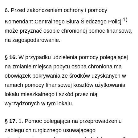
6. Przed zakończeniem ochrony i pomocy
1)
Komendant Centralnego Biura Śledczego Policji
może przyznać osobie chronionej pomoc finansową
na zagospodarowanie.
§ 16.
W przypadku udzielenia pomocy polegającej
na zmianie miejsca pobytu osoba chroniona ma
obowiązek pokrywania ze środków uzyskanych w
ramach pomocy finansowej kosztów użytkowania
lokalu mieszkalnego i szkód przez nią
wyrządzonych w tym lokalu.
§ 17.
1. Pomoc polegająca na przeprowadzeniu
zabiegu chirurgicznego usuwającego