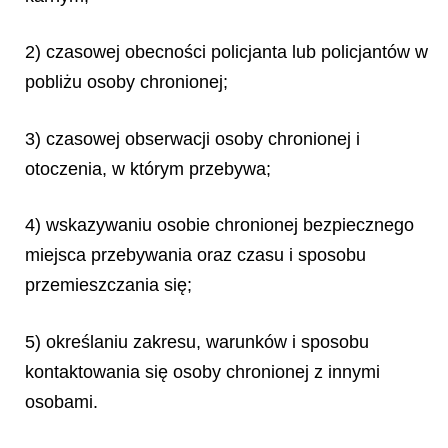
2) czasowej obecności policjanta lub policjantów w
pobliżu osoby chronionej;
3) czasowej obserwacji osoby chronionej i
otoczenia, w którym przebywa;
4) wskazywaniu osobie chronionej bezpiecznego
miejsca przebywania oraz czasu i sposobu
przemieszczania się;
5) określaniu zakresu, warunków i sposobu
kontaktowania się osoby chronionej z innymi
osobami.