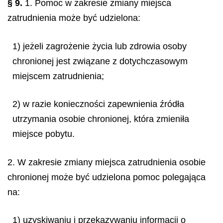
§ 9.
1. Pomoc w zakresie zmiany miejsca
zatrudnienia może być udzielona:
1) jeżeli zagrożenie życia lub zdrowia osoby
chronionej jest związane z dotychczasowym
miejscem zatrudnienia;
2) w razie konieczności zapewnienia źródła
utrzymania osobie chronionej, która zmieniła
miejsce pobytu.
2. W zakresie zmiany miejsca zatrudnienia osobie
chronionej może być udzielona pomoc polegająca
na:
1) uzyskiwaniu i przekazywaniu informacji o