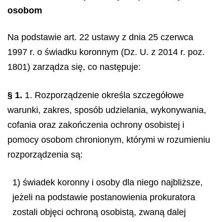
osobom
Na podstawie art. 22 ustawy z dnia 25 czerwca
1997 r. o świadku koronnym (Dz. U. z 2014 r. poz.
1801) zarządza się, co następuje:
§ 1.
1. Rozporządzenie określa szczegółowe
warunki, zakres, sposób udzielania, wykonywania,
cofania oraz zakończenia ochrony osobistej i
pomocy osobom chronionym, którymi w rozumieniu
rozporządzenia są:
1) świadek koronny i osoby dla niego najbliższe,
jeżeli na podstawie postanowienia prokuratora
zostali objęci ochroną osobistą, zwaną dalej