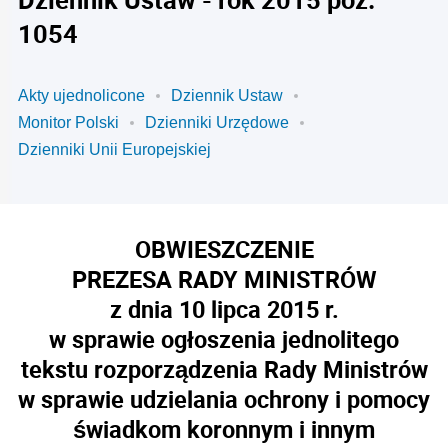
1054
Akty ujednolicone
Dziennik Ustaw
Monitor Polski
Dzienniki Urzędowe
Dzienniki Unii Europejskiej
OBWIESZCZENIE
PREZESA RADY MINISTRÓW
z dnia 10 lipca 2015 r.
w sprawie ogłoszenia jednolitego
tekstu rozporządzenia Rady Ministrów
w sprawie udzielania ochrony i pomocy
świadkom koronnym i innym