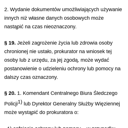
2. Wydanie dokumentów umożliwiających używanie
innych niż własne danych osobowych może
nastąpić na czas nieoznaczony.
§ 19.
Jeżeli zagrożenie życia lub zdrowia osoby
chronionej nie ustało, prokurator na wniosek tej
osoby lub z urzędu, za jej zgodą, może wydać
postanowienie o udzieleniu ochrony lub pomocy na
dalszy czas oznaczony.
§ 20.
1. Komendant Centralnego Biura Śledczego
1)
Policji
lub Dyrektor Generalny Służby Więziennej
może wystąpić do prokuratora o: