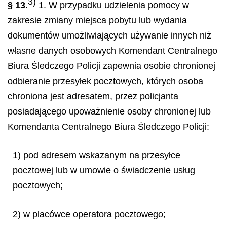
3)
§ 13.
1. W przypadku udzielenia pomocy w
zakresie zmiany miejsca pobytu lub wydania
dokumentów umożliwiających używanie innych niż
własne danych osobowych Komendant Centralnego
Biura Śledczego Policji zapewnia osobie chronionej
odbieranie przesyłek pocztowych, których osoba
chroniona jest adresatem, przez policjanta
posiadającego upoważnienie osoby chronionej lub
Komendanta Centralnego Biura Śledczego Policji:
1) pod adresem wskazanym na przesyłce
pocztowej lub w umowie o świadczenie usług
pocztowych;
2) w placówce operatora pocztowego;