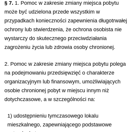
§ 7.
1. Pomoc w zakresie zmiany miejsca pobytu
może być udzielona przede wszystkim w
przypadkach konieczności zapewnienia długotrwałej
ochrony lub stwierdzenia, że ochrona osobista nie
wystarczy do skutecznego przeciwdziałania
zagrożeniu życia lub zdrowia osoby chronionej.
2. Pomoc w zakresie zmiany miejsca pobytu polega
na podejmowaniu przedsięwzięć o charakterze
organizacyjnym lub finansowym, umożliwiających
osobie chronionej pobyt w miejscu innym niż
dotychczasowe, a w szczególności na:
1) udostępnieniu tymczasowego lokalu
mieszkalnego, zapewniającego podstawowe