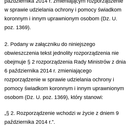
października 2014 r. zmieniającym rozporządzenie
w sprawie udzielania ochrony i pomocy świadkom
koronnym i innym uprawnionym osobom (Dz. U.
poz. 1369).
2. Podany w załączniku do niniejszego
obwieszczenia tekst jednolity rozporządzenia nie
obejmuje § 2 rozporządzenia Rady Ministrów z dnia
6 października 2014 r. zmieniającego
rozporządzenie w sprawie udzielania ochrony i
pomocy świadkom koronnym i innym uprawnionym
osobom (Dz. U. poz. 1369), który stanowi:
„§ 2. Rozporządzenie wchodzi w życie z dniem 9
października 2014 r.”.