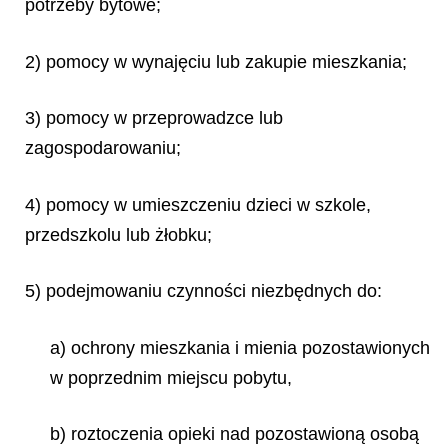
potrzeby bytowe;
2) pomocy w wynajęciu lub zakupie mieszkania;
3) pomocy w przeprowadzce lub
zagospodarowaniu;
4) pomocy w umieszczeniu dzieci w szkole,
przedszkolu lub żłobku;
5) podejmowaniu czynności niezbędnych do:
a) ochrony mieszkania i mienia pozostawionych
w poprzednim miejscu pobytu,
b) roztoczenia opieki nad pozostawioną osobą