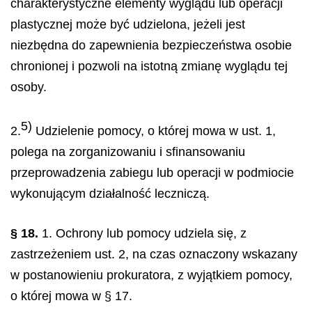
charakterystyczne elementy wyglądu lub operacji
plastycznej może być udzielona, jeżeli jest
niezbędna do zapewnienia bezpieczeństwa osobie
chronionej i pozwoli na istotną zmianę wyglądu tej
osoby.
5)
2.
Udzielenie pomocy, o której mowa w ust. 1,
polega na zorganizowaniu i sfinansowaniu
przeprowadzenia zabiegu lub operacji w podmiocie
wykonującym działalność leczniczą.
§ 18.
1. Ochrony lub pomocy udziela się, z
zastrzeżeniem ust. 2, na czas oznaczony wskazany
w postanowieniu prokuratora, z wyjątkiem pomocy,
o której mowa w § 17.