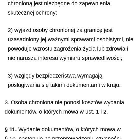
chronioną jest niezbędne do zapewnienia
skutecznej ochrony;
2) wyjazd osoby chronionej za granicę jest
uzasadniony jej ważnymi sprawami osobistymi, nie
powoduje wzrostu zagrożenia życia lub zdrowia i
nie narusza interesu wymiaru sprawiedliwości;
3) względy bezpieczeństwa wymagają
posługiwania się takimi dokumentami w kraju.
3. Osoba chroniona nie ponosi kosztów wydania
dokumentów, o których mowa w ust. 1 i 2.
§ 11.
Wydanie dokumentów, o których mowa w
§ 10, następuje po przeprowadzeniu czynności