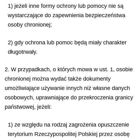
1) jeżeli inne formy ochrony lub pomocy nie są
wystarczające do zapewnienia bezpieczeństwa
osoby chronionej;
2) gdy ochrona lub pomoc będą miały charakter
długotrwały.
2. W przypadkach, o których mowa w ust. 1, osobie
chronionej można wydać także dokumenty
umożliwiające używanie innych niż własne danych
osobowych, uprawniające do przekroczenia granicy
państwowej, jeżeli:
1) ze względu na rodzaj zagrożenia opuszczenie
terytorium Rzeczypospolitej Polskiej przez osobę