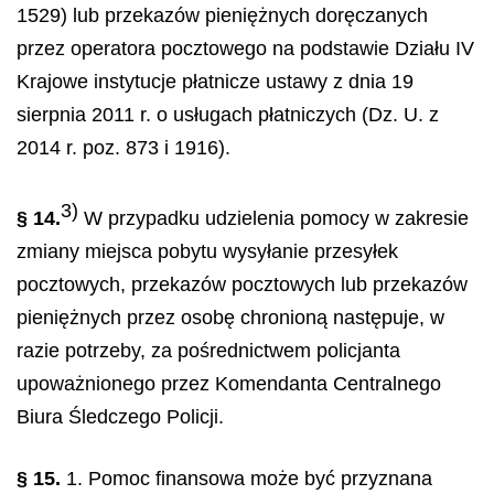
1529) lub przekazów pieniężnych doręczanych
przez operatora pocztowego na podstawie Działu IV
Krajowe instytucje płatnicze ustawy z dnia 19
sierpnia 2011 r. o usługach płatniczych (Dz. U. z
2014 r. poz. 873 i 1916).
3)
§ 14.
W przypadku udzielenia pomocy w zakresie
zmiany miejsca pobytu wysyłanie przesyłek
pocztowych, przekazów pocztowych lub przekazów
pieniężnych przez osobę chronioną następuje, w
razie potrzeby, za pośrednictwem policjanta
upoważnionego przez Komendanta Centralnego
Biura Śledczego Policji.
§ 15.
1. Pomoc finansowa może być przyznana