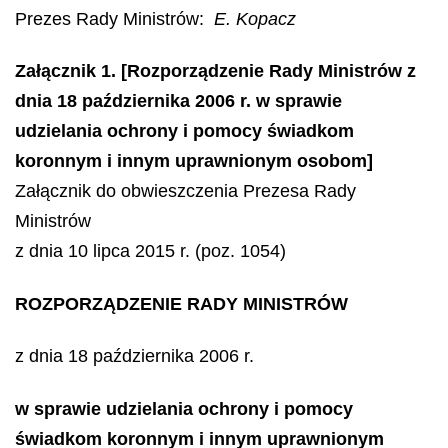
Prezes Rady Ministrów:
E. Kopacz
Załącznik 1. [Rozporządzenie Rady Ministrów z
dnia 18 października 2006 r. w sprawie
udzielania ochrony i pomocy świadkom
koronnym i innym uprawnionym osobom]
Załącznik do obwieszczenia Prezesa Rady
Ministrów
z dnia 10 lipca 2015 r. (poz. 1054)
ROZPORZĄDZENIE RADY MINISTRÓW
z dnia 18 października 2006 r.
w sprawie udzielania ochrony i pomocy
świadkom koronnym i innym uprawnionym