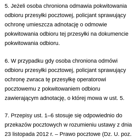
5. Jeżeli osoba chroniona odmawia pokwitowania
odbioru przesyłki pocztowej, policjant sprawujący
ochronę umieszcza adnotację o odmowie
pokwitowania odbioru tej przesyłki na dokumencie
pokwitowania odbioru.
6. W przypadku gdy osoba chroniona odmówi
odbioru przesyłki pocztowej, policjant sprawujący
ochronę zwraca tę przesyłkę operatorowi
pocztowemu z pokwitowaniem odbioru
zawierającym adnotację, o której mowa w ust. 5.
7. Przepisy ust. 1–6 stosuje się odpowiednio do
przekazów pocztowych w rozumieniu ustawy z dnia
23 listopada 2012 r. – Prawo pocztowe (Dz. U. poz.