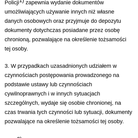
1)
Policji
zapewnia wydanie dokumentów
umożliwiających używanie innych niż własne
danych osobowych oraz przyjmuje do depozytu
dokumenty dotychczas posiadane przez osobę
chronioną, pozwalające na określenie tożsamości
tej osoby.
3. W przypadkach uzasadnionych udziałem w
czynnościach postępowania prowadzonego na
podstawie ustawy lub czynnościach
cywilnoprawnych i w innych sytuacjach
szczególnych, wydaje się osobie chronionej, na
czas trwania tych czynności lub sytuacji, dokumenty
pozwalające na określenie tożsamości tej osoby.