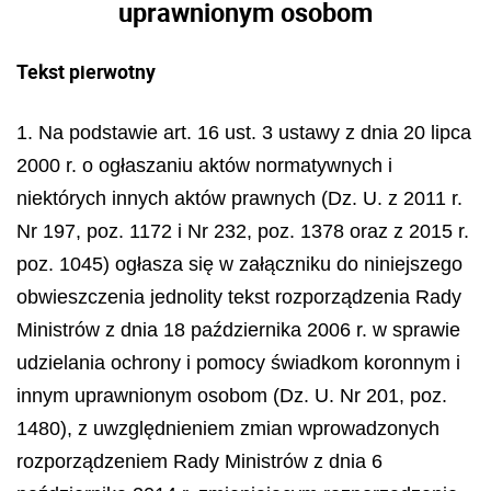
uprawnionym osobom
Tekst pierwotny
1. Na podstawie art. 16 ust. 3 ustawy z dnia 20 lipca
2000 r. o ogłaszaniu aktów normatywnych i
niektórych innych aktów prawnych (Dz. U. z 2011 r.
Nr 197, poz. 1172 i Nr 232, poz. 1378 oraz z 2015 r.
poz. 1045) ogłasza się w załączniku do niniejszego
obwieszczenia jednolity tekst rozporządzenia Rady
Ministrów z dnia 18 października 2006 r. w sprawie
udzielania ochrony i pomocy świadkom koronnym i
innym uprawnionym osobom (Dz. U. Nr 201, poz.
1480), z uwzględnieniem zmian wprowadzonych
rozporządzeniem Rady Ministrów z dnia 6