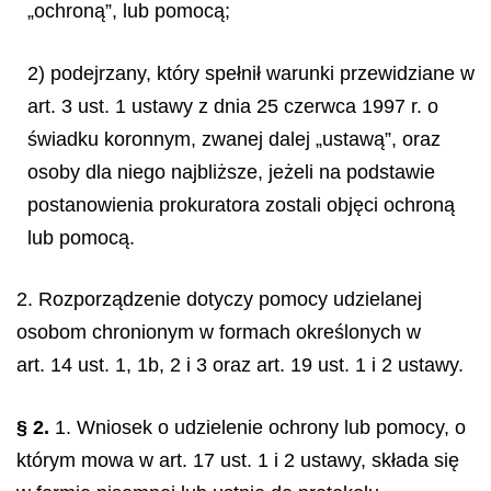
„ochroną”, lub pomocą;
2) podejrzany, który spełnił warunki przewidziane w
art. 3 ust. 1 ustawy z dnia 25 czerwca 1997 r. o
świadku koronnym, zwanej dalej „ustawą”, oraz
osoby dla niego najbliższe, jeżeli na podstawie
postanowienia prokuratora zostali objęci ochroną
lub pomocą.
2. Rozporządzenie dotyczy pomocy udzielanej
osobom chronionym w formach określonych w
art. 14 ust. 1, 1b, 2 i 3 oraz art. 19 ust. 1 i 2 ustawy.
§ 2.
1. Wniosek o udzielenie ochrony lub pomocy, o
którym mowa w art. 17 ust. 1 i 2 ustawy, składa się