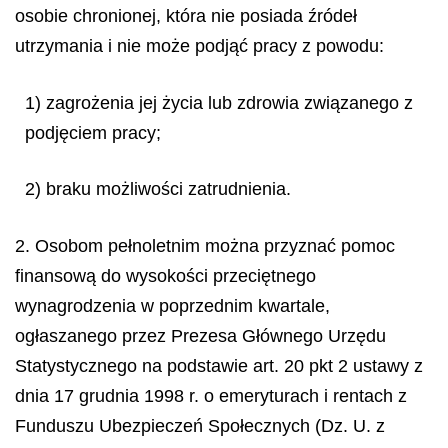
osobie chronionej, która nie posiada źródeł
utrzymania i nie może podjąć pracy z powodu:
1) zagrożenia jej życia lub zdrowia związanego z
podjęciem pracy;
2) braku możliwości zatrudnienia.
2. Osobom pełnoletnim można przyznać pomoc
finansową do wysokości przeciętnego
wynagrodzenia w poprzednim kwartale,
ogłaszanego przez Prezesa Głównego Urzędu
Statystycznego na podstawie art. 20 pkt 2 ustawy z
dnia 17 grudnia 1998 r. o emeryturach i rentach z
Funduszu Ubezpieczeń Społecznych (Dz. U. z