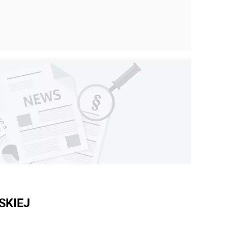
SKIEJ