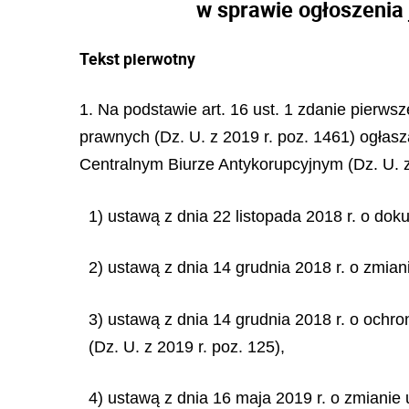
w sprawie ogłoszenia
Tekst pierwotny
1. Na podstawie art. 16 ust. 1 zdanie pierws
prawnych (Dz. U. z 2019 r. poz. 1461) ogłasz
Centralnym Biurze Antykorupcyjnym (Dz. U. 
1) ustawą z dnia 22 listopada 2018 r. o dok
2) ustawą z dnia 14 grudnia 2018 r. o zmiani
3) ustawą z dnia 14 grudnia 2018 r. o och
(Dz. U. z 2019 r. poz. 125),
4) ustawą z dnia 16 maja 2019 r. o zmianie 