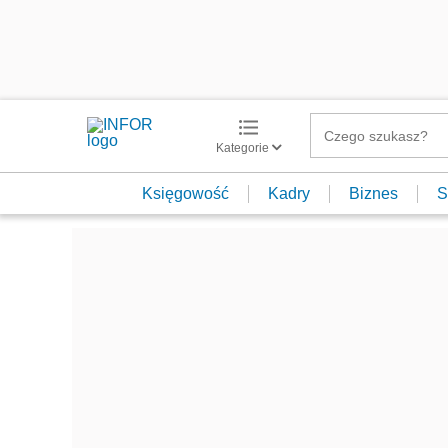
Kategorie
Księgowość
Kadry
Biznes
S