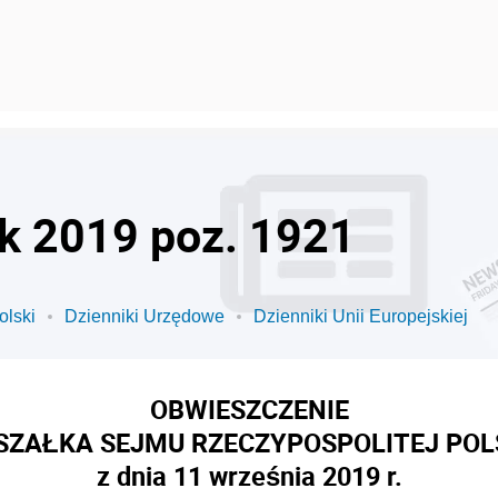
ok 2019 poz. 1921
olski
Dzienniki Urzędowe
Dzienniki Unii Europejskiej
OBWIESZCZENIE
ZAŁKA SEJMU RZECZYPOSPOLITEJ POL
z dnia 11 września 2019 r.