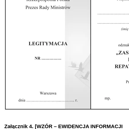
Załącznik 4. [WZÓR – EWIDENCJA INFORMACJI