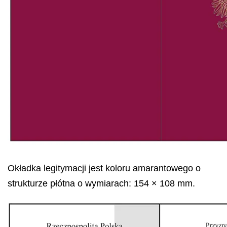
Okładka legitymacji jest koloru amarantowego o
strukturze płótna o wymiarach: 154 × 108 mm.