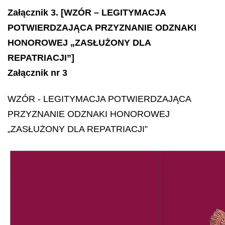
Załącznik 3. [WZÓR – LEGITYMACJA
POTWIERDZAJĄCA PRZYZNANIE ODZNAKI
HONOROWEJ „ZASŁUŻONY DLA
REPATRIACJI”]
Załącznik nr 3
WZÓR -
LEGITYMACJA POTWIERDZAJĄCA
PRZYZNANIE ODZNAKI HONOROWEJ
„ZASŁUŻONY DLA REPATRIACJI”