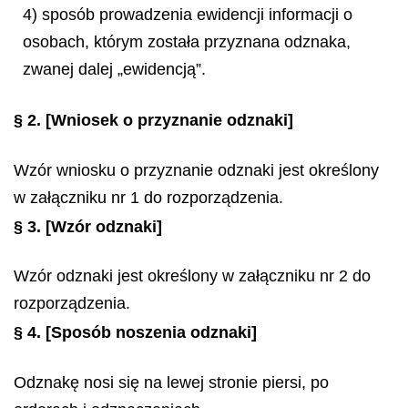
4) sposób prowadzenia ewidencji informacji o
osobach, którym została przyznana odznaka,
zwanej dalej „ewidencją”.
§ 2.
[Wniosek o przyznanie odznaki]
Wzór wniosku o przyznanie odznaki jest określony
w załączniku nr 1 do rozporządzenia.
§ 3.
[Wzór odznaki]
Wzór odznaki jest określony w załączniku nr 2 do
rozporządzenia.
§ 4.
[Sposób noszenia odznaki]
Odznakę nosi się na lewej stronie piersi, po