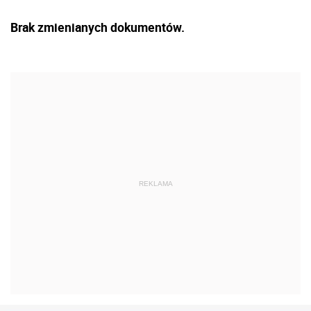
Brak zmienianych dokumentów.