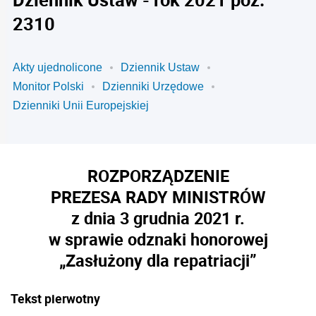
2310
Akty ujednolicone
Dziennik Ustaw
Monitor Polski
Dzienniki Urzędowe
Dzienniki Unii Europejskiej
ROZPORZĄDZENIE
PREZESA RADY MINISTRÓW
z dnia 3 grudnia 2021 r.
w sprawie odznaki honorowej
„Zasłużony dla repatriacji”
Tekst pierwotny