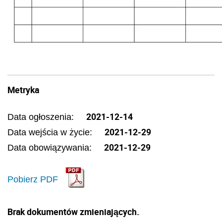
Metryka
2021-12-14
Data ogłoszenia:
2021-12-29
Data wejścia w życie:
2021-12-29
Data obowiązywania:
Pobierz PDF
Brak dokumentów zmieniających.