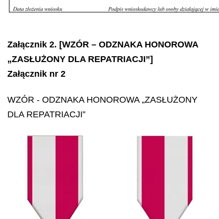
Załącznik 2. [WZÓR – ODZNAKA HONOROWA
„ZASŁUŻONY DLA REPATRIACJI”]
Załącznik nr 2
WZÓR -
ODZNAKA HONOROWA „ZASŁUŻONY
DLA REPATRIACJI”