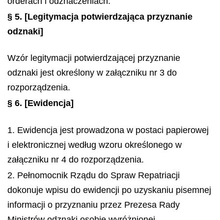
orderach i odznaczeniach.
§ 5.
[Legitymacja potwierdzająca przyznanie
odznaki]
Wzór legitymacji potwierdzającej przyznanie
odznaki jest określony w załączniku nr 3 do
rozporządzenia.
§ 6.
[Ewidencja]
1. Ewidencja jest prowadzona w postaci papierowej
i elektronicznej według wzoru określonego w
załączniku nr 4 do rozporządzenia.
2. Pełnomocnik Rządu do Spraw Repatriacji
dokonuje wpisu do ewidencji po uzyskaniu pisemnej
informacji o przyznaniu przez Prezesa Rady
Ministrów odznaki osobie wyróżnionej.