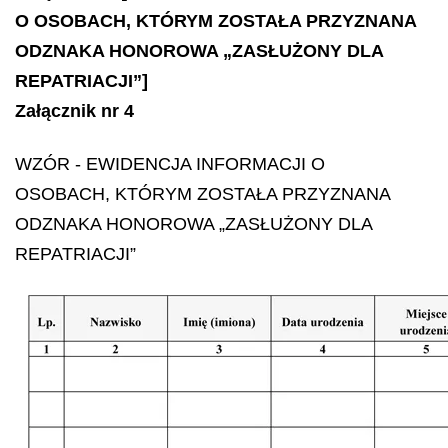
O OSOBACH, KTÓRYM ZOSTAŁA PRZYZNANA
ODZNAKA HONOROWA „ZASŁUŻONY DLA
REPATRIACJI”]
Załącznik nr 4
WZÓR -
EWIDENCJA INFORMACJI O
OSOBACH, KTÓRYM ZOSTAŁA PRZYZNANA
ODZNAKA HONOROWA „ZASŁUŻONY DLA
REPATRIACJI”