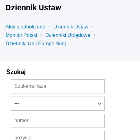
Dziennik Ustaw
Akty ujednolicone
Dziennik Ustaw
Monitor Polski
Dzienniki Urzędowe
Dzienniki Unii Europejskiej
Szukaj