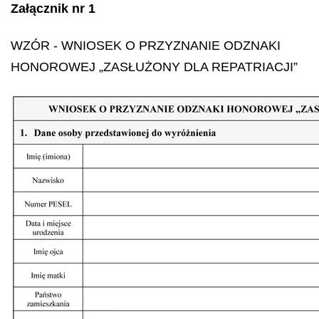
Załącznik nr 1
WZÓR -
WNIOSEK O PRZYZNANIE ODZNAKI
HONOROWEJ „ZASŁUŻONY DLA REPATRIACJI”