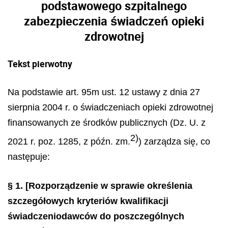
podstawowego szpitalnego
zabezpieczenia świadczeń opieki
zdrowotnej
Tekst pierwotny
Na podstawie art. 95m ust. 12 ustawy z dnia 27
sierpnia 2004 r. o świadczeniach opieki zdrowotnej
finansowanych ze środków publicznych (Dz. U. z
2)
2021 r. poz. 1285, z późn. zm.
) zarządza się, co
następuje:
§ 1.
[Rozporządzenie w sprawie określenia
szczegółowych kryteriów kwalifikacji
świadczeniodawców do poszczególnych