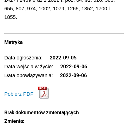
655, 807, 974, 1002, 1079, 1265, 1352, 1700 i
1855.
Metryka
2022-09-05
Data ogłoszenia:
2022-09-06
Data wejścia w życie:
2022-09-06
Data obowiązywania:
Pobierz PDF
Brak dokumentów zmieniających.
Zmienia: