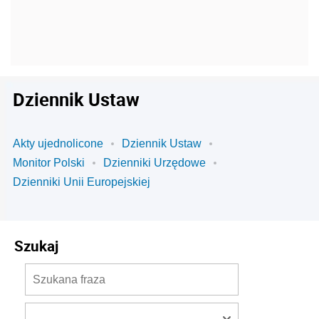
Dziennik Ustaw
Akty ujednolicone
Dziennik Ustaw
Monitor Polski
Dzienniki Urzędowe
Dzienniki Unii Europejskiej
Szukaj