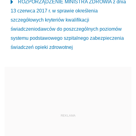
ROZPORZĄDZENIE MINISTRA ZDROWIA z dnia
13 czerwca 2017 r. w sprawie określenia
szczegółowych kryteriów kwalifikacji
świadczeniodawców do poszczególnych poziomów
systemu podstawowego szpitalnego zabezpieczenia
świadczeń opieki zdrowotnej