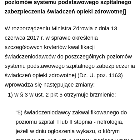
poziomów systemu podstawowego szpitalnego
zabezpieczenia świadczeń opieki zdrowotnej]
W rozporządzeniu Ministra Zdrowia z dnia 13
czerwca 2017 r. w sprawie określenia
szczegółowych kryteriów kwalifikacji
świadczeniodawców do poszczególnych poziomów
systemu podstawowego szpitalnego zabezpieczenia
świadczeń opieki zdrowotnej (Dz. U. poz. 1163)
wprowadza się następujące zmiany:
1) w § 3 w ust. 2 pkt 5 otrzymuje brzmienie:
"5) świadczeniodawcy zakwalifikowanego do
poziomu szpitali I lub II stopnia - nefrologia,
jeżeli w dniu ogłoszenia wykazu, o którym