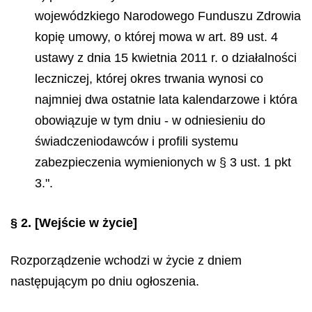
wojewódzkiego Narodowego Funduszu Zdrowia
kopię umowy, o której mowa w art. 89 ust. 4
ustawy z dnia 15 kwietnia 2011 r. o działalności
leczniczej, której okres trwania wynosi co
najmniej dwa ostatnie lata kalendarzowe i która
obowiązuje w tym dniu - w odniesieniu do
świadczeniodawców i profili systemu
zabezpieczenia wymienionych w § 3 ust. 1 pkt
3.".
§ 2.
[Wejście w życie]
Rozporządzenie wchodzi w życie z dniem
następującym po dniu ogłoszenia.