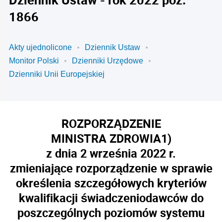
1866
Akty ujednolicone
Dziennik Ustaw
Monitor Polski
Dzienniki Urzędowe
Dzienniki Unii Europejskiej
ROZPORZĄDZENIE
MINISTRA ZDROWIA
1)
z dnia 2 września 2022 r.
zmieniające rozporządzenie w sprawie
określenia szczegółowych kryteriów
kwalifikacji świadczeniodawców do
poszczególnych poziomów systemu