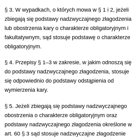
§ 3. W wypadkach, o których mowa w § 1 i 2, jeżeli
zbiegają się podstawy nadzwyczajnego złagodzenia
lub obostrzenia kary o charakterze obligatoryjnym i
fakultatywnym, sąd stosuje podstawę o charakterze
obligatoryjnym.
§ 4. Przepisy § 1–3 w zakresie, w jakim odnoszą się
do podstawy nadzwyczajnego złagodzenia, stosuje
się odpowiednio do podstawy odstąpienia od
wymierzenia kary.
§ 5. Jeżeli zbiegają się podstawy nadzwyczajnego
obostrzenia o charakterze obligatoryjnym oraz
podstawy nadzwyczajnego złagodzenia określone w
art. 60 § 3 sąd stosuje nadzwyczajne złagodzenie