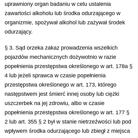
uprawniony organ badaniu w celu ustalenia
zawartości alkoholu lub środka odurzającego w
organizmie, spożywał alkohol lub zażywał środek
odurzający.
§ 3. Sąd orzeka zakaz prowadzenia wszelkich
pojazdów mechanicznych dożywotnio w razie
popełnienia przestępstwa określonego w art. 178a §
4 lub jeżeli sprawca w czasie popełnienia
przestępstwa określonego w art. 173, którego
następstwem jest śmierć innej osoby lub ciężki
uszczerbek na jej zdrowiu, albo w czasie
popełnienia przestępstwa określonego w art. 177 §
2 lub art. 355 § 2 był w stanie nietrzeźwości lub pod
wpływem środka odurzającego lub zbiegł z miejsca