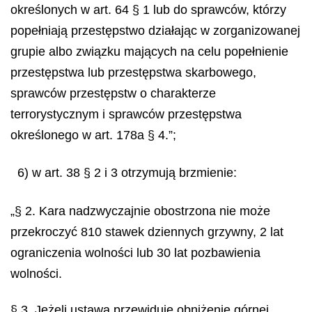
określonych w art. 64 § 1 lub do sprawców, którzy
popełniają przestępstwo działając w zorganizowanej
grupie albo związku mających na celu popełnienie
przestępstwa lub przestępstwa skarbowego,
sprawców przestępstw o charakterze
terrorystycznym i sprawców przestępstwa
określonego w art. 178a § 4.”;
6) w art. 38 § 2 i 3 otrzymują brzmienie:
„§ 2. Kara nadzwyczajnie obostrzona nie może
przekroczyć 810 stawek dziennych grzywny, 2 lat
ograniczenia wolności lub 30 lat pozbawienia
wolności.
§ 3. Jeżeli ustawa przewiduje obniżenie górnej