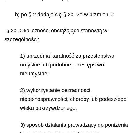
b) po § 2 dodaje się § 2a–2e w brzmieniu:
„§ 2a. Okoliczności obciążające stanowią w
szczególności:
1) uprzednia karalność za przestępstwo
umyślne lub podobne przestępstwo
nieumyślne;
2) wykorzystanie bezradności,
niepełnosprawności, choroby lub podeszłego
wieku pokrzywdzonego;
3) sposób działania prowadzący do poniżenia