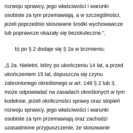
rozwoju sprawcy, jego właściwości i warunki
osobiste za tym przemawiają, a w szczególności,
jeżeli poprzednio stosowane środki wychowawcze
lub poprawcze okazały się bezskuteczne.”,
b) po § 2 dodaje się § 2a w brzmieniu:
„§ 2a. Nieletni, który po ukończeniu 14 lat, a przed
ukończeniem 15 lat, dopuszcza się czynu
zabronionego określonego w art. 148 § 2 lub 3,
może odpowiadać na zasadach określonych w tym
kodeksie, jeżeli okoliczności sprawy oraz stopień
rozwoju sprawcy, jego właściwości i warunki
osobiste za tym przemawiają oraz zachodzi
uzasadnione przypuszczenie, że stosowanie