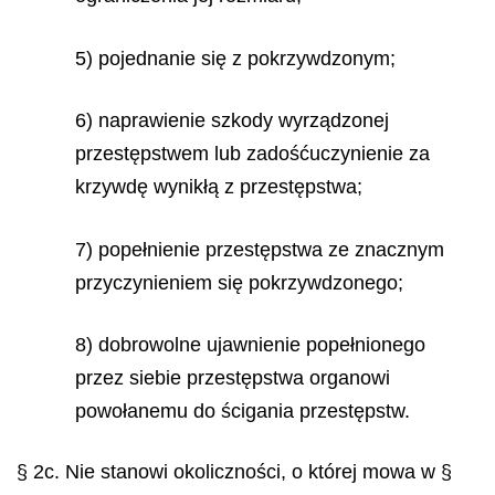
5) pojednanie się z pokrzywdzonym;
6) naprawienie szkody wyrządzonej
przestępstwem lub zadośćuczynienie za
krzywdę wynikłą z przestępstwa;
7) popełnienie przestępstwa ze znacznym
przyczynieniem się pokrzywdzonego;
8) dobrowolne ujawnienie popełnionego
przez siebie przestępstwa organowi
powołanemu do ścigania przestępstw.
§ 2c. Nie stanowi okoliczności, o której mowa w §