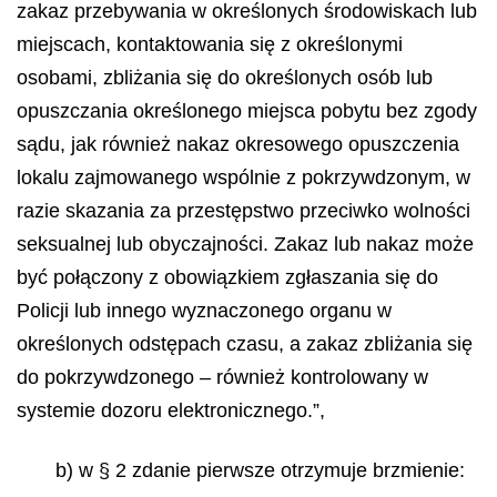
zakaz przebywania w określonych środowiskach lub
miejscach, kontaktowania się z określonymi
osobami, zbliżania się do określonych osób lub
opuszczania określonego miejsca pobytu bez zgody
sądu, jak również nakaz okresowego opuszczenia
lokalu zajmowanego wspólnie z pokrzywdzonym, w
razie skazania za przestępstwo przeciwko wolności
seksualnej lub obyczajności. Zakaz lub nakaz może
być połączony z obowiązkiem zgłaszania się do
Policji lub innego wyznaczonego organu w
określonych odstępach czasu, a zakaz zbliżania się
do pokrzywdzonego – również kontrolowany w
systemie dozoru elektronicznego.”,
b) w § 2 zdanie pierwsze otrzymuje brzmienie: