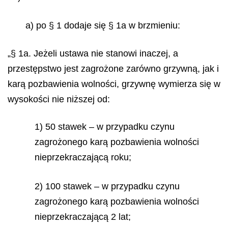
a) po § 1 dodaje się § 1a w brzmieniu:
„§ 1a. Jeżeli ustawa nie stanowi inaczej, a
przestępstwo jest zagrożone zarówno grzywną, jak i
karą pozbawienia wolności, grzywnę wymierza się w
wysokości nie niższej od:
1) 50 stawek – w przypadku czynu
zagrożonego karą pozbawienia wolności
nieprzekraczającą roku;
2) 100 stawek – w przypadku czynu
zagrożonego karą pozbawienia wolności
nieprzekraczającą 2 lat;