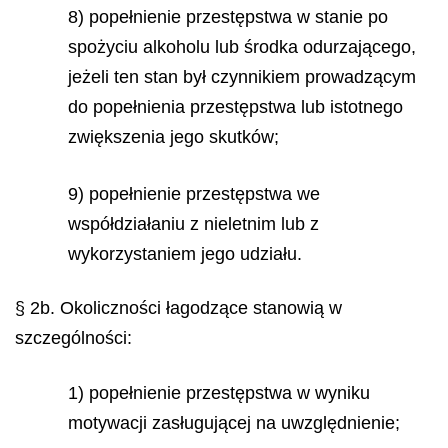
8) popełnienie przestępstwa w stanie po
spożyciu alkoholu lub środka odurzającego,
jeżeli ten stan był czynnikiem prowadzącym
do popełnienia przestępstwa lub istotnego
zwiększenia jego skutków;
9) popełnienie przestępstwa we
współdziałaniu z nieletnim lub z
wykorzystaniem jego udziału.
§ 2b. Okoliczności łagodzące stanowią w
szczególności:
1) popełnienie przestępstwa w wyniku
motywacji zasługującej na uwzględnienie;