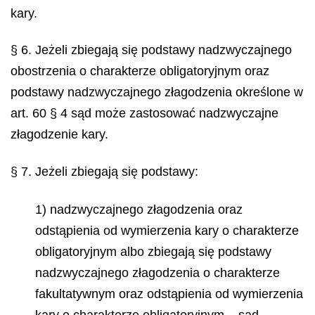
kary.
§ 6. Jeżeli zbiegają się podstawy nadzwyczajnego
obostrzenia o charakterze obligatoryjnym oraz
podstawy nadzwyczajnego złagodzenia określone w
art. 60 § 4 sąd może zastosować nadzwyczajne
złagodzenie kary.
§ 7. Jeżeli zbiegają się podstawy:
1) nadzwyczajnego złagodzenia oraz
odstąpienia od wymierzenia kary o charakterze
obligatoryjnym albo zbiegają się podstawy
nadzwyczajnego złagodzenia o charakterze
fakultatywnym oraz odstąpienia od wymierzenia