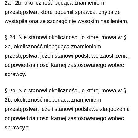
2a i 2b, okoliczność będąca znamieniem
przestępstwa, które popełnił sprawca, chyba że
wystąpiła ona ze szczególnie wysokim nasileniem.
§ 2d. Nie stanowi okoliczności, o której mowa w §
2a, okoliczność niebędąca znamieniem
przestępstwa, jeżeli stanowi podstawę zaostrzenia
odpowiedzialności karnej zastosowanego wobec
sprawcy.
§ 2e. Nie stanowi okoliczności, o której mowa w §
2b, okoliczność niebędąca znamieniem
przestępstwa, jeżeli stanowi podstawę złagodzenia
odpowiedzialności karnej zastosowanego wobec
sprawcy.”;