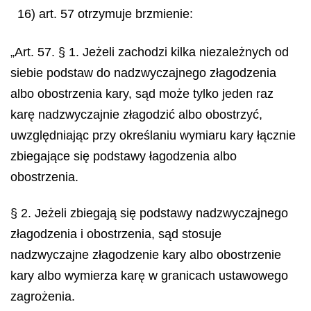
16) art. 57 otrzymuje brzmienie:
„Art. 57. § 1. Jeżeli zachodzi kilka niezależnych od
siebie podstaw do nadzwyczajnego złagodzenia
albo obostrzenia kary, sąd może tylko jeden raz
karę nadzwyczajnie złagodzić albo obostrzyć,
uwzględniając przy określaniu wymiaru kary łącznie
zbiegające się podstawy łagodzenia albo
obostrzenia.
§ 2. Jeżeli zbiegają się podstawy nadzwyczajnego
złagodzenia i obostrzenia, sąd stosuje
nadzwyczajne złagodzenie kary albo obostrzenie
kary albo wymierza karę w granicach ustawowego
zagrożenia.