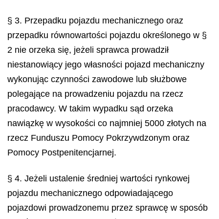
§ 3. Przepadku pojazdu mechanicznego oraz
przepadku równowartości pojazdu określonego w §
2 nie orzeka się, jeżeli sprawca prowadził
niestanowiący jego własności pojazd mechaniczny
wykonując czynności zawodowe lub służbowe
polegające na prowadzeniu pojazdu na rzecz
pracodawcy. W takim wypadku sąd orzeka
nawiązkę w wysokości co najmniej 5000 złotych na
rzecz Funduszu Pomocy Pokrzywdzonym oraz
Pomocy Postpenitencjarnej.
§ 4. Jeżeli ustalenie średniej wartości rynkowej
pojazdu mechanicznego odpowiadającego
pojazdowi prowadzonemu przez sprawcę w sposób