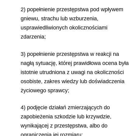
2) popełnienie przestępstwa pod wpływem
gniewu, strachu lub wzburzenia,
usprawiedliwionych okolicznościami
zdarzenia;
3) popełnienie przestępstwa w reakcji na
nagłą sytuację, której prawidłowa ocena była
istotnie utrudniona z uwagi na okoliczności
osobiste, zakres wiedzy lub doświadczenia
życiowego sprawcy;
4) podjęcie działań zmierzających do
zapobieżenia szkodzie lub krzywdzie,
wynikającej z przestępstwa, albo do
ograniczenia jej rozmiaru;