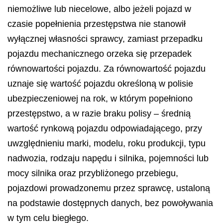
niemożliwe lub niecelowe, albo jeżeli pojazd w
czasie popełnienia przestępstwa nie stanowił
wyłącznej własności sprawcy, zamiast przepadku
pojazdu mechanicznego orzeka się przepadek
równowartości pojazdu. Za równowartość pojazdu
uznaje się wartość pojazdu określoną w polisie
ubezpieczeniowej na rok, w którym popełniono
przestępstwo, a w razie braku polisy – średnią
wartość rynkową pojazdu odpowiadającego, przy
uwzględnieniu marki, modelu, roku produkcji, typu
nadwozia, rodzaju napędu i silnika, pojemności lub
mocy silnika oraz przybliżonego przebiegu,
pojazdowi prowadzonemu przez sprawcę, ustaloną
na podstawie dostępnych danych, bez powoływania
w tym celu biegłego.