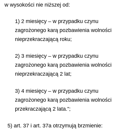
w wysokości nie niższej od:
1) 2 miesięcy – w przypadku czynu
zagrożonego karą pozbawienia wolności
nieprzekraczającą roku;
2) 3 miesięcy – w przypadku czynu
zagrożonego karą pozbawienia wolności
nieprzekraczającą 2 lat;
3) 4 miesięcy – w przypadku czynu
zagrożonego karą pozbawienia wolności
przekraczającą 2 lata.”;
5) art. 37 i art. 37a otrzymują brzmienie: