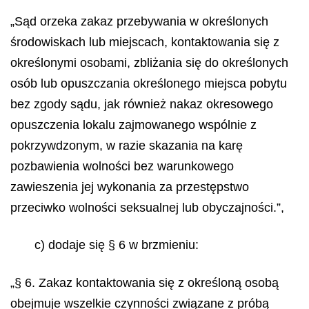
„Sąd orzeka zakaz przebywania w określonych
środowiskach lub miejscach, kontaktowania się z
określonymi osobami, zbliżania się do określonych
osób lub opuszczania określonego miejsca pobytu
bez zgody sądu, jak również nakaz okresowego
opuszczenia lokalu zajmowanego wspólnie z
pokrzywdzonym, w razie skazania na karę
pozbawienia wolności bez warunkowego
zawieszenia jej wykonania za przestępstwo
przeciwko wolności seksualnej lub obyczajności.”,
c) dodaje się § 6 w brzmieniu:
„§ 6. Zakaz kontaktowania się z określoną osobą
obejmuje wszelkie czynności związane z próbą