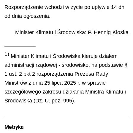
Rozporządzenie wchodzi w życie po upływie 14 dni
od dnia ogłoszenia.
Minister Klimatu i Środowiska
:
P.
Hennig-Kloska
1)
Minister Klimatu i Środowiska kieruje działem
administracji rządowej - środowisko, na podstawie §
1 ust. 2 pkt 2 rozporządzenia Prezesa Rady
Ministrów z dnia 25 lipca 2025 r. w sprawie
szczegółowego zakresu działania Ministra Klimatu i
Środowiska (Dz. U. poz. 995).
Metryka