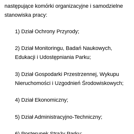
następujące komórki organizacyjne i samodzielne
stanowiska pracy:
1) Dział Ochrony Przyrody;
2) Dział Monitoringu, Badań Naukowych,
Edukacji i Udostępniania Parku;
3) Dział Gospodarki Przestrzennej, Wykupu
Nieruchomości i Uzgodnień Środowiskowych;
4) Dział Ekonomiczny;
5) Dział Administracyjno-Techniczny;
6) Posterunek Straży Parku;