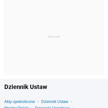
Dziennik Ustaw
Akty ujednolicone
Dziennik Ustaw