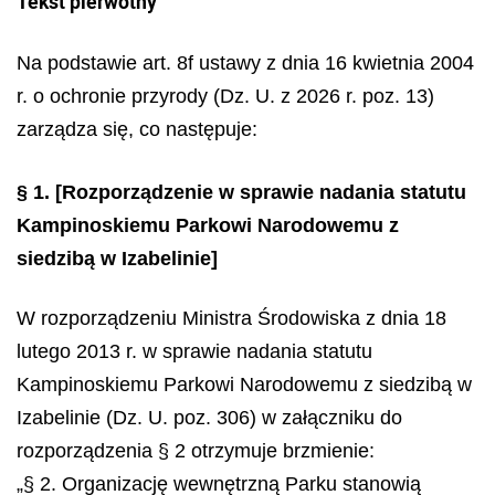
Tekst pierwotny
Na podstawie art. 8f ustawy z dnia 16 kwietnia 2004
r. o ochronie przyrody (Dz. U. z 2026 r. poz. 13)
zarządza się, co następuje:
§ 1.
[Rozporządzenie w sprawie nadania statutu
Kampinoskiemu Parkowi Narodowemu z
siedzibą w Izabelinie]
W rozporządzeniu Ministra Środowiska z dnia 18
lutego 2013 r. w sprawie nadania statutu
Kampinoskiemu Parkowi Narodowemu z siedzibą w
Izabelinie (Dz. U. poz. 306) w załączniku do
rozporządzenia § 2 otrzymuje brzmienie:
„§ 2. Organizację wewnętrzną Parku stanowią