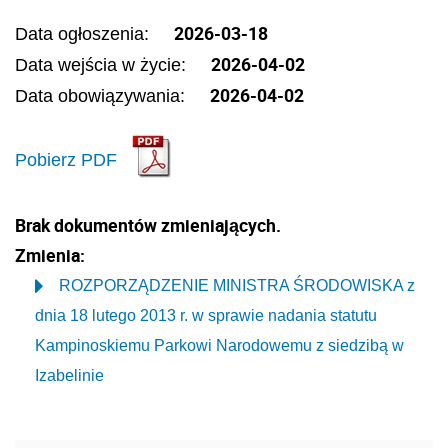
2026-03-18
Data ogłoszenia:
2026-04-02
Data wejścia w życie:
2026-04-02
Data obowiązywania:
Pobierz PDF
Brak dokumentów zmieniających.
Zmienia:
ROZPORZĄDZENIE MINISTRA ŚRODOWISKA z
dnia 18 lutego 2013 r. w sprawie nadania statutu
Kampinoskiemu Parkowi Narodowemu z siedzibą w
Izabelinie