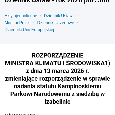
Akty ujednolicone
Dziennik Ustaw
Monitor Polski
Dzienniki Urzędowe
Dzienniki Unii Europejskiej
ROZPORZĄDZENIE
MINISTRA KLIMATU I ŚRODOWISKA
1)
z dnia 13 marca 2026 r.
zmieniające rozporządzenie w sprawie
nadania statutu Kampinoskiemu
Parkowi Narodowemu z siedzibą w
Izabelinie