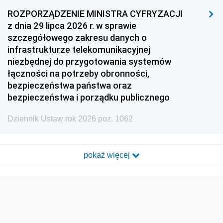
ROZPORZĄDZENIE MINISTRA CYFRYZACJI
z dnia 29 lipca 2026 r. w sprawie
szczegółowego zakresu danych o
infrastrukturze telekomunikacyjnej
niezbędnej do przygotowania systemów
łączności na potrzeby obronności,
bezpieczeństwa państwa oraz
bezpieczeństwa i porządku publicznego
Dziennik Ustaw rok 2026 poz. 1062
pokaż więcej