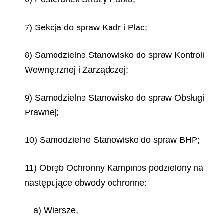
7) Sekcja do spraw Kadr i Płac;
8) Samodzielne Stanowisko do spraw Kontroli
Wewnętrznej i Zarządczej;
9) Samodzielne Stanowisko do spraw Obsługi
Prawnej;
10) Samodzielne Stanowisko do spraw BHP;
11) Obręb Ochronny Kampinos podzielony na
następujące obwody ochronne:
a) Wiersze,