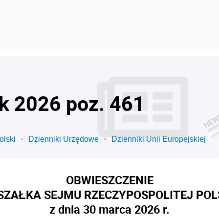
ok 2026 poz. 461
olski
Dzienniki Urzędowe
Dzienniki Unii Europejskiej
OBWIESZCZENIE
ZAŁKA SEJMU RZECZYPOSPOLITEJ POL
z dnia 30 marca 2026 r.