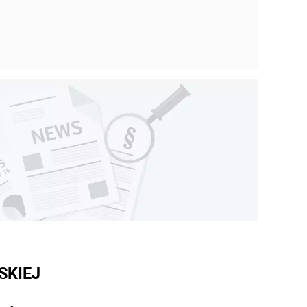
SKIEJ