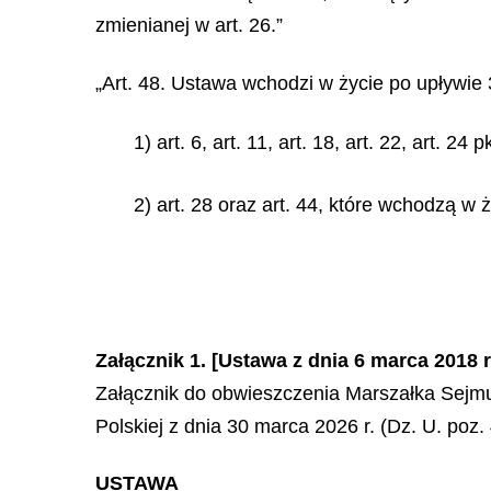
zmienianej w art. 26.”
„Art. 48. Ustawa wchodzi w życie po upływie 
1) art. 6, art. 11, art. 18, art. 22, art. 2
2) art. 28 oraz art. 44, które wchodzą w 
Załącznik 1. [Ustawa z dnia 6 marca 2018 
Załącznik do obwieszczenia Marszałka Sejmu
Polskiej z dnia 30 marca 2026 r. (Dz. U. poz.
USTAWA