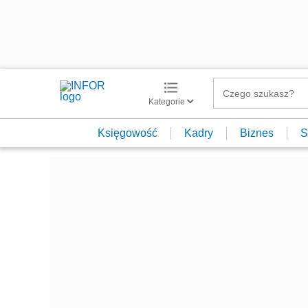
Kategorie
Księgowość
Kadry
Biznes
S