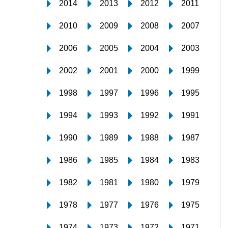
2014
2013
2012
2011
2010
2009
2008
2007
2006
2005
2004
2003
2002
2001
2000
1999
1998
1997
1996
1995
1994
1993
1992
1991
1990
1989
1988
1987
1986
1985
1984
1983
1982
1981
1980
1979
1978
1977
1976
1975
1974
1973
1972
1971