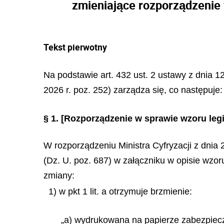
zmieniające rozporządzenie 
Tekst pierwotny
Na podstawie art. 432 ust. 2 ustawy z dnia 12
2026 r. poz. 252) zarządza się, co następuje:
§ 1.
[Rozporządzenie w sprawie wzoru legi
W rozporządzeniu Ministra Cyfryzacji z dnia
(Dz. U. poz. 687) w załączniku w opisie wzo
zmiany:
1) w pkt 1 lit. a otrzymuje brzmienie:
„a) wydrukowana na papierze zabezpiec