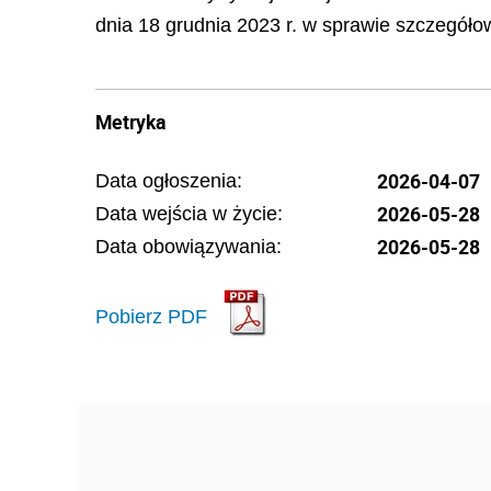
dnia 18 grudnia 2023 r. w sprawie szczegółow
Metryka
2026-04-07
Data ogłoszenia:
2026-05-28
Data wejścia w życie:
2026-05-28
Data obowiązywania:
Pobierz PDF