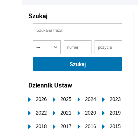
Szukaj
Dziennik Ustaw
2026
2025
2024
2023
2022
2021
2020
2019
2018
2017
2016
2015