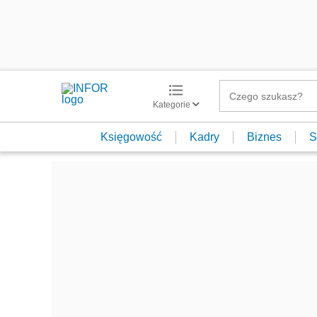
Kategorie
Księgowość
Kadry
Biznes
S