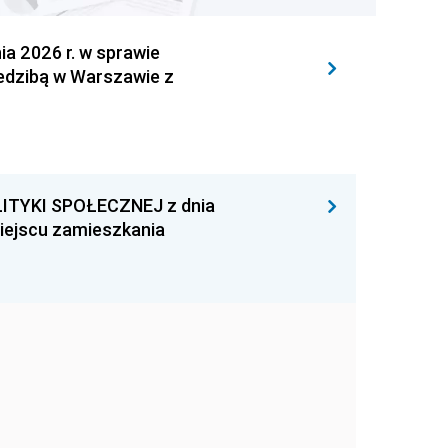
 2026 r. w sprawie
iedzibą w Warszawie z
ITYKI SPOŁECZNEJ z dnia
miejscu zamieszkania