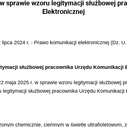
w sprawie wzoru legitymacji służbowej p
Elektronicznej
 lipca 2024 r. - Prawo komunikacji elektronicznej (Dz. U.
tymacji służbowej pracownika Urzędu Komunikacji E
 22 maja 2025 r. w sprawie wzoru legitymacji służbowej 
ru legitymacji służbowej pracownika Urzędu Komunikacji
zonym chemicznie, ciemnym w świetle ultrafioletowym