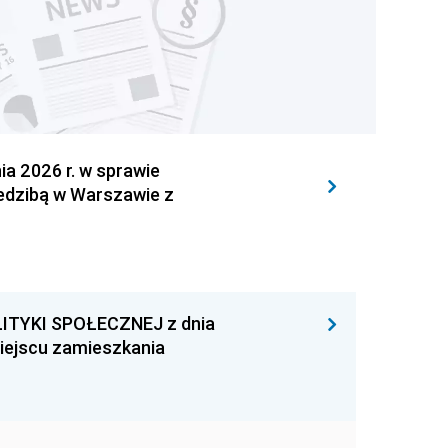
 2026 r. w sprawie
iedzibą w Warszawie z
ITYKI SPOŁECZNEJ z dnia
miejscu zamieszkania