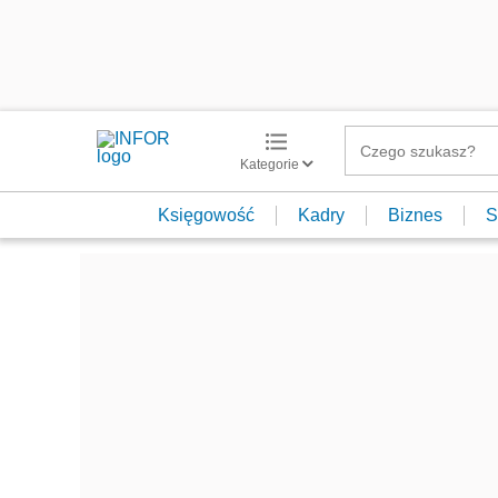
Kategorie
Księgowość
Kadry
Biznes
S