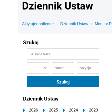
Dziennik Ustaw
Akty ujednolicone
Dziennik Ustaw
Monitor P
Szukaj
Dziennik Ustaw
2026
2025
2024
2023