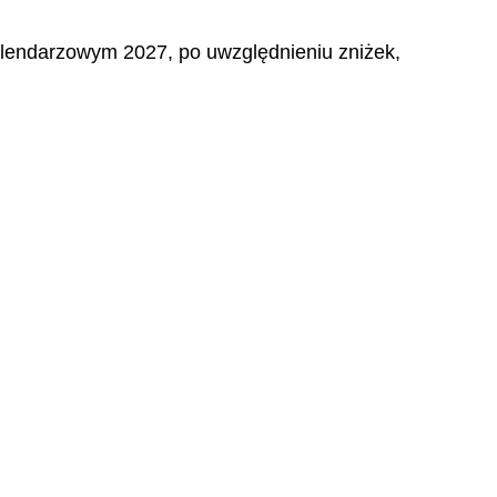
alendarzowym 2027, po uwzględnieniu zniżek,