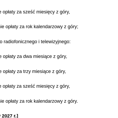
e opłaty za sześć miesięcy z góry,
ie opłaty za rok kalendarzowy z góry;
o radiofonicznego i telewizyjnego:
e opłaty za dwa miesiące z góry,
 opłaty za trzy miesiące z góry,
e opłaty za sześć miesięcy z góry,
ie opłaty za rok kalendarzowy z góry.
2027 r.]