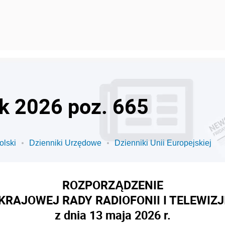
ok 2026 poz. 665
olski
Dzienniki Urzędowe
Dzienniki Unii Europejskiej
ROZPORZĄDZENIE
KRAJOWEJ RADY RADIOFONII I TELEWIZJ
z dnia 13 maja 2026 r.