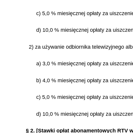
c) 5,0 % miesięcznej opłaty za uiszczeni
d) 10,0 % miesięcznej opłaty za uiszczen
2) za używanie odbiornika telewizyjnego alb
a) 3,0 % miesięcznej opłaty za uiszczeni
b) 4,0 % miesięcznej opłaty za uiszczenie
c) 5,0 % miesięcznej opłaty za uiszczeni
d) 10,0 % miesięcznej opłaty za uiszczen
§ 2.
[Stawki opłat abonamentowych RTV w 