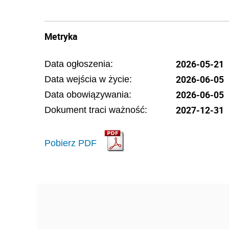
Metryka
2026-05-21
Data ogłoszenia:
2026-06-05
Data wejścia w życie:
2026-06-05
Data obowiązywania:
2027-12-31
Dokument traci ważność:
Pobierz PDF