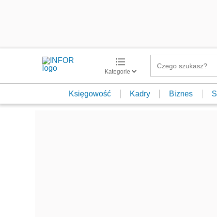
Kategorie
Księgowość
Kadry
Biznes
S