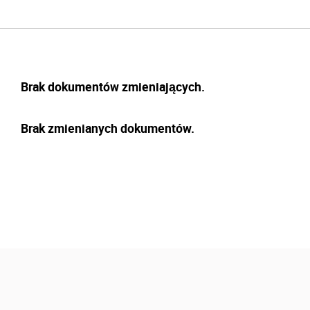
Brak dokumentów zmieniających.
Brak zmienianych dokumentów.