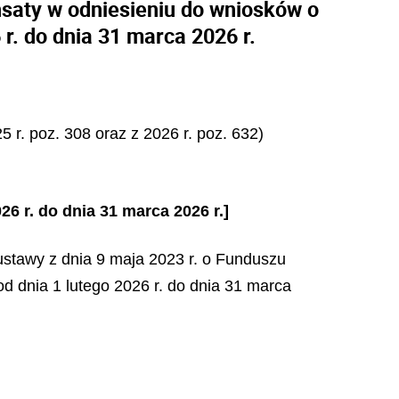
saty w odniesieniu do wniosków o
r. do dnia 31 marca 2026 r.
 r. poz. 308 oraz z 2026 r. poz. 632)
 r. do dnia 31 marca 2026 r.]
ustawy z dnia 9 maja 2023 r. o Funduszu
d dnia 1 lutego 2026 r. do dnia 31 marca