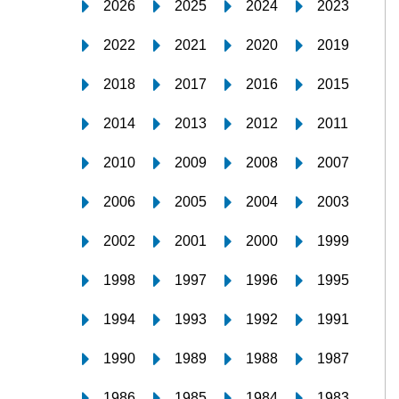
2026
2025
2024
2023
2022
2021
2020
2019
2018
2017
2016
2015
2014
2013
2012
2011
2010
2009
2008
2007
2006
2005
2004
2003
2002
2001
2000
1999
1998
1997
1996
1995
1994
1993
1992
1991
1990
1989
1988
1987
1986
1985
1984
1983