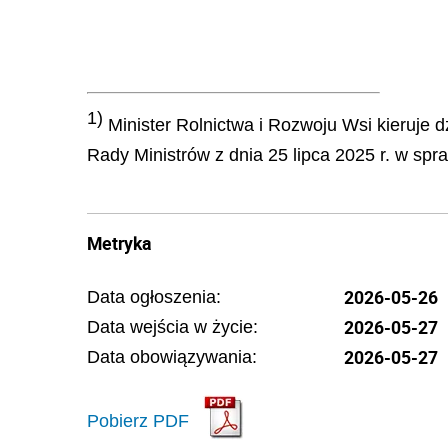
1)
Minister Rolnictwa i Rozwoju Wsi kieruje dz
Rady Ministrów z dnia 25 lipca 2025 r. w spr
Metryka
2026-05-26
Data ogłoszenia:
2026-05-27
Data wejścia w życie:
2026-05-27
Data obowiązywania:
Pobierz PDF