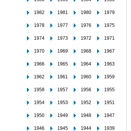
1982
1981
1980
1979
1978
1977
1976
1975
1974
1973
1972
1971
1970
1969
1968
1967
1966
1965
1964
1963
1962
1961
1960
1959
1958
1957
1956
1955
1954
1953
1952
1951
1950
1949
1948
1947
1946
1945
1944
1939