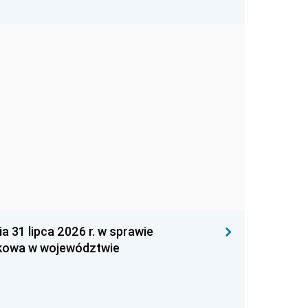
1 lipca 2026 r. w sprawie
kowa w województwie