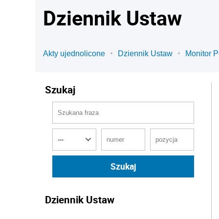
Dziennik Ustaw
Akty ujednolicone
Dziennik Ustaw
Monitor P
Szukaj
Dziennik Ustaw