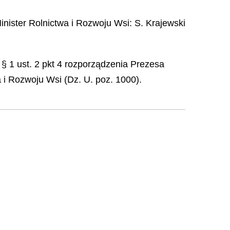
inister Rolnictwa i Rozwoju Wsi
:
S.
Krajewski
 § 1 ust. 2 pkt 4 rozporządzenia Prezesa
 i Rozwoju Wsi (Dz. U. poz. 1000).