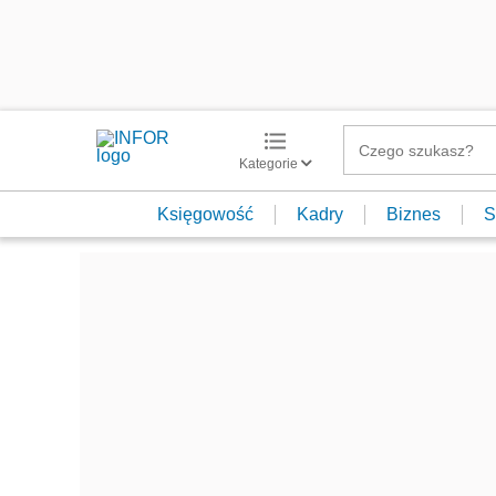
Kategorie
Księgowość
Kadry
Biznes
S