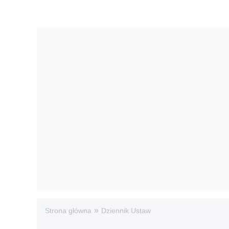
»
Strona główna
Dziennik Ustaw