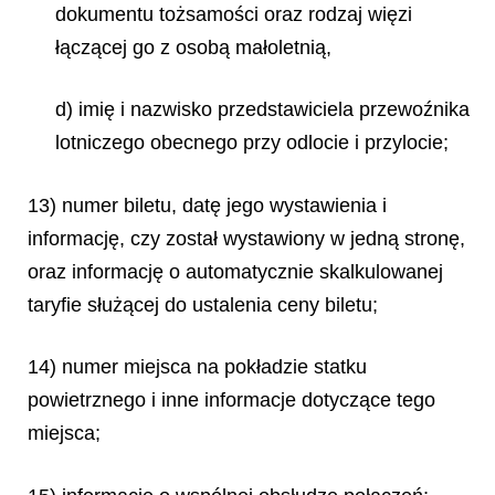
dokumentu tożsamości oraz rodzaj więzi
łączącej go z osobą małoletnią,
d) imię i nazwisko przedstawiciela przewoźnika
lotniczego obecnego przy odlocie i przylocie;
13) numer biletu, datę jego wystawienia i
informację, czy został wystawiony w jedną stronę,
oraz informację o automatycznie skalkulowanej
taryfie służącej do ustalenia ceny biletu;
14) numer miejsca na pokładzie statku
powietrznego i inne informacje dotyczące tego
miejsca;