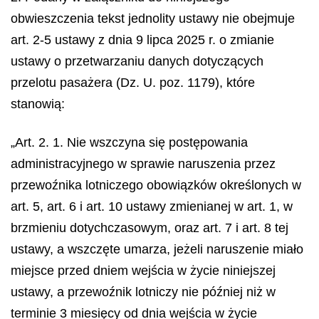
obwieszczenia tekst jednolity ustawy nie obejmuje
art. 2-5 ustawy z dnia 9 lipca 2025 r. o zmianie
ustawy o przetwarzaniu danych dotyczących
przelotu pasażera (Dz. U. poz. 1179), które
stanowią:
„Art. 2. 1. Nie wszczyna się postępowania
administracyjnego w sprawie naruszenia przez
przewoźnika lotniczego obowiązków określonych w
art. 5, art. 6 i art. 10 ustawy zmienianej w art. 1, w
brzmieniu dotychczasowym, oraz art. 7 i art. 8 tej
ustawy, a wszczęte umarza, jeżeli naruszenie miało
miejsce przed dniem wejścia w życie niniejszej
ustawy, a przewoźnik lotniczy nie później niż w
terminie 3 miesięcy od dnia wejścia w życie