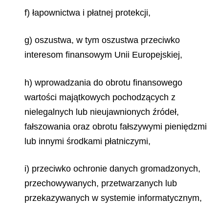
f) łapownictwa i płatnej protekcji,
g) oszustwa, w tym oszustwa przeciwko
interesom finansowym Unii Europejskiej,
h) wprowadzania do obrotu finansowego
wartości majątkowych pochodzących z
nielegalnych lub nieujawnionych źródeł,
fałszowania oraz obrotu fałszywymi pieniędzmi
lub innymi środkami płatniczymi,
i) przeciwko ochronie danych gromadzonych,
przechowywanych, przetwarzanych lub
przekazywanych w systemie informatycznym,