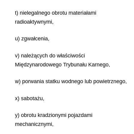
t) nielegalnego obrotu materiałami
radioaktywnymi,
u) zgwałcenia,
v) należących do właściwości
Międzynarodowego Trybunału Karnego,
w) porwania statku wodnego lub powietrznego,
x) sabotażu,
y) obrotu kradzionymi pojazdami
mechanicznymi,