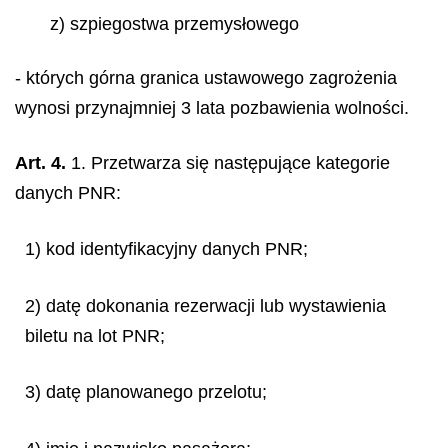
z) szpiegostwa przemysłowego
- których górna granica ustawowego zagrożenia
wynosi przynajmniej 3 lata pozbawienia wolności.
Art. 4.
1. Przetwarza się następujące kategorie
danych PNR:
1) kod identyfikacyjny danych PNR;
2) datę dokonania rezerwacji lub wystawienia
biletu na lot PNR;
3) datę planowanego przelotu;