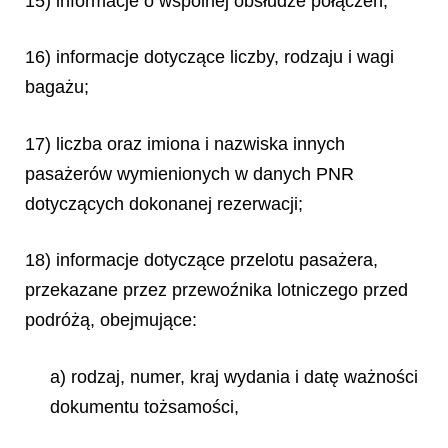
15) informacje o wspólnej obsłudze połączeń;
16) informacje dotyczące liczby, rodzaju i wagi
bagażu;
17) liczba oraz imiona i nazwiska innych
pasażerów wymienionych w danych PNR
dotyczących dokonanej rezerwacji;
18) informacje dotyczące przelotu pasażera,
przekazane przez przewoźnika lotniczego przed
podróżą, obejmujące:
a) rodzaj, numer, kraj wydania i datę ważności
dokumentu tożsamości,