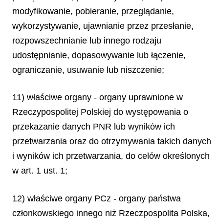
modyfikowanie, pobieranie, przeglądanie,
wykorzystywanie, ujawnianie przez przesłanie,
rozpowszechnianie lub innego rodzaju
udostępnianie, dopasowywanie lub łączenie,
ograniczanie, usuwanie lub niszczenie;
11) właściwe organy - organy uprawnione w
Rzeczypospolitej Polskiej do występowania o
przekazanie danych PNR lub wyników ich
przetwarzania oraz do otrzymywania takich danych
i wyników ich przetwarzania, do celów określonych
w art. 1 ust. 1;
12) właściwe organy PCz - organy państwa
członkowskiego innego niż Rzeczpospolita Polska,