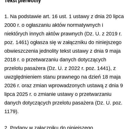
Tekst pierwotny
1. Na podstawie art. 16 ust. 1 ustawy z dnia 20 lipca
2000 r. o ogłaszaniu aktów normatywnych i
niektórych innych aktów prawnych (Dz. U. z 2019 r.
poz. 1461) ogłasza się w załączniku do niniejszego
obwieszczenia jednolity tekst ustawy z dnia 9 maja
2018 r. o przetwarzaniu danych dotyczących
przelotu pasażera (Dz. U. z 2022 r. poz. 1441), z
uwzględnieniem stanu prawnego na dzień 18 maja
2026 r. oraz zmian wprowadzonych ustawą z dnia 9
lipca 2025 r. o zmianie ustawy o przetwarzaniu
danych dotyczących przelotu pasażera (Dz. U. poz.
1179).
2. Podany w załączniku do niniejszego