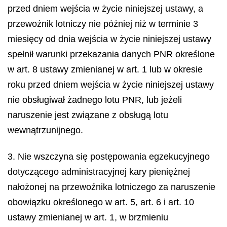
przed dniem wejścia w życie niniejszej ustawy, a
przewoźnik lotniczy nie później niż w terminie 3
miesięcy od dnia wejścia w życie niniejszej ustawy
spełnił warunki przekazania danych PNR określone
w art. 8 ustawy zmienianej w art. 1 lub w okresie
roku przed dniem wejścia w życie niniejszej ustawy
nie obsługiwał żadnego lotu PNR, lub jeżeli
naruszenie jest związane z obsługą lotu
wewnątrzunijnego.
3. Nie wszczyna się postępowania egzekucyjnego
dotyczącego administracyjnej kary pieniężnej
nałożonej na przewoźnika lotniczego za naruszenie
obowiązku określonego w art. 5, art. 6 i art. 10
ustawy zmienianej w art. 1, w brzmieniu