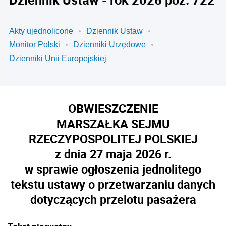
Akty ujednolicone
Dziennik Ustaw
Monitor Polski
Dzienniki Urzędowe
Dzienniki Unii Europejskiej
OBWIESZCZENIE
MARSZAŁKA SEJMU
RZECZYPOSPOLITEJ POLSKIEJ
z dnia 27 maja 2026 r.
w sprawie ogłoszenia jednolitego
tekstu ustawy o przetwarzaniu danych
dotyczących przelotu pasażera