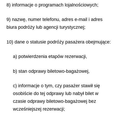
8) informacje o programach lojalnościowych;
9) nazwę, numer telefonu, adres e-mail i adres
biura podróży lub agencji turystycznej;
10) dane o statusie podróży pasażera obejmujące:
a) potwierdzenia etapów rezerwacji,
b) stan odprawy biletowo-bagażowej,
c) informacje o tym, czy pasażer stawił się
osobiście do tej odprawy lub nabył bilet w
czasie odprawy biletowo-bagażowej bez
wcześniejszej rezerwacji;