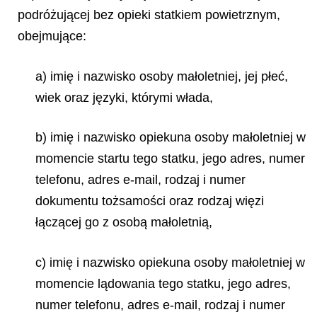
podróżującej bez opieki statkiem powietrznym,
obejmujące:
a) imię i nazwisko osoby małoletniej, jej płeć,
wiek oraz języki, którymi włada,
b) imię i nazwisko opiekuna osoby małoletniej w
momencie startu tego statku, jego adres, numer
telefonu, adres e-mail, rodzaj i numer
dokumentu tożsamości oraz rodzaj więzi
łączącej go z osobą małoletnią,
c) imię i nazwisko opiekuna osoby małoletniej w
momencie lądowania tego statku, jego adres,
numer telefonu, adres e-mail, rodzaj i numer