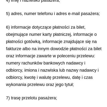
4) imię i nazwisko pasażera;
5) adres, numer telefonu i adres e-mail pasażera;
6) informacje dotyczące płatności za bilet,
obejmujące numer karty płatniczej, informacje o
płatności gotówką, informacje znajdujące się na
fakturze albo na innym dowodzie płatności za bilet
oraz informacje zawarte w poleceniu przelewu:
numery rachunków bankowych nadawcy i
odbiorcy, imiona i nazwiska lub nazwy nadawcy i
odbiorcy, kwotę i walutę przelewu, datę i czas
wykonania przelewu oraz jego tytuł;
7) trasę przelotu pasażera;