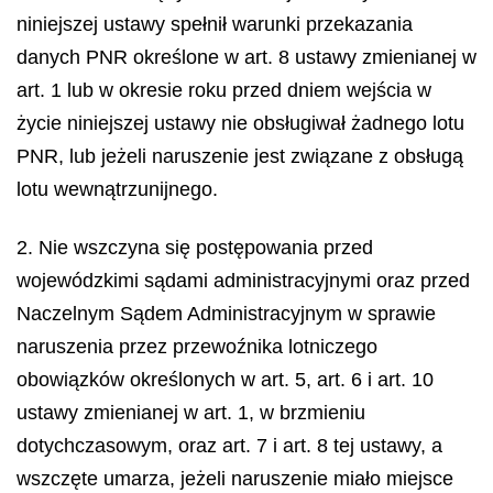
niniejszej ustawy spełnił warunki przekazania
danych PNR określone w art. 8 ustawy zmienianej w
art. 1 lub w okresie roku przed dniem wejścia w
życie niniejszej ustawy nie obsługiwał żadnego lotu
PNR, lub jeżeli naruszenie jest związane z obsługą
lotu wewnątrzunijnego.
2. Nie wszczyna się postępowania przed
wojewódzkimi sądami administracyjnymi oraz przed
Naczelnym Sądem Administracyjnym w sprawie
naruszenia przez przewoźnika lotniczego
obowiązków określonych w art. 5, art. 6 i art. 10
ustawy zmienianej w art. 1, w brzmieniu
dotychczasowym, oraz art. 7 i art. 8 tej ustawy, a
wszczęte umarza, jeżeli naruszenie miało miejsce