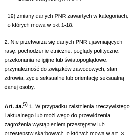
19) zmiany danych PNR zawartych w kategoriach,
o których mowa w pkt 1-18.
2. Nie przetwarza się danych PNR ujawniających
rasę, pochodzenie etniczne, poglądy polityczne,
przekonania religijne lub światopoglądowe,
przynależność do związków zawodowych, stan
zdrowia, życie seksualne lub orientację seksualną
danej osoby.
5)
Art. 4a.
1. W przypadku zaistnienia rzeczywistego
i aktualnego lub możliwego do przewidzenia
zagrożenia wystąpieniem przestępstw lub
przestępstw skarbowych, o których mowa w art. 3,