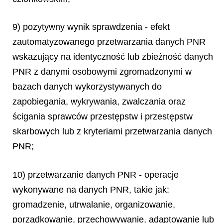
9) pozytywny wynik sprawdzenia - efekt
zautomatyzowanego przetwarzania danych PNR
wskazujący na identyczność lub zbieżność danych
PNR z danymi osobowymi zgromadzonymi w
bazach danych wykorzystywanych do
zapobiegania, wykrywania, zwalczania oraz
ścigania sprawców przestępstw i przestępstw
skarbowych lub z kryteriami przetwarzania danych
PNR;
10) przetwarzanie danych PNR - operacje
wykonywane na danych PNR, takie jak:
gromadzenie, utrwalanie, organizowanie,
porządkowanie, przechowywanie, adaptowanie lub