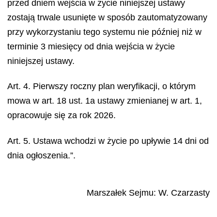
przed dniem wejścia w życie niniejszej ustawy
zostają trwale usunięte w sposób zautomatyzowany
przy wykorzystaniu tego systemu nie później niż w
terminie 3 miesięcy od dnia wejścia w życie
niniejszej ustawy.
Art. 4. Pierwszy roczny plan weryfikacji, o którym
mowa w art. 18 ust. 1a ustawy zmienianej w art. 1,
opracowuje się za rok 2026.
Art. 5. Ustawa wchodzi w życie po upływie 14 dni od
dnia ogłoszenia.”.
Marszałek Sejmu
:
W.
Czarzasty