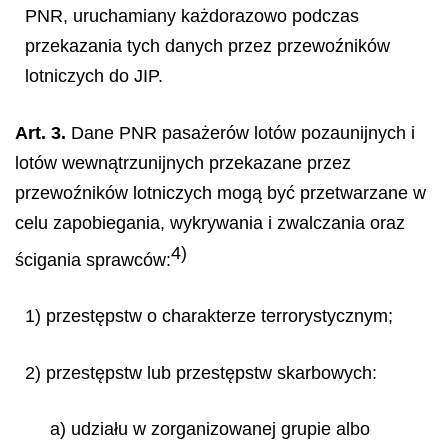
PNR, uruchamiany każdorazowo podczas
przekazania tych danych przez przewoźników
lotniczych do JIP.
Art. 3.
Dane PNR pasażerów lotów pozaunijnych i
lotów wewnątrzunijnych przekazane przez
przewoźników lotniczych mogą być przetwarzane w
celu zapobiegania, wykrywania i zwalczania oraz
4)
ścigania sprawców:
1) przestępstw o charakterze terrorystycznym;
2) przestępstw lub przestępstw skarbowych:
a) udziału w zorganizowanej grupie albo