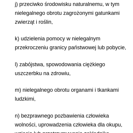
j) przeciwko środowisku naturalnemu, w tym
nielegalnego obrotu zagrożonymi gatunkami
zwierząt i roślin,
k) udzielenia pomocy w nielegalnym
przekroczeniu granicy państwowej lub pobycie,
l) zabójstwa, spowodowania ciężkiego
uszczerbku na zdrowiu,
m) nielegalnego obrotu organami i tkankami
ludzkimi,
n) bezprawnego pozbawienia człowieka
wolności, uprowadzenia człowieka dla okupu,