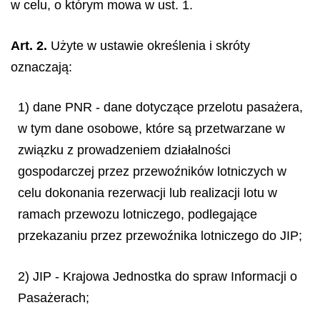
w celu, o którym mowa w ust. 1.
Art. 2.
Użyte w ustawie określenia i skróty
oznaczają:
1) dane PNR - dane dotyczące przelotu pasażera,
w tym dane osobowe, które są przetwarzane w
związku z prowadzeniem działalności
gospodarczej przez przewoźników lotniczych w
celu dokonania rezerwacji lub realizacji lotu w
ramach przewozu lotniczego, podlegające
przekazaniu przez przewoźnika lotniczego do JIP;
2) JIP - Krajowa Jednostka do spraw Informacji o
Pasażerach;