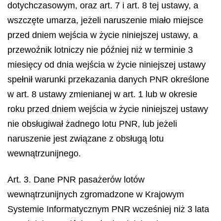
dotychczasowym, oraz art. 7 i art. 8 tej ustawy, a
wszczęte umarza, jeżeli naruszenie miało miejsce
przed dniem wejścia w życie niniejszej ustawy, a
przewoźnik lotniczy nie później niż w terminie 3
miesięcy od dnia wejścia w życie niniejszej ustawy
spełnił warunki przekazania danych PNR określone
w art. 8 ustawy zmienianej w art. 1 lub w okresie
roku przed dniem wejścia w życie niniejszej ustawy
nie obsługiwał żadnego lotu PNR, lub jeżeli
naruszenie jest związane z obsługą lotu
wewnątrzunijnego.
Art. 3. Dane PNR pasażerów lotów
wewnątrzunijnych zgromadzone w Krajowym
Systemie Informatycznym PNR wcześniej niż 3 lata