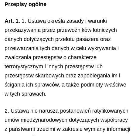
Przepisy ogólne
Art. 1.
1. Ustawa określa zasady i warunki
przekazywania przez przewoźników lotniczych
danych dotyczących przelotu pasażera oraz
przetwarzania tych danych w celu wykrywania i
zwalczania przestępstw o charakterze
terrorystycznym i innych przestępstw lub
przestępstw skarbowych oraz zapobiegania im i
ścigania ich sprawców, a także podmioty właściwe
w tych sprawach.
2. Ustawa nie narusza postanowień ratyfikowanych
umów międzynarodowych dotyczących współpracy
z państwami trzecimi w zakresie wymiany informacji