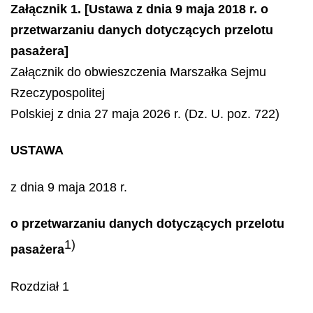
Załącznik 1. [Ustawa z dnia 9 maja 2018 r. o
przetwarzaniu danych dotyczących przelotu
pasażera]
Załącznik do obwieszczenia Marszałka Sejmu
Rzeczypospolitej
Polskiej z dnia 27 maja 2026 r. (Dz. U. poz. 722)
USTAWA
z dnia 9 maja 2018 r.
o przetwarzaniu danych dotyczących przelotu
1)
pasażera
Rozdział 1