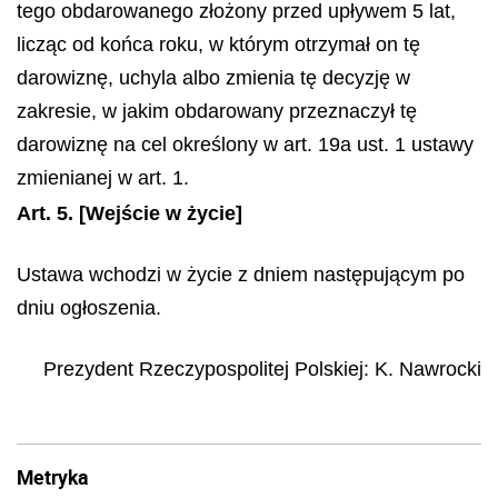
tego obdarowanego złożony przed upływem 5 lat,
licząc od końca roku, w którym otrzymał on tę
darowiznę, uchyla albo zmienia tę decyzję w
zakresie, w jakim obdarowany przeznaczył tę
darowiznę na cel określony w art. 19a ust. 1 ustawy
zmienianej w art. 1.
Art. 5.
[Wejście w życie]
Ustawa wchodzi w życie z dniem następującym po
dniu ogłoszenia.
Prezydent Rzeczypospolitej Polskiej
:
K.
Nawrocki
Metryka