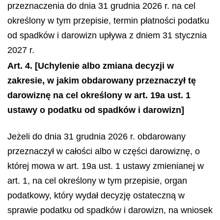
przeznaczenia do dnia 31 grudnia 2026 r. na cel
określony w tym przepisie, termin płatności podatku
od spadków i darowizn upływa z dniem 31 stycznia
2027 r.
Art. 4.
[Uchylenie albo zmiana decyzji w
zakresie, w jakim obdarowany przeznaczył tę
darowiznę na cel określony w art. 19a ust. 1
ustawy o podatku od spadków i darowizn]
Jeżeli do dnia 31 grudnia 2026 r. obdarowany
przeznaczył w całości albo w części darowiznę, o
której mowa w art. 19a ust. 1 ustawy zmienianej w
art. 1, na cel określony w tym przepisie, organ
podatkowy, który wydał decyzję ostateczną w
sprawie podatku od spadków i darowizn, na wniosek