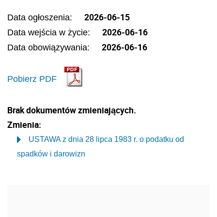
2026-06-15
Data ogłoszenia:
2026-06-16
Data wejścia w życie:
2026-06-16
Data obowiązywania:
Pobierz PDF
Brak dokumentów zmieniających.
Zmienia:
USTAWA z dnia 28 lipca 1983 r. o podatku od
spadków i darowizn