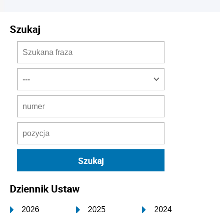
Szukaj
Dziennik Ustaw
2026
2025
2024