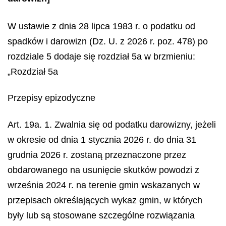
W ustawie z dnia 28 lipca 1983 r. o podatku od
spadków i darowizn (Dz. U. z 2026 r. poz. 478) po
rozdziale 5 dodaje się rozdział 5a w brzmieniu:
„Rozdział 5a
Przepisy epizodyczne
Art. 19a. 1. Zwalnia się od podatku darowizny, jeżeli
w okresie od dnia 1 stycznia 2026 r. do dnia 31
grudnia 2026 r. zostaną przeznaczone przez
obdarowanego na usunięcie skutków powodzi z
września 2024 r. na terenie gmin wskazanych w
przepisach określających wykaz gmin, w których
były lub są stosowane szczególne rozwiązania