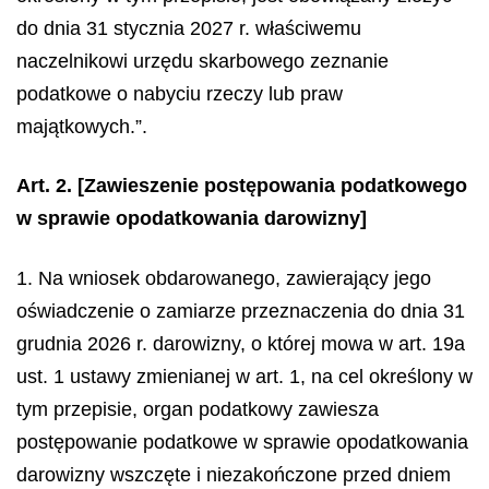
do dnia 31 stycznia 2027 r. właściwemu
naczelnikowi urzędu skarbowego zeznanie
podatkowe o nabyciu rzeczy lub praw
majątkowych.”.
Art. 2.
[Zawieszenie postępowania podatkowego
w sprawie opodatkowania darowizny]
1. Na wniosek obdarowanego, zawierający jego
oświadczenie o zamiarze przeznaczenia do dnia 31
grudnia 2026 r. darowizny, o której mowa w art. 19a
ust. 1 ustawy zmienianej w art. 1, na cel określony w
tym przepisie, organ podatkowy zawiesza
postępowanie podatkowe w sprawie opodatkowania
darowizny wszczęte i niezakończone przed dniem