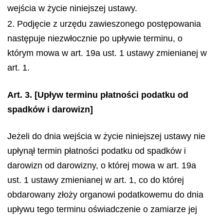
wejścia w życie niniejszej ustawy.
2. Podjęcie z urzędu zawieszonego postępowania
następuje niezwłocznie po upływie terminu, o
którym mowa w art. 19a ust. 1 ustawy zmienianej w
art. 1.
Art. 3.
[Upływ terminu płatności podatku od
spadków i darowizn]
Jeżeli do dnia wejścia w życie niniejszej ustawy nie
upłynął termin płatności podatku od spadków i
darowizn od darowizny, o której mowa w art. 19a
ust. 1 ustawy zmienianej w art. 1, co do której
obdarowany złoży organowi podatkowemu do dnia
upływu tego terminu oświadczenie o zamiarze jej