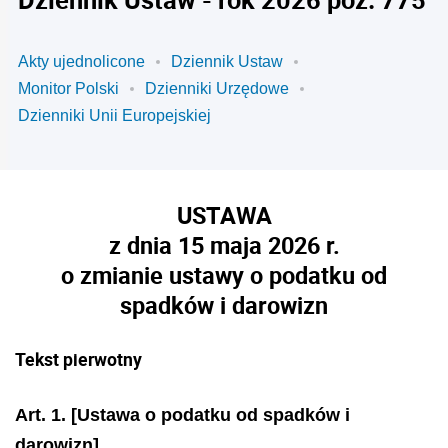
Akty ujednolicone
Dziennik Ustaw
Monitor Polski
Dzienniki Urzędowe
Dzienniki Unii Europejskiej
USTAWA
z dnia 15 maja 2026 r.
o zmianie ustawy o podatku od
spadków i darowizn
Tekst pierwotny
Art. 1.
[Ustawa o podatku od spadków i
darowizn]