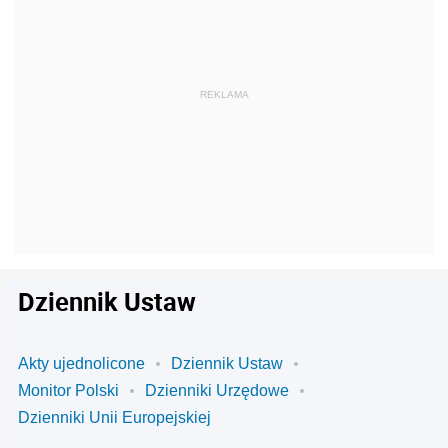
Dziennik Ustaw
Akty ujednolicone
Dziennik Ustaw
Monitor Polski
Dzienniki Urzędowe
Dzienniki Unii Europejskiej