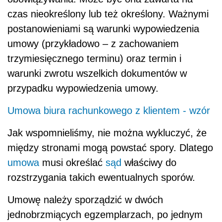
czas nieokreślony lub też określony. Ważnymi
postanowieniami są warunki wypowiedzenia
umowy (przykładowo – z zachowaniem
trzymiesięcznego terminu) oraz termin i
warunki zwrotu wszelkich dokumentów w
przypadku wypowiedzenia umowy.
Umowa biura rachunkowego z klientem - wzór
Jak wspomnieliśmy, nie można wykluczyć, że
między stronami mogą powstać spory. Dlatego
umowa
musi określać
sąd
właściwy do
rozstrzygania takich ewentualnych sporów.
Umowę należy sporządzić w dwóch
jednobrzmiących egzemplarzach, po jednym