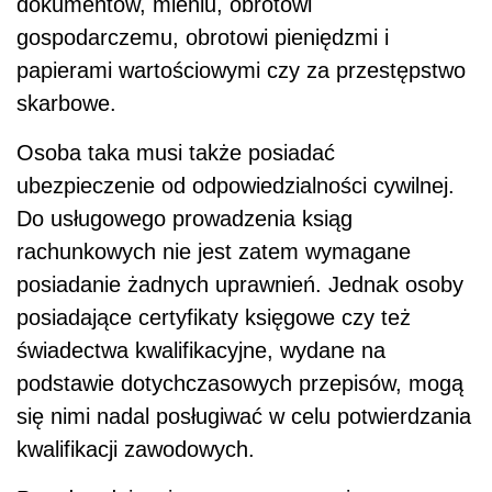
dokumentów, mieniu, obrotowi
gospodarczemu, obrotowi pieniędzmi i
papierami wartościowymi czy za przestępstwo
skarbowe.
Osoba taka musi także posiadać
ubezpieczenie od odpowiedzialności cywilnej.
Do usługowego prowadzenia ksiąg
rachunkowych nie jest zatem wymagane
posiadanie żadnych uprawnień. Jednak osoby
posiadające certyfikaty księgowe czy też
świadectwa kwalifikacyjne, wydane na
podstawie dotychczasowych przepisów, mogą
się nimi nadal posługiwać w celu potwierdzania
kwalifikacji zawodowych.