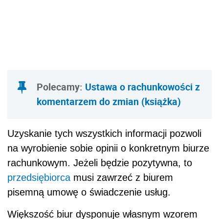
Polecamy:
Ustawa o rachunkowości z
komentarzem do zmian (książka)
Uzyskanie tych wszystkich informacji pozwoli
na wyrobienie sobie opinii o konkretnym biurze
rachunkowym. Jeżeli będzie pozytywna, to
przedsiębiorca
musi zawrzeć z biurem
pisemną umowę o świadczenie usług.
Większość biur dysponuje własnym wzorem