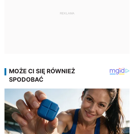
REKLAMA