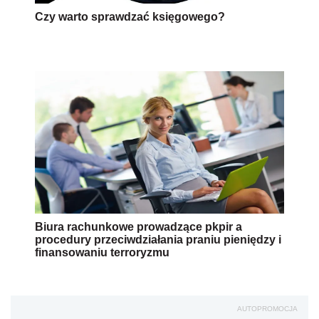
Czy warto sprawdzać księgowego?
Biura rachunkowe prowadzące pkpir a
procedury przeciwdziałania praniu pieniędzy i
finansowaniu terroryzmu
AUTOPROMOCJA