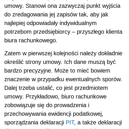
umowy. Stanowi ona zazwyczaj punkt wyjścia
do zredagowania jej zapisów tak, aby jak
najlepiej odpowiadały indywidualnym
potrzebom przedsiębiorcy – przyszłego klienta
biura rachunkowego.
Zatem w pierwszej kolejności należy dokładnie
określić strony umowy. Ich dane muszą być
bardzo precyzyjne. Może to mieć bowiem
znaczenie w przypadku ewentualnych sporów.
Dalej trzeba ustalić, co jest przedmiotem
umowy. Przykładowo, biuro rachunkowe
zobowiązuje się do prowadzenia i
przechowywania ewidencji podatkowej,
sporządzania deklaracji
PIT
, a także deklaracji