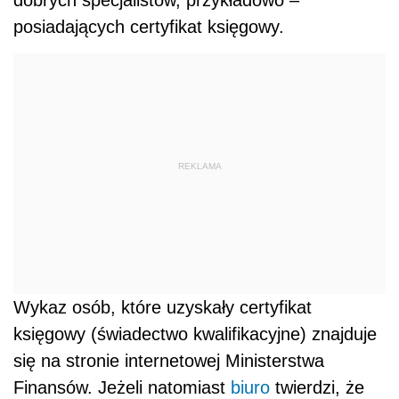
posiadających certyfikat księgowy.
REKLAMA
Wykaz osób, które uzyskały certyfikat
księgowy (świadectwo kwalifikacyjne) znajduje
się na stronie internetowej Ministerstwa
Finansów. Jeżeli natomiast
biuro
twierdzi, że