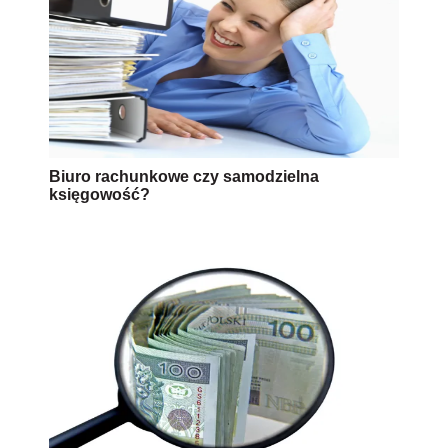
Biuro rachunkowe czy samodzielna
księgowość?