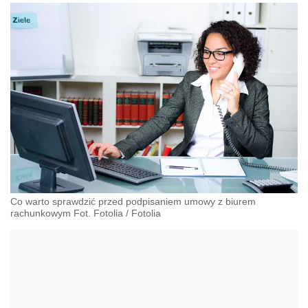
Co warto sprawdzić przed podpisaniem umowy z biurem
rachunkowym Fot. Fotolia
/
Fotolia