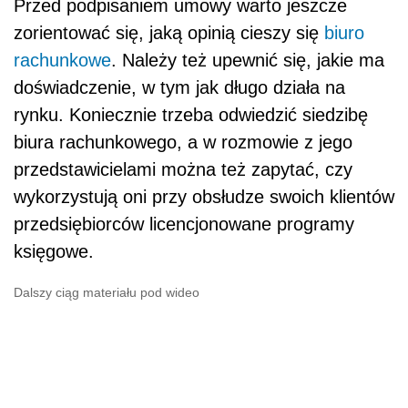
Przed podpisaniem umowy warto jeszcze
zorientować się, jaką opinią cieszy się
biuro
rachunkowe
. Należy też upewnić się, jakie ma
doświadczenie, w tym jak długo działa na
rynku. Koniecznie trzeba odwiedzić siedzibę
biura rachunkowego, a w rozmowie z jego
przedstawicielami można też zapytać, czy
wykorzystują oni przy obsłudze swoich klientów
przedsiębiorców licencjonowane programy
księgowe.
Dalszy ciąg materiału pod wideo