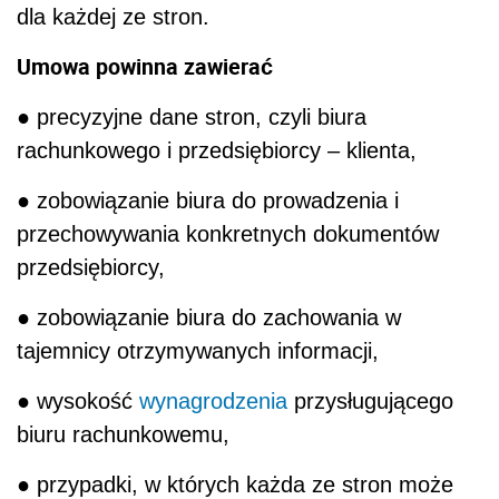
dla każdej ze stron.
Umowa powinna zawierać
● precyzyjne dane stron, czyli biura
rachunkowego i przedsiębiorcy – klienta,
● zobowiązanie biura do prowadzenia i
przechowywania konkretnych dokumentów
przedsiębiorcy,
● zobowiązanie biura do zachowania w
tajemnicy otrzymywanych informacji,
● wysokość
wynagrodzenia
przysługującego
biuru rachunkowemu,
● przypadki, w których każda ze stron może