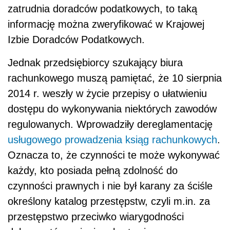
zatrudnia doradców podatkowych, to taką
informację można zweryfikować w Krajowej
Izbie Doradców Podatkowych.
Jednak przedsiębiorcy szukający biura
rachunkowego muszą pamiętać, że 10 sierpnia
2014 r. weszły w życie przepisy o ułatwieniu
dostępu do wykonywania niektórych zawodów
regulowanych. Wprowadziły dereglamentację
usługowego prowadzenia ksiąg rachunkowych
.
Oznacza to, że czynności te może wykonywać
każdy, kto posiada pełną zdolność do
czynności prawnych i nie był karany za ściśle
określony katalog przestępstw, czyli m.in. za
przestępstwo przeciwko wiarygodności