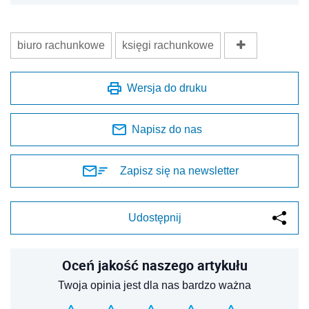
biuro rachunkowe
księgi rachunkowe
Wersja do druku
Napisz do nas
Zapisz się na newsletter
Udostępnij
Oceń jakość naszego artykułu
Twoja opinia jest dla nas bardzo ważna