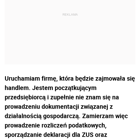
Uruchamiam firmę, która będzie zajmowała się
handlem. Jestem początkującym
przedsiębiorcą i zupełnie nie znam się na
prowadzeniu dokumentacji związanej z
działalnością gospodarczą. Zamierzam więc
prowadzenie rozliczeń podatkowych,
sporządzanie deklaracji dla ZUS oraz