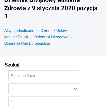
Zdrowia z 9 stycznia 2020 pozycja
1
Akty ujednolicone
Dziennik Ustaw
Monitor Polski
Dzienniki Urzędowe
Dzienniki Unii Europejskiej
Szukaj