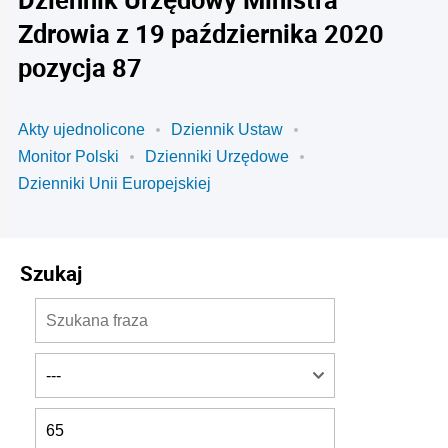
Zdrowia z 19 października 2020
pozycja 87
Akty ujednolicone
Dziennik Ustaw
Monitor Polski
Dzienniki Urzędowe
Dzienniki Unii Europejskiej
Szukaj