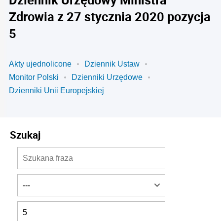
Zdrowia z 27 stycznia 2020 pozycja
5
Akty ujednolicone
Dziennik Ustaw
Monitor Polski
Dzienniki Urzędowe
Dzienniki Unii Europejskiej
Szukaj