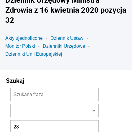
Zdrowia z 16 kwietnia 2020 pozycja
32
Akty ujednolicone
Dziennik Ustaw
Monitor Polski
Dzienniki Urzędowe
Dzienniki Unii Europejskiej
Szukaj