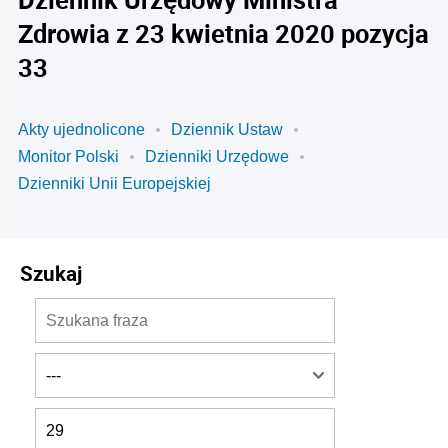
Zdrowia z 23 kwietnia 2020 pozycja
33
Akty ujednolicone
Dziennik Ustaw
Monitor Polski
Dzienniki Urzędowe
Dzienniki Unii Europejskiej
Szukaj