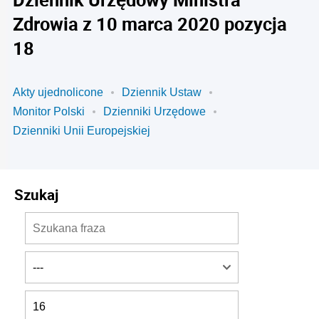
Zdrowia z 10 marca 2020 pozycja
18
Akty ujednolicone
Dziennik Ustaw
Monitor Polski
Dzienniki Urzędowe
Dzienniki Unii Europejskiej
Szukaj