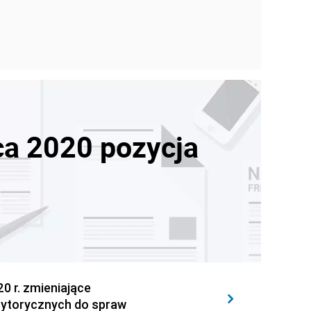
ca 2020 pozycja
 r. zmieniające
ytorycznych do spraw