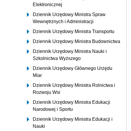
Elektronicznej
Dziennik Urzędowy Ministra Spraw
Wewnętrznych i Administracji
Dziennik Urzędowy Ministra Transportu
Dziennik Urzędowy Ministra Budownictwa
Dziennik Urzędowy Ministra Nauki i
Szkolnictwa Wyższego
Dziennik Urzędowy Głównego Urzędu
Miar
Dziennik Urzędowy Ministra Rolnictwa i
Rozwoju Wsi
Dziennik Urzędowy Ministra Edukacji
Narodowej i Sportu
Dziennik Urzędowy Ministra Edukacji i
Nauki