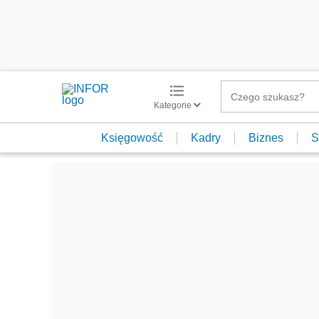
Kategorie
Księgowość
Kadry
Biznes
S