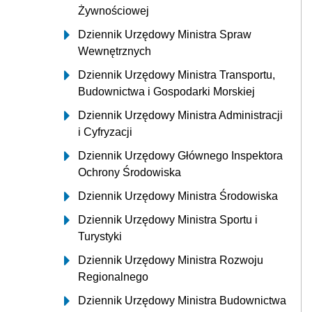
Żywnościowej
Dziennik Urzędowy Ministra Spraw
Wewnętrznych
Dziennik Urzędowy Ministra Transportu,
Budownictwa i Gospodarki Morskiej
Dziennik Urzędowy Ministra Administracji
i Cyfryzacji
Dziennik Urzędowy Głównego Inspektora
Ochrony Środowiska
Dziennik Urzędowy Ministra Środowiska
Dziennik Urzędowy Ministra Sportu i
Turystyki
Dziennik Urzędowy Ministra Rozwoju
Regionalnego
Dziennik Urzędowy Ministra Budownictwa