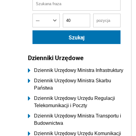
Dzienniki Urzędowe
Dziennik Urzędowy Ministra Infrastruktury
Dziennik Urzędowy Ministra Skarbu
Państwa
Dziennik Urzędowy Urzędu Regulacji
Telekomunikacji i Poczty
Dziennik Urzędowy Ministra Transportu i
Budownictwa
Dziennik Urzędowy Urzędu Komunikacji