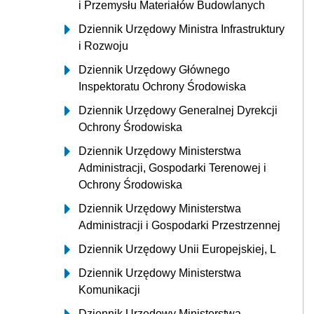
i Przemysłu Materiałów Budowlanych
Dziennik Urzędowy Ministra Infrastruktury
i Rozwoju
Dziennik Urzędowy Głównego
Inspektoratu Ochrony Środowiska
Dziennik Urzędowy Generalnej Dyrekcji
Ochrony Środowiska
Dziennik Urzędowy Ministerstwa
Administracji, Gospodarki Terenowej i
Ochrony Środowiska
Dziennik Urzędowy Ministerstwa
Administracji i Gospodarki Przestrzennej
Dziennik Urzędowy Unii Europejskiej, L
Dziennik Urzędowy Ministerstwa
Komunikacji
Dziennik Urzędowy Ministerstwa