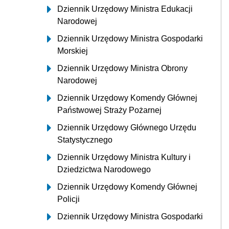
Dziennik Urzędowy Ministra Edukacji
Narodowej
Dziennik Urzędowy Ministra Gospodarki
Morskiej
Dziennik Urzędowy Ministra Obrony
Narodowej
Dziennik Urzędowy Komendy Głównej
Państwowej Straży Pożarnej
Dziennik Urzędowy Głównego Urzędu
Statystycznego
Dziennik Urzędowy Ministra Kultury i
Dziedzictwa Narodowego
Dziennik Urzędowy Komendy Głównej
Policji
Dziennik Urzędowy Ministra Gospodarki