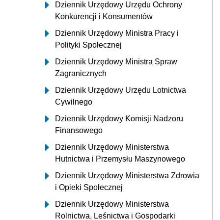
Dziennik Urzędowy Urzędu Ochrony
Konkurencji i Konsumentów
Dziennik Urzędowy Ministra Pracy i
Polityki Społecznej
Dziennik Urzędowy Ministra Spraw
Zagranicznych
Dziennik Urzędowy Urzędu Lotnictwa
Cywilnego
Dziennik Urzędowy Komisji Nadzoru
Finansowego
Dziennik Urzędowy Ministerstwa
Hutnictwa i Przemysłu Maszynowego
Dziennik Urzędowy Ministerstwa Zdrowia
i Opieki Społecznej
Dziennik Urzędowy Ministerstwa
Rolnictwa, Leśnictwa i Gospodarki