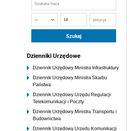
Dzienniki Urzędowe
Dziennik Urzędowy Ministra Infrastruktury
Dziennik Urzędowy Ministra Skarbu
Państwa
Dziennik Urzędowy Urzędu Regulacji
Telekomunikacji i Poczty
Dziennik Urzędowy Ministra Transportu i
Budownictwa
Dziennik Urzędowy Urzędu Komunikacji