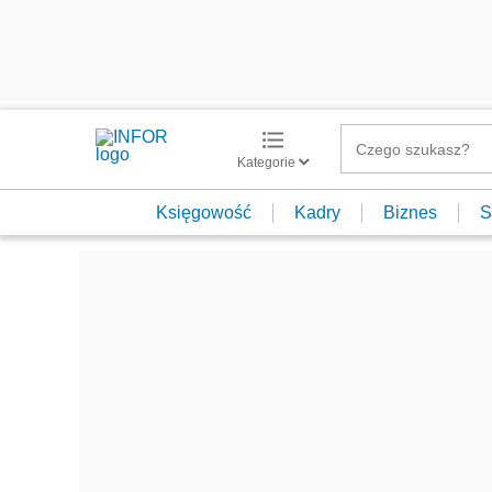
Kategorie
Księgowość
Kadry
Biznes
S