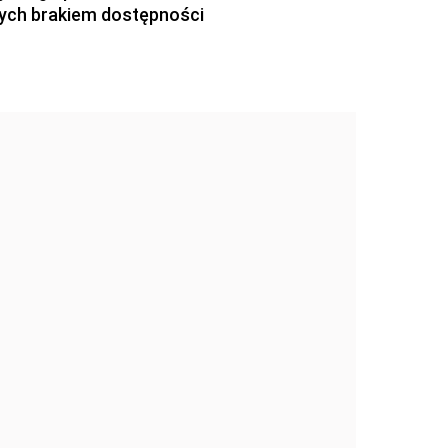
ch brakiem dostępności