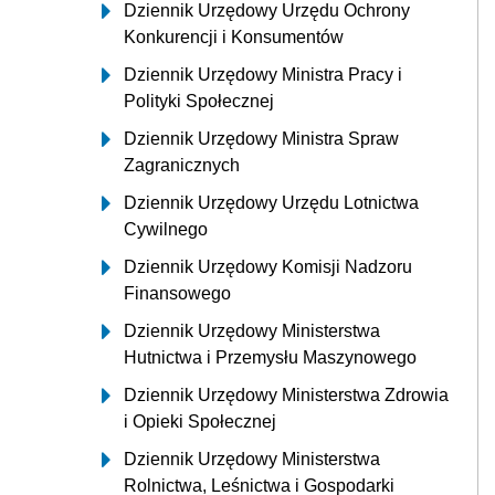
Dziennik Urzędowy Urzędu Ochrony
Konkurencji i Konsumentów
Dziennik Urzędowy Ministra Pracy i
Polityki Społecznej
Dziennik Urzędowy Ministra Spraw
Zagranicznych
Dziennik Urzędowy Urzędu Lotnictwa
Cywilnego
Dziennik Urzędowy Komisji Nadzoru
Finansowego
Dziennik Urzędowy Ministerstwa
Hutnictwa i Przemysłu Maszynowego
Dziennik Urzędowy Ministerstwa Zdrowia
i Opieki Społecznej
Dziennik Urzędowy Ministerstwa
Rolnictwa, Leśnictwa i Gospodarki