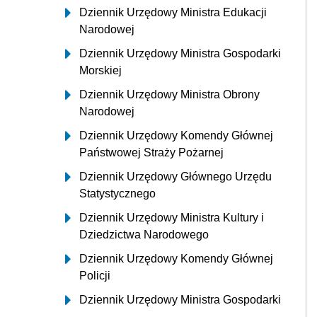
Dziennik Urzędowy Ministra Edukacji
Narodowej
Dziennik Urzędowy Ministra Gospodarki
Morskiej
Dziennik Urzędowy Ministra Obrony
Narodowej
Dziennik Urzędowy Komendy Głównej
Państwowej Straży Pożarnej
Dziennik Urzędowy Głównego Urzędu
Statystycznego
Dziennik Urzędowy Ministra Kultury i
Dziedzictwa Narodowego
Dziennik Urzędowy Komendy Głównej
Policji
Dziennik Urzędowy Ministra Gospodarki