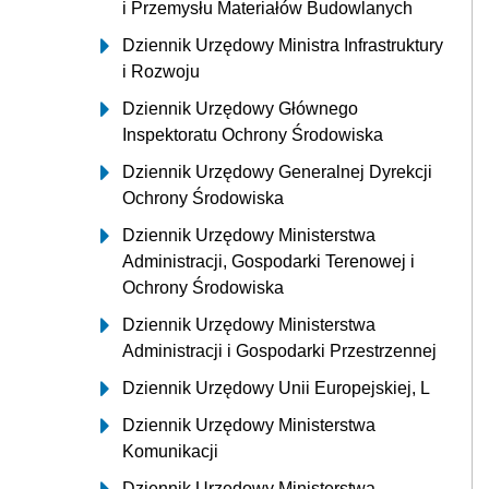
i Przemysłu Materiałów Budowlanych
Dziennik Urzędowy Ministra Infrastruktury
i Rozwoju
Dziennik Urzędowy Głównego
Inspektoratu Ochrony Środowiska
Dziennik Urzędowy Generalnej Dyrekcji
Ochrony Środowiska
Dziennik Urzędowy Ministerstwa
Administracji, Gospodarki Terenowej i
Ochrony Środowiska
Dziennik Urzędowy Ministerstwa
Administracji i Gospodarki Przestrzennej
Dziennik Urzędowy Unii Europejskiej, L
Dziennik Urzędowy Ministerstwa
Komunikacji
Dziennik Urzędowy Ministerstwa