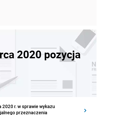
rca 2020 pozycja
2020 r. w sprawie wykazu
jalnego przeznaczenia