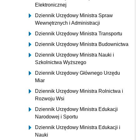
Elektronicznej
Dziennik Urzędowy Ministra Spraw
Wewnętrznych i Administracji
Dziennik Urzędowy Ministra Transportu
Dziennik Urzędowy Ministra Budownictwa
Dziennik Urzędowy Ministra Nauki i
Szkolnictwa Wyższego
Dziennik Urzędowy Głównego Urzędu
Miar
Dziennik Urzędowy Ministra Rolnictwa i
Rozwoju Wsi
Dziennik Urzędowy Ministra Edukacji
Narodowej i Sportu
Dziennik Urzędowy Ministra Edukacji i
Nauki