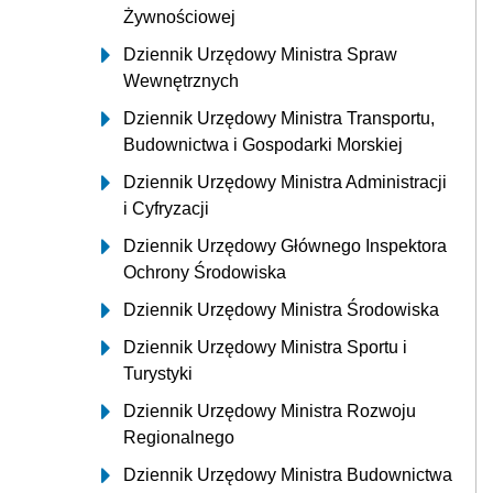
Żywnościowej
Dziennik Urzędowy Ministra Spraw
Wewnętrznych
Dziennik Urzędowy Ministra Transportu,
Budownictwa i Gospodarki Morskiej
Dziennik Urzędowy Ministra Administracji
i Cyfryzacji
Dziennik Urzędowy Głównego Inspektora
Ochrony Środowiska
Dziennik Urzędowy Ministra Środowiska
Dziennik Urzędowy Ministra Sportu i
Turystyki
Dziennik Urzędowy Ministra Rozwoju
Regionalnego
Dziennik Urzędowy Ministra Budownictwa