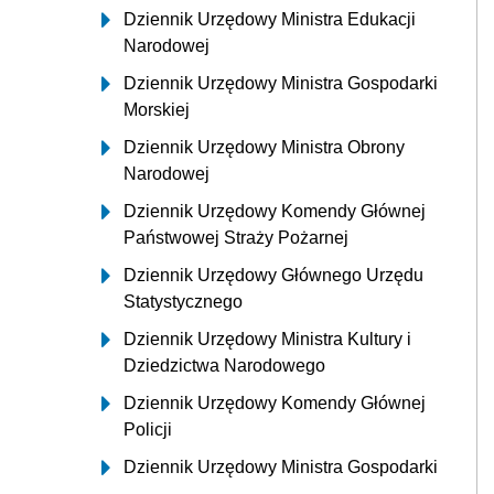
Dziennik Urzędowy Ministra Edukacji
Narodowej
Dziennik Urzędowy Ministra Gospodarki
Morskiej
Dziennik Urzędowy Ministra Obrony
Narodowej
Dziennik Urzędowy Komendy Głównej
Państwowej Straży Pożarnej
Dziennik Urzędowy Głównego Urzędu
Statystycznego
Dziennik Urzędowy Ministra Kultury i
Dziedzictwa Narodowego
Dziennik Urzędowy Komendy Głównej
Policji
Dziennik Urzędowy Ministra Gospodarki