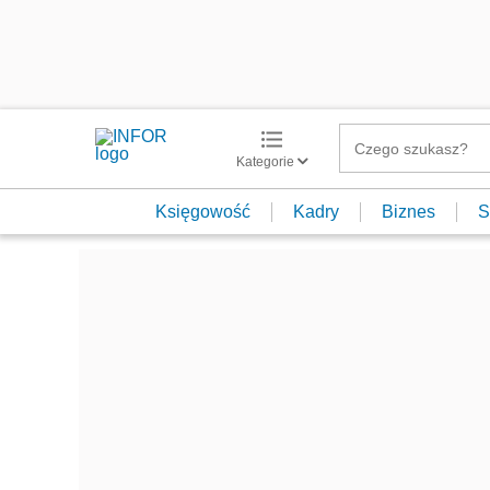
Kategorie
Księgowość
Kadry
Biznes
S