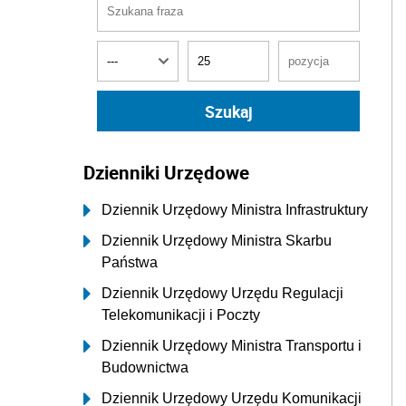
Dzienniki Urzędowe
Dziennik Urzędowy Ministra Infrastruktury
Dziennik Urzędowy Ministra Skarbu
Państwa
Dziennik Urzędowy Urzędu Regulacji
Telekomunikacji i Poczty
Dziennik Urzędowy Ministra Transportu i
Budownictwa
Dziennik Urzędowy Urzędu Komunikacji