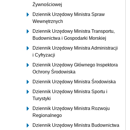
Żywnościowej
Dziennik Urzędowy Ministra Spraw
Wewnętrznych
Dziennik Urzędowy Ministra Transportu,
Budownictwa i Gospodarki Morskiej
Dziennik Urzędowy Ministra Administracji
i Cyfryzacji
Dziennik Urzędowy Głównego Inspektora
Ochrony Środowiska
Dziennik Urzędowy Ministra Środowiska
Dziennik Urzędowy Ministra Sportu i
Turystyki
Dziennik Urzędowy Ministra Rozwoju
Regionalnego
Dziennik Urzędowy Ministra Budownictwa