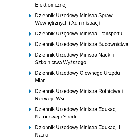
Elektronicznej
Dziennik Urzędowy Ministra Spraw
Wewnętrznych i Administracji
Dziennik Urzędowy Ministra Transportu
Dziennik Urzędowy Ministra Budownictwa
Dziennik Urzędowy Ministra Nauki i
Szkolnictwa Wyższego
Dziennik Urzędowy Głównego Urzędu
Miar
Dziennik Urzędowy Ministra Rolnictwa i
Rozwoju Wsi
Dziennik Urzędowy Ministra Edukacji
Narodowej i Sportu
Dziennik Urzędowy Ministra Edukacji i
Nauki