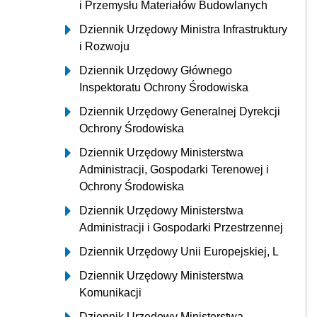
i Przemysłu Materiałów Budowlanych
Dziennik Urzędowy Ministra Infrastruktury
i Rozwoju
Dziennik Urzędowy Głównego
Inspektoratu Ochrony Środowiska
Dziennik Urzędowy Generalnej Dyrekcji
Ochrony Środowiska
Dziennik Urzędowy Ministerstwa
Administracji, Gospodarki Terenowej i
Ochrony Środowiska
Dziennik Urzędowy Ministerstwa
Administracji i Gospodarki Przestrzennej
Dziennik Urzędowy Unii Europejskiej, L
Dziennik Urzędowy Ministerstwa
Komunikacji
Dziennik Urzędowy Ministerstwa