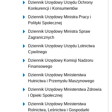
Dziennik Urzędowy Urzędu Ochrony
Konkurencji i Konsumentów
Dziennik Urzędowy Ministra Pracy i
Polityki Społecznej
Dziennik Urzędowy Ministra Spraw
Zagranicznych
Dziennik Urzędowy Urzędu Lotnictwa
Cywilnego
Dziennik Urzędowy Komisji Nadzoru
Finansowego
Dziennik Urzędowy Ministerstwa
Hutnictwa i Przemysłu Maszynowego
Dziennik Urzędowy Ministerstwa Zdrowia
i Opieki Społecznej
Dziennik Urzędowy Ministerstwa
Rolnictwa, Leśnictwa i Gospodarki