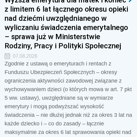
z limitem 6 lat łącznego okresu opieki
nad dziećmi uwzględnianego w
wyliczaniu świadczenia emerytalnego
– sprawa już w Ministerstwie
Rodziny, Pracy i Polityki Społecznej
07.08.2026
Zgodnie z ustawą o emeryturach i rentach z
Funduszu Ubezpieczeń Społecznych – okresy
ograniczenia aktywności zawodowej związane z
wychowywaniem dzieci (o których mowa w art. 7 pkt
5 ww. ustawy), uwzględniane są w wymiarze
emerytury i mogą podwyższać wysokość
świadczenia – nie dłużej jednak niż za okres 3 lat na
każde dziecko i – co do zasady – łącznie
maksymalnie za okres 6 lat sprawowania opieki nad