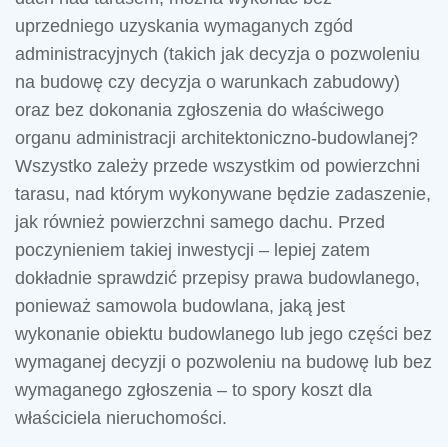
uprzedniego uzyskania wymaganych zgód
administracyjnych (takich jak decyzja o pozwoleniu
na budowę czy decyzja o warunkach zabudowy)
oraz bez dokonania zgłoszenia do właściwego
organu administracji architektoniczno-budowlanej?
Wszystko zależy przede wszystkim od powierzchni
tarasu, nad którym wykonywane będzie zadaszenie,
jak również powierzchni samego dachu. Przed
poczynieniem takiej inwestycji – lepiej zatem
dokładnie sprawdzić przepisy prawa budowlanego,
ponieważ samowola budowlana, jaką jest
wykonanie obiektu budowlanego lub jego części bez
wymaganej decyzji o pozwoleniu na budowę lub bez
wymaganego zgłoszenia – to spory koszt dla
właściciela nieruchomości.