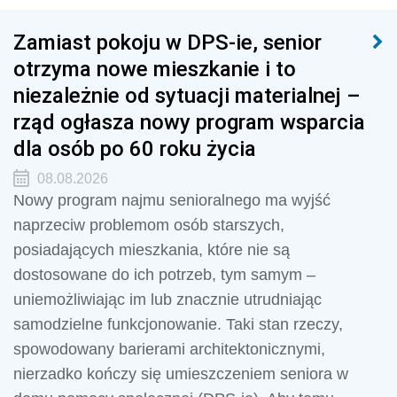
Zamiast pokoju w DPS-ie, senior
otrzyma nowe mieszkanie i to
niezależnie od sytuacji materialnej –
rząd ogłasza nowy program wsparcia
dla osób po 60 roku życia
08.08.2026
Nowy program najmu senioralnego ma wyjść
naprzeciw problemom osób starszych,
posiadających mieszkania, które nie są
dostosowane do ich potrzeb, tym samym –
uniemożliwiając im lub znacznie utrudniając
samodzielne funkcjonowanie. Taki stan rzeczy,
spowodowany barierami architektonicznymi,
nierzadko kończy się umieszczeniem seniora w