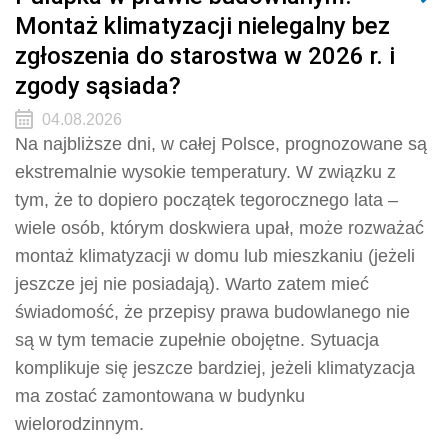
Montaż klimatyzacji nielegalny bez
zgłoszenia do starostwa w 2026 r. i
zgody sąsiada?
04.08.2026
Na najbliższe dni, w całej Polsce, prognozowane są
ekstremalnie wysokie temperatury. W związku z
tym, że to dopiero początek tegorocznego lata –
wiele osób, którym doskwiera upał, może rozważać
montaż klimatyzacji w domu lub mieszkaniu (jeżeli
jeszcze jej nie posiadają). Warto zatem mieć
świadomość, że przepisy prawa budowlanego nie
są w tym temacie zupełnie obojętne. Sytuacja
komplikuje się jeszcze bardziej, jeżeli klimatyzacja
ma zostać zamontowana w budynku
wielorodzinnym.