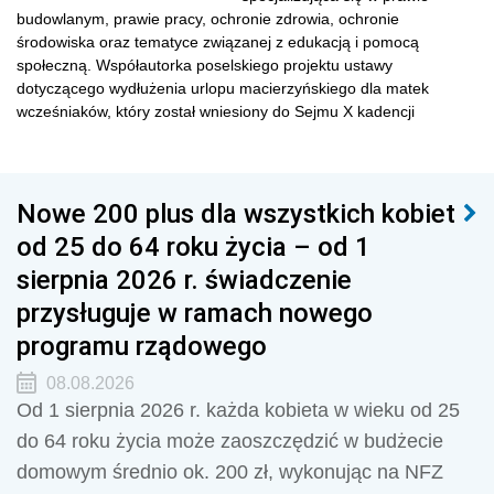
budowlanym, prawie pracy, ochronie zdrowia, ochronie
środowiska oraz tematyce związanej z edukacją i pomocą
społeczną. Współautorka poselskiego projektu ustawy
dotyczącego wydłużenia urlopu macierzyńskiego dla matek
wcześniaków, który został wniesiony do Sejmu X kadencji
Nowe 200 plus dla wszystkich kobiet
od 25 do 64 roku życia – od 1
sierpnia 2026 r. świadczenie
przysługuje w ramach nowego
programu rządowego
08.08.2026
Od 1 sierpnia 2026 r. każda kobieta w wieku od 25
do 64 roku życia może zaoszczędzić w budżecie
domowym średnio ok. 200 zł, wykonując na NFZ