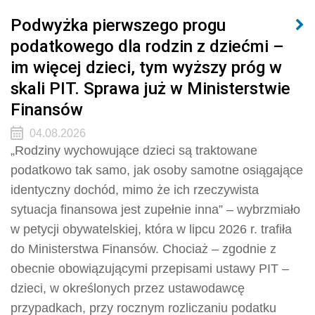
Podwyżka pierwszego progu
podatkowego dla rodzin z dziećmi –
im więcej dzieci, tym wyższy próg w
skali PIT. Sprawa już w Ministerstwie
Finansów
04.08.2026
„Rodziny wychowujące dzieci są traktowane
podatkowo tak samo, jak osoby samotne osiągające
identyczny dochód, mimo że ich rzeczywista
sytuacja finansowa jest zupełnie inna” – wybrzmiało
w petycji obywatelskiej, która w lipcu 2026 r. trafiła
do Ministerstwa Finansów. Chociaż – zgodnie z
obecnie obowiązującymi przepisami ustawy PIT –
dzieci, w określonych przez ustawodawcę
przypadkach, przy rocznym rozliczaniu podatku