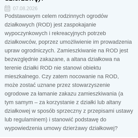
07.08.2026
Podstawowym celem rodzinnych ogrodów
działkowych (ROD) jest zaspokajanie
wypoczynkowych i rekreacyjnych potrzeb
działkowców, poprzez umożliwienie im prowadzenia
upraw ogrodniczych. Zamieszkiwanie na ROD jest
bezwzględnie zakazane, a altana działkowa na
terenie działki ROD nie stanowi obiektu
mieszkalnego. Czy zatem nocowanie na ROD,
może zostać uznane przez stowarzyszenie
ogrodowe za łamanie zakazu zamieszkiwania (a
tym samym – za korzystanie z działki lub altany
działkowej w sposób sprzeczny z przepisami ustawy
lub regulaminem) i stanowić podstawę do
wypowiedzenia umowy dzierżawy działkowej?