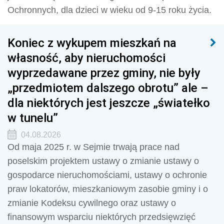
Ochronnych, dla dzieci w wieku od 9-15 roku życia.
Koniec z wykupem mieszkań na
własność, aby nieruchomości
wyprzedawane przez gminy, nie były
„przedmiotem dalszego obrotu” ale –
dla niektórych jest jeszcze „światełko
w tunelu”
04.08.2026
Od maja 2025 r. w Sejmie trwają prace nad
poselskim projektem ustawy o zmianie ustawy o
gospodarce nieruchomościami, ustawy o ochronie
praw lokatorów, mieszkaniowym zasobie gminy i o
zmianie Kodeksu cywilnego oraz ustawy o
finansowym wsparciu niektórych przedsięwzięć