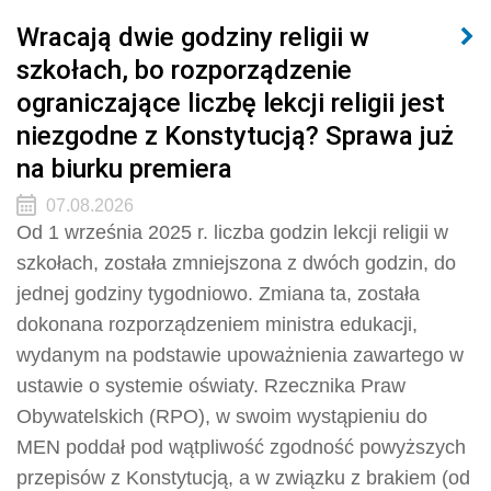
Wracają dwie godziny religii w
szkołach, bo rozporządzenie
ograniczające liczbę lekcji religii jest
niezgodne z Konstytucją? Sprawa już
na biurku premiera
07.08.2026
Od 1 września 2025 r. liczba godzin lekcji religii w
szkołach, została zmniejszona z dwóch godzin, do
jednej godziny tygodniowo. Zmiana ta, została
dokonana rozporządzeniem ministra edukacji,
wydanym na podstawie upoważnienia zawartego w
ustawie o systemie oświaty. Rzecznika Praw
Obywatelskich (RPO), w swoim wystąpieniu do
MEN poddał pod wątpliwość zgodność powyższych
przepisów z Konstytucją, a w związku z brakiem (od