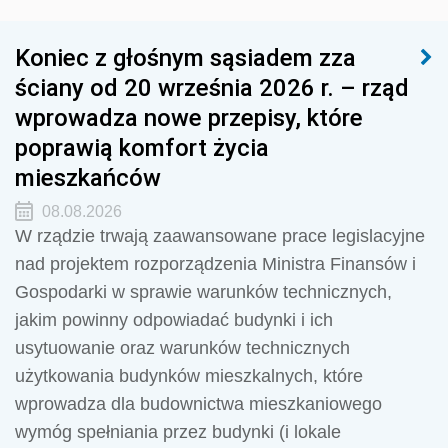
Koniec z głośnym sąsiadem zza
ściany od 20 września 2026 r. – rząd
wprowadza nowe przepisy, które
poprawią komfort życia
mieszkańców
08.08.2026
W rządzie trwają zaawansowane prace legislacyjne
nad projektem rozporządzenia Ministra Finansów i
Gospodarki w sprawie warunków technicznych,
jakim powinny odpowiadać budynki i ich
usytuowanie oraz warunków technicznych
użytkowania budynków mieszkalnych, które
wprowadza dla budownictwa mieszkaniowego
wymóg spełniania przez budynki (i lokale