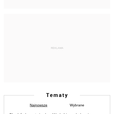
REKLAMA
Tematy
Najnowsze
Wybrane