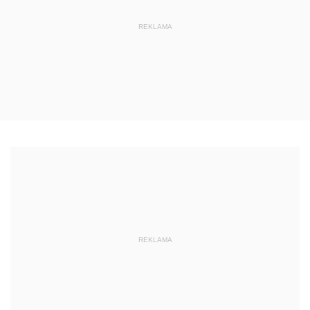
REKLAMA
REKLAMA