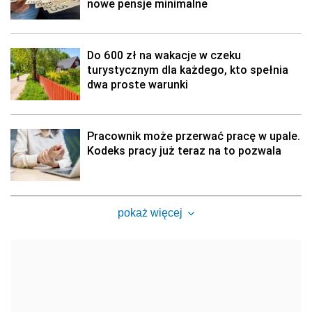
nowe pensje minimalne
Do 600 zł na wakacje w czeku
turystycznym dla każdego, kto spełnia
dwa proste warunki
Pracownik może przerwać pracę w upale.
Kodeks pracy już teraz na to pozwala
pokaż więcej