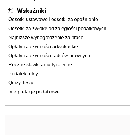
Wskaźniki
Odsetki ustawowe i odsetki za opóźnienie
Odsetki za zwłokę od zaległości podatkowych
Najniższe wynagrodzenie za pracę
Opłaty za czynności adwokackie
Opłaty za czynności radców prawnych
Roczne stawki amortyzacyjne
Podatek rolny
Quizy Testy
Interpretacje podatkowe