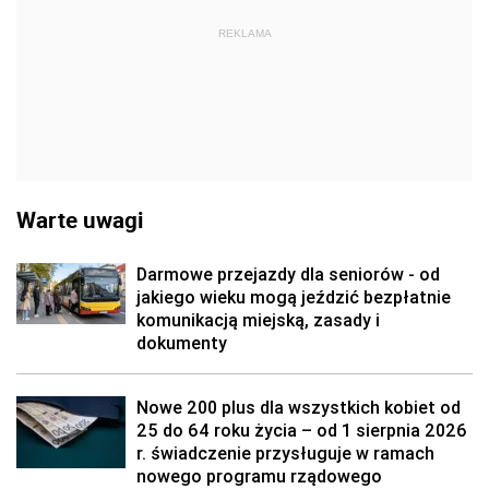
REKLAMA
Warte uwagi
Darmowe przejazdy dla seniorów - od
jakiego wieku mogą jeździć bezpłatnie
komunikacją miejską, zasady i
dokumenty
Nowe 200 plus dla wszystkich kobiet od
25 do 64 roku życia – od 1 sierpnia 2026
r. świadczenie przysługuje w ramach
nowego programu rządowego