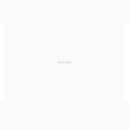
REKLAMA