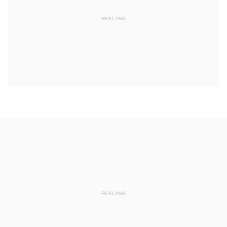
REKLAMA
REKLAMA