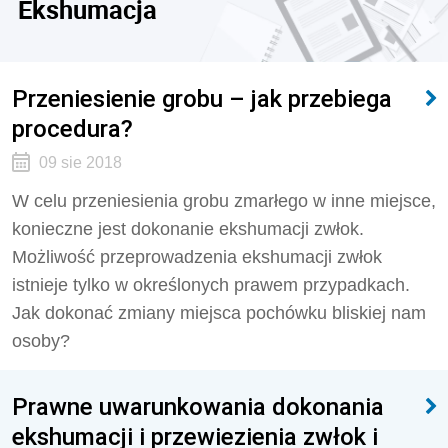
Ekshumacja
Przeniesienie grobu – jak przebiega
procedura?
09 sie 2018
W celu przeniesienia grobu zmarłego w inne miejsce,
konieczne jest dokonanie ekshumacji zwłok.
Możliwość przeprowadzenia ekshumacji zwłok
istnieje tylko w określonych prawem przypadkach.
Jak dokonać zmiany miejsca pochówku bliskiej nam
osoby?
Prawne uwarunkowania dokonania
ekshumacji i przewiezienia zwłok i