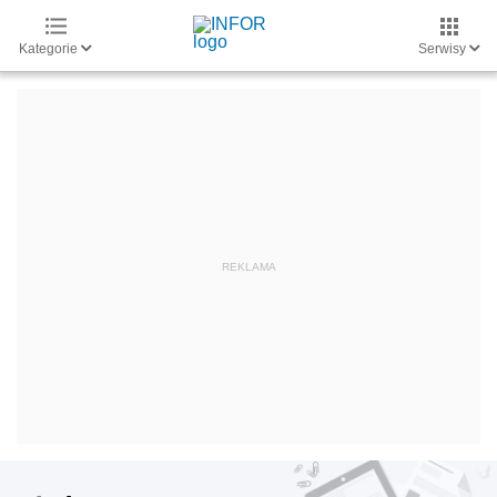
Kategorie
Serwisy