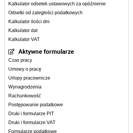
Kalkulator odsetek ustawowych za opóźnienie
Odsetki od zaległości podatkowych
Kalkulator ilości dni
Kalkulator dat
Kalkulator VAT
Aktywne formularze
Czas pracy
Umowy o pracę
Urlopy pracownicze
Wynagrodzenia
Rachunkowość
Postępowanie podatkowe
Druki i formularze PIT
Druki i formularze VAT
Formularze podatkowe