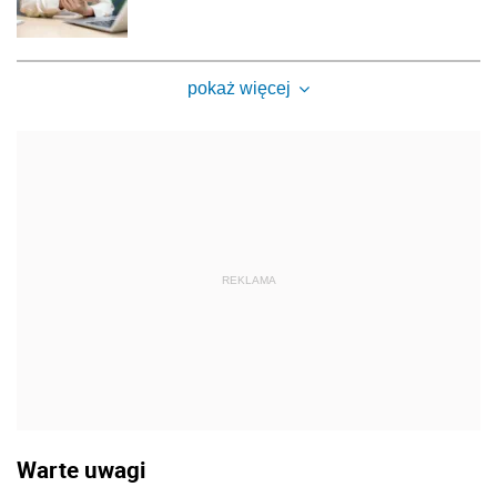
pokaż więcej
REKLAMA
Warte uwagi