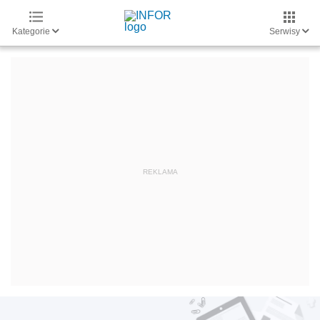
Kategorie
Serwisy