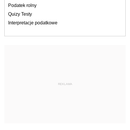
Podatek rolny
Quizy Testy
Interpretacje podatkowe
REKLAMA