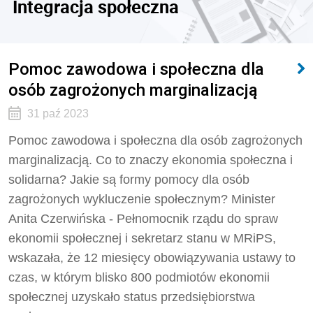
Integracja społeczna
Pomoc zawodowa i społeczna dla
osób zagrożonych marginalizacją
31 paź 2023
Pomoc zawodowa i społeczna dla osób zagrożonych
marginalizacją. Co to znaczy ekonomia społeczna i
solidarna? Jakie są formy pomocy dla osób
zagrożonych wykluczenie społecznym? Minister
Anita Czerwińska - Pełnomocnik rządu do spraw
ekonomii społecznej i sekretarz stanu w MRiPS,
wskazała, że 12 miesięcy obowiązywania ustawy to
czas, w którym blisko 800 podmiotów ekonomii
społecznej uzyskało status przedsiębiorstwa