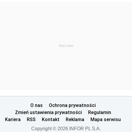
REKLAMA
O nas
Ochrona prywatności
Zmień ustawienia prywatności
Regulamin
Kariera
RSS
Kontakt
Reklama
Mapa serwisu
Copyright © 2026 INFOR PL S.A.