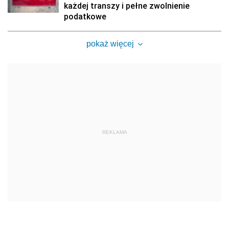
każdej transzy i pełne zwolnienie
podatkowe
pokaż więcej
REKLAMA