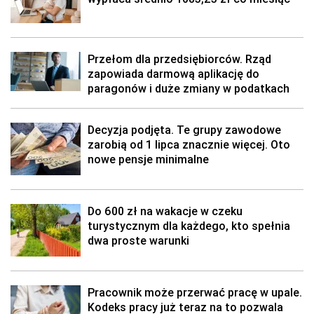
Przełom dla przedsiębiorców. Rząd
zapowiada darmową aplikację do
paragonów i duże zmiany w podatkach
Decyzja podjęta. Te grupy zawodowe
zarobią od 1 lipca znacznie więcej. Oto
nowe pensje minimalne
Do 600 zł na wakacje w czeku
turystycznym dla każdego, kto spełnia
dwa proste warunki
Pracownik może przerwać pracę w upale.
Kodeks pracy już teraz na to pozwala