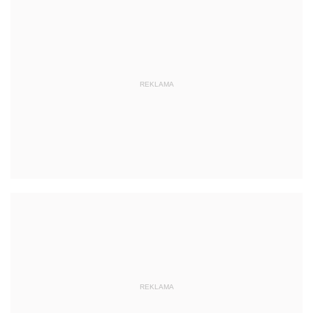
REKLAMA
REKLAMA