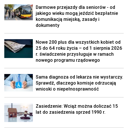
Darmowe przejazdy dla seniorów - od
jakiego wieku mogą jeździć bezpłatnie
komunikacją miejską, zasady i
dokumenty
Nowe 200 plus dla wszystkich kobiet od
25 do 64 roku życia – od 1 sierpnia 2026
r. świadczenie przysługuje w ramach
nowego programu rządowego
Sama diagnoza od lekarza nie wystarczy.
Sprawdź, dlaczego komisje odrzucają
wnioski o niepełnosprawność
Zasiedzenie: Wciąż można doliczać 15
lat do zasiedzenia sprzed 1990 r.