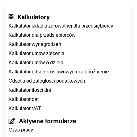
Kalkulatory
Kalkulator składki zdrowotnej dla przedsiębiorcy
Kalkulator dla przedsiębiorców
Kalkulator wynagrodzeń
Kalkulator umów zlecenia
Kalkulator umów o dzieło
Kalkulator odsetek ustawowych za opóźnienie
Odsetki od zaległości podatkowych
Kalkulator ilości dni
Kalkulator dat
Kalkulator VAT
Aktywne formularze
Czas pracy