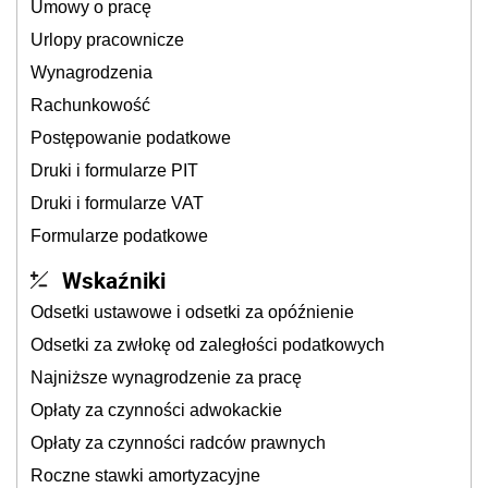
Umowy o pracę
Urlopy pracownicze
Wynagrodzenia
Rachunkowość
Postępowanie podatkowe
Druki i formularze PIT
Druki i formularze VAT
Formularze podatkowe
Wskaźniki
Odsetki ustawowe i odsetki za opóźnienie
Odsetki za zwłokę od zaległości podatkowych
Najniższe wynagrodzenie za pracę
Opłaty za czynności adwokackie
Opłaty za czynności radców prawnych
Roczne stawki amortyzacyjne