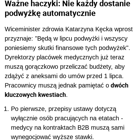
Ważne haczyki: Nie każdy dostanie
podwyżkę automatycznie
Wiceminister zdrowia Katarzyna Kęcka wprost
przyznaje: "Będą w lipcu podwyżki i wszyscy
poniesiemy skutki finansowe tych podwyżek".
Dyrektorzy placówek medycznych już teraz
muszą gorączkowo przeliczać budżety, aby
zdążyć z aneksami do umów przed 1 lipca.
dwóch
Pracownicy muszą jednak pamiętać o
kluczowych kwestiach
.
Po pierwsze, przepisy ustawy dotyczą
wyłącznie osób pracujących na etatach -
medycy na kontraktach B2B muszą sami
wynegocjować wyższe stawki.