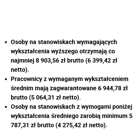
Osoby na stanowiskach wymagających
wykształcenia wyższego otrzymają co
najmniej 8 903,56 zł brutto (6 399,42 zł
netto).
Pracownicy z wymaganym wykształceniem
średnim mają zagwarantowane 6 944,78 zł
brutto (5 064,31 zł netto).
Osoby na stanowiskach z wymogami poniżej
wykształcenia średniego zarobią minimum 5
787,31 zł brutto (4 275,42 zł netto).