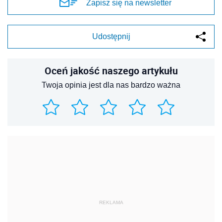
Zapisz się na newsletter
Udostępnij
Oceń jakość naszego artykułu
Twoja opinia jest dla nas bardzo ważna
REKLAMA