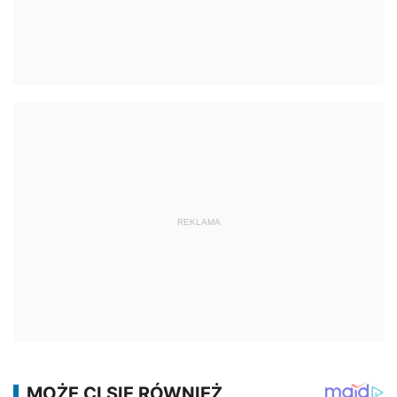
REKLAMA