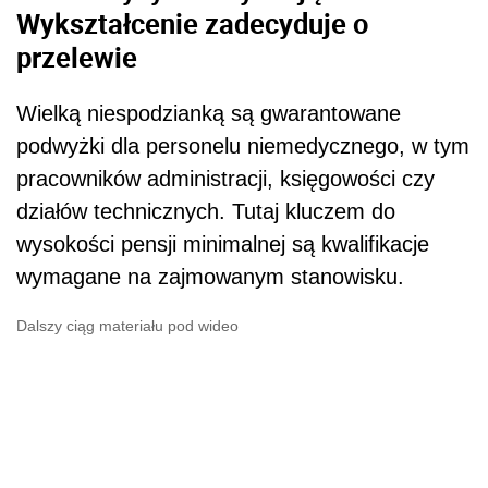
Wykształcenie zadecyduje o
przelewie
Wielką niespodzianką są gwarantowane
podwyżki dla personelu niemedycznego, w tym
pracowników administracji, księgowości czy
działów technicznych. Tutaj kluczem do
wysokości pensji minimalnej są kwalifikacje
wymagane na zajmowanym stanowisku.
Dalszy ciąg materiału pod wideo