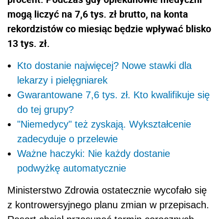
mogą liczyć na 7,6 tys. zł brutto, na konta
rekordzistów co miesiąc będzie wpływać blisko
13 tys. zł.
Kto dostanie najwięcej? Nowe stawki dla
lekarzy i pielęgniarek
Gwarantowane 7,6 tys. zł. Kto kwalifikuje się
do tej grupy?
"Niemedycy" też zyskają. Wykształcenie
zadecyduje o przelewie
Ważne haczyki: Nie każdy dostanie
podwyżkę automatycznie
Ministerstwo Zdrowia ostatecznie wycofało się
z kontrowersyjnego planu zmian w przepisach.