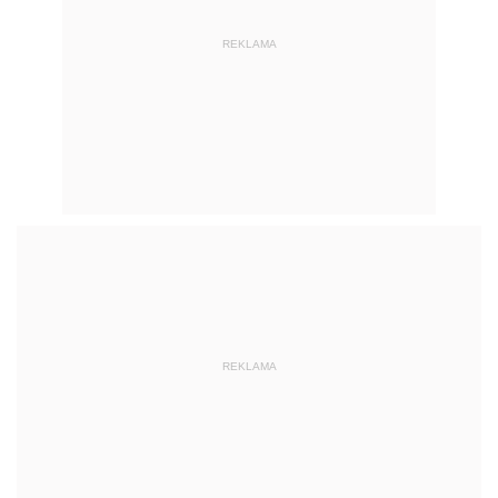
REKLAMA
REKLAMA