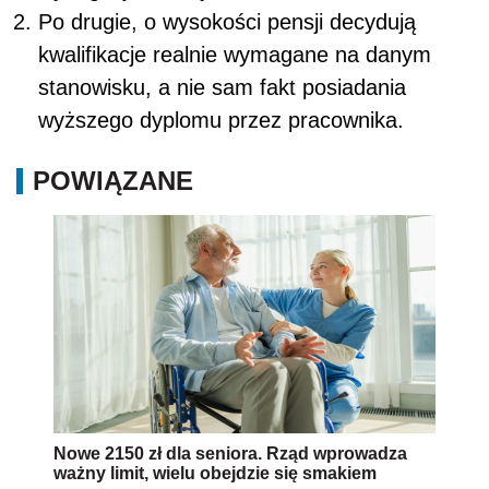
Po drugie, o wysokości pensji decydują
kwalifikacje realnie wymagane na danym
stanowisku, a nie sam fakt posiadania
wyższego dyplomu przez pracownika.
POWIĄZANE
Nowe 2150 zł dla seniora. Rząd wprowadza
ważny limit, wielu obejdzie się smakiem