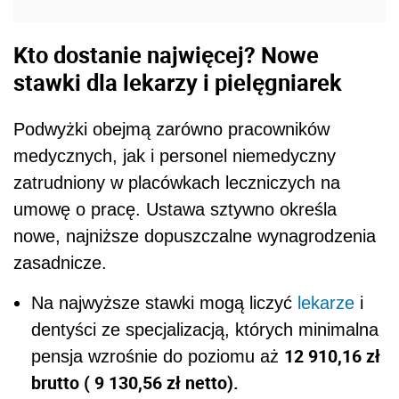
Kto dostanie najwięcej? Nowe
stawki dla lekarzy i pielęgniarek
Podwyżki obejmą zarówno pracowników
medycznych, jak i personel niemedyczny
zatrudniony w placówkach leczniczych na
umowę o pracę. Ustawa sztywno określa
nowe, najniższe dopuszczalne wynagrodzenia
zasadnicze.
Na najwyższe stawki mogą liczyć
lekarze
i
dentyści ze specjalizacją, których minimalna
12 910,16 zł
pensja wzrośnie do poziomu aż
brutto ( 9 130,56 zł netto).