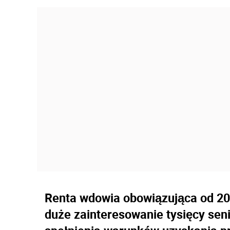
Renta wdowia obowiązująca od 20
duże zainteresowanie tysięcy sen