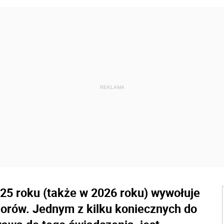
25 roku (także w 2026 roku) wywołuje
iorów. Jednym z kilku koniecznych do