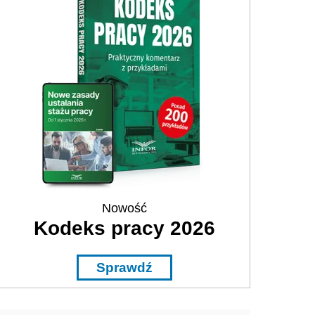
Nowość
Kodeks pracy 2026
Sprawdź