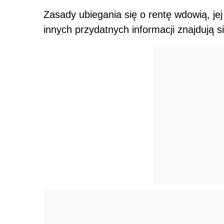
Zasady ubiegania się o rentę wdowią, jej
innych przydatnych informacji znajdują s