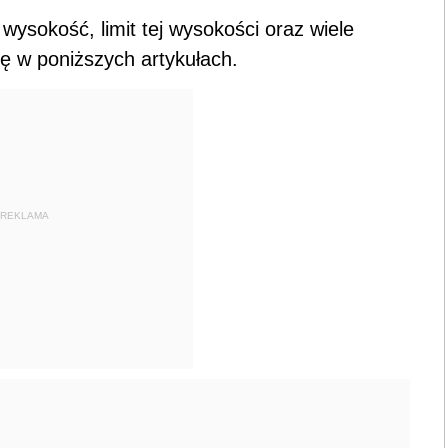
 wysokość, limit tej wysokości oraz wiele
ię w poniższych artykułach.
REKLAMA