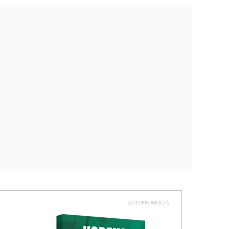
AUTOPROMOCJA