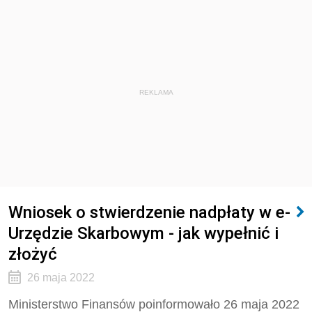
REKLAMA
Wniosek o stwierdzenie nadpłaty w e-
Urzędzie Skarbowym - jak wypełnić i
złożyć
26 maja 2022
Ministerstwo Finansów poinformowało 26 maja 2022