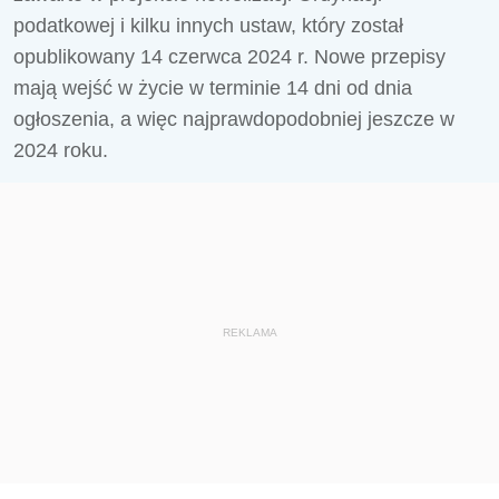
podatkowej i kilku innych ustaw, który został
opublikowany 14 czerwca 2024 r. Nowe przepisy
mają wejść w życie w terminie 14 dni od dnia
ogłoszenia, a więc najprawdopodobniej jeszcze w
2024 roku.
REKLAMA