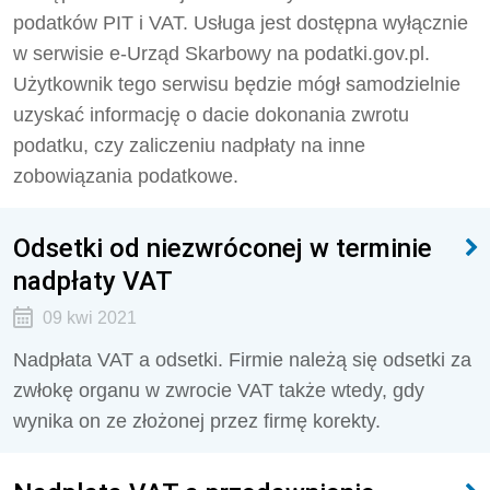
podatków PIT i VAT. Usługa jest dostępna wyłącznie
w serwisie e-Urząd Skarbowy na podatki.gov.pl.
Użytkownik tego serwisu będzie mógł samodzielnie
uzyskać informację o dacie dokonania zwrotu
podatku, czy zaliczeniu nadpłaty na inne
zobowiązania podatkowe.
Odsetki od niezwróconej w terminie
nadpłaty VAT
09 kwi 2021
Nadpłata VAT a odsetki. Firmie należą się odsetki za
zwłokę organu w zwrocie VAT także wtedy, gdy
wynika on ze złożonej przez firmę korekty.