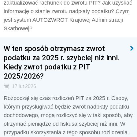
zaktualizować rachunek do zwrotu PIT? Jak uzyskać
informację o stanie zwrotu nadpłaty podatku? Czym
jest system AUTOZWROT Krajowej Administracji
Skarbowej?
W ten sposób otrzymasz zwrot
podatku za 2025 r. szybciej niż inni.
Kiedy zwrot podatku z PIT
2025/2026?
17 lut 2026
Rozpoczął się czas rozliczeń PIT za 2025 r. Osoby,
którym przysługiwać będzie zwrot nadpłaty podatku
dochodowego, mogą rozliczyć się w taki sposób, aby
otrzymać pieniądze od fiskusa szybciej niż inni. W
przypadku skorzystania z tego sposobu rozliczenia –