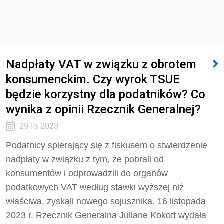
Nadpłaty VAT w związku z obrotem
konsumenckim. Czy wyrok TSUE
będzie korzystny dla podatników? Co
wynika z opinii Rzecznik Generalnej?
29 lis 2023
Podatnicy spierający się z fiskusem o stwierdzenie
nadpłaty w związku z tym, że pobrali od
konsumentów i odprowadzili do organów
podatkowych VAT według stawki wyższej niż
właściwa, zyskali nowego sojusznika. 16 listopada
2023 r. Rzecznik Generalna Juliane Kokott wydała