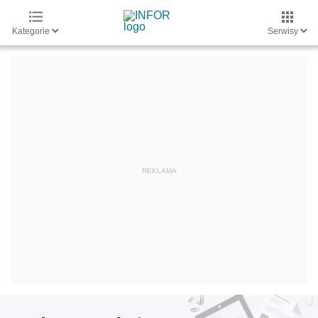
Kategorie
Serwisy