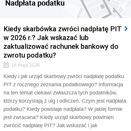
Nadpłata podatku
Kiedy skarbówka zwróci nadpłatę PIT
w 2026 r.? Jak wskazać lub
zaktualizować rachunek bankowy do
zwrotu podatku?
16 maja 2026
Kiedy i jak urząd skarbowy zwróci nadpłatę podatku
PIT z rocznego zeznania podatkowego? Informacja
na ten temat ciekawi zwłaszcza tych podatników,
którzy korzystają z ulg i odliczeń. Czym jest nadpłata
podatku? Kiedy powstaje nadpłata? W jakiej formie
jest zwracana? Kiedy urząd skarbowy powinien
zwrócić nadpłatę PIT? Jak wskazać i jak