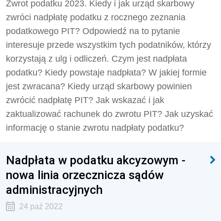
Zwrot podatku 2023. Kiedy i jak urząd skarbowy
zwróci nadpłatę podatku z rocznego zeznania
podatkowego PIT? Odpowiedź na to pytanie
interesuje przede wszystkim tych podatników, którzy
korzystają z ulg i odliczeń. Czym jest nadpłata
podatku? Kiedy powstaje nadpłata? W jakiej formie
jest zwracana? Kiedy urząd skarbowy powinien
zwrócić nadpłatę PIT? Jak wskazać i jak
zaktualizować rachunek do zwrotu PIT? Jak uzyskać
informację o stanie zwrotu nadpłaty podatku?
Nadpłata w podatku akcyzowym -
nowa linia orzecznicza sądów
administracyjnych
24 paź 2022