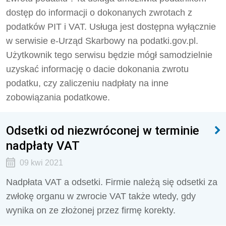
dostęp do informacji o dokonanych zwrotach z
podatków PIT i VAT. Usługa jest dostępna wyłącznie
w serwisie e-Urząd Skarbowy na podatki.gov.pl.
Użytkownik tego serwisu będzie mógł samodzielnie
uzyskać informację o dacie dokonania zwrotu
podatku, czy zaliczeniu nadpłaty na inne
zobowiązania podatkowe.
Odsetki od niezwróconej w terminie
nadpłaty VAT
09 kwi 2021
Nadpłata VAT a odsetki. Firmie należą się odsetki za
zwłokę organu w zwrocie VAT także wtedy, gdy
wynika on ze złożonej przez firmę korekty.