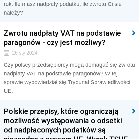
rok. Ile masz nadpłaty podatku, ile zwrotu Ci się
należy?
Zwrotu nadpłaty VAT na podstawie
paragonów - czy jest możliwy?
26 sty 2024
Czy polscy przedsiębiorcy mogą domagać się zwrotu
nadpłaty VAT na podstawie paragonów? W tej
sprawie wypowiedział się Trybunał Sprawiedliwości
UE.
Polskie przepisy, które ograniczają
możliwość występowania o odsetki
od nadpłaconych podatków są