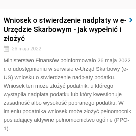
Wniosek o stwierdzenie nadpłaty w e-
Urzędzie Skarbowym - jak wypełnić i
złożyć
26 maja 2022
Ministerstwo Finansów poinformowało 26 maja 2022
r. o udostępnieniu w serwisie e-Urząd Skarbowy (e-
US) wniosku o stwierdzenie nadpłaty podatku.
Wniosek ten może złożyć podatnik, u którego
wystąpiła nadpłata podatku lub który kwestionuje
zasadność albo wysokość pobranego podatku. W
imieniu podatnika wniosek może złożyć pełnomocnik
posiadający aktywne pełnomocnictwo ogólne (PPO-
1).