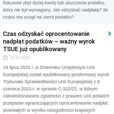
fiskusowi zbyt dużej kwoty lub uiszczenia podatku,
który nie był wymagany. Jak odzyskać nadpłatę? Ile
czasu ma urząd na zwrot podatku?
Czas odzyskać oprocentowanie
nadpłat podatków – ważny wyrok
TSUE już opublikowany
31 lip 2023
24 lipca 2023 r. w Dzienniku Urzędowym Unii
Europejskiej został opublikowany przełomowy wyrok
Trybunału Sprawiedliwości Unii Europejskiej z 8
czerwca 2023 r. w sprawie C-322/22, w którym
zakwestionowano zgodności z prawem Unii polskich
przepisów ograniczających oprocentowanie nadpłat
powstałych w wyniku niezgodności krajowych