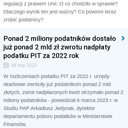
regulacji z prawem Unii. O co chodziło w sprawie?
Dlaczego wyrok ten jest ważny? Co powinni teraz
zrobić podatnicy?
Ponad 2 miliony podatników dostało
już ponad 2 mld zł zwrotu nadpłaty
podatku PIT za 2022 rok
06 mar 2023
W rozliczeniach podatku PIT za 2022 r. urzędy
skarbowe zwróciły już podatnikom ponad 2 mld
złotych, zwrot nadpłaconych kwot otrzymało ponad 2
miliony podatników - powiedział 6 marca 2023 r. w
Studiu PAP Arkadiusz Jedynak, dyrektor
departamentu poboru podatków w Ministerstwie
Finansów.