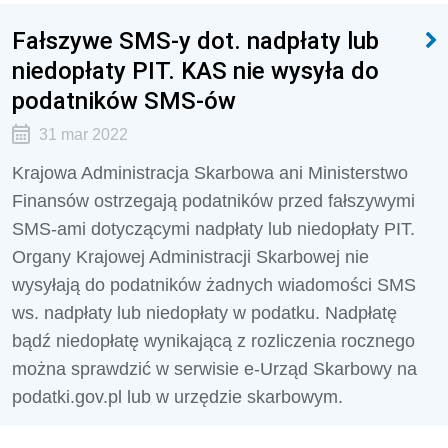
Fałszywe SMS-y dot. nadpłaty lub
niedopłaty PIT. KAS nie wysyła do
podatników SMS-ów
31 mar 2022
Krajowa Administracja Skarbowa ani Ministerstwo
Finansów ostrzegają podatników przed fałszywymi
SMS-ami dotyczącymi nadpłaty lub niedopłaty PIT.
Organy Krajowej Administracji Skarbowej nie
wysyłają do podatników żadnych wiadomości SMS
ws. nadpłaty lub niedopłaty w podatku. Nadpłatę
bądź niedopłatę wynikającą z rozliczenia rocznego
można sprawdzić w serwisie e-Urząd Skarbowy na
podatki.gov.pl lub w urzędzie skarbowym.