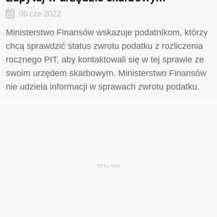
06 cze 2022
Ministerstwo Finansów wskazuje podatnikom, którzy
chcą sprawdzić status zwrotu podatku z rozliczenia
rocznego PIT, aby kontaktowali się w tej sprawie ze
swoim urzędem skarbowym. Ministerstwo Finansów
nie udziela informacji w sprawach zwrotu podatku.
REKLAMA