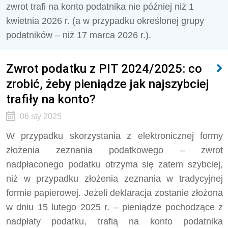
zwrot trafi na konto podatnika nie później niż 1
kwietnia 2026 r. (a w przypadku określonej grupy
podatników – niż 17 marca 2026 r.).
Zwrot podatku z PIT 2024/2025: co
zrobić, żeby pieniądze jak najszybciej
trafiły na konto?
06 sty 2025
W przypadku skorzystania z elektronicznej formy
złożenia zeznania podatkowego – zwrot
nadpłaconego podatku otrzyma się zatem szybciej,
niż w przypadku złożenia zeznania w tradycyjnej
formie papierowej. Jeżeli deklaracja zostanie złożona
w dniu 15 lutego 2025 r. – pieniądze pochodzące z
nadpłaty podatku, trafią na konto podatnika