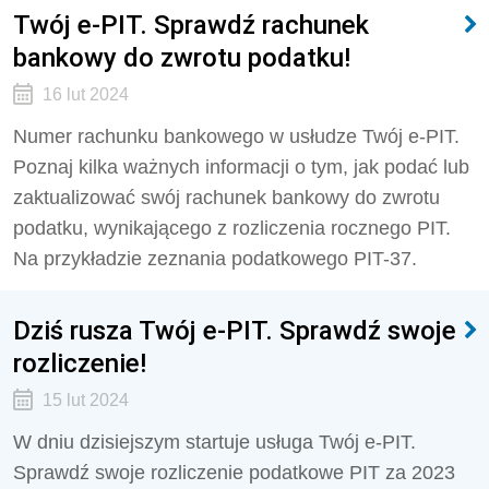
Twój e-PIT. Sprawdź rachunek
bankowy do zwrotu podatku!
16 lut 2024
Numer rachunku bankowego w usłudze Twój e-PIT.
Poznaj kilka ważnych informacji o tym, jak podać lub
zaktualizować swój rachunek bankowy do zwrotu
podatku, wynikającego z rozliczenia rocznego PIT.
Na przykładzie zeznania podatkowego PIT-37.
Dziś rusza Twój e-PIT. Sprawdź swoje
rozliczenie!
15 lut 2024
W dniu dzisiejszym startuje usługa Twój e-PIT.
Sprawdź swoje rozliczenie podatkowe PIT za 2023