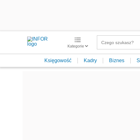
Kategorie
Księgowość
Kadry
Biznes
S