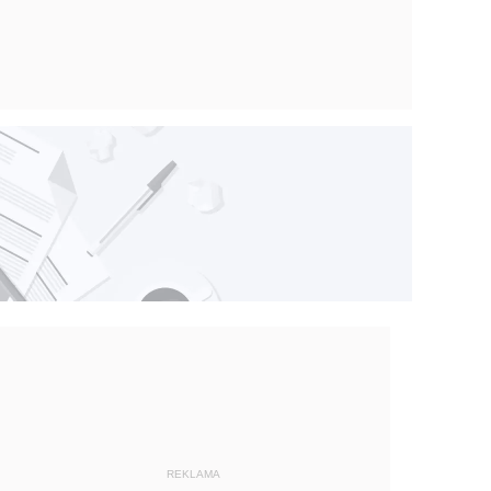
REKLAMA