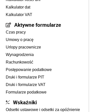
Kalkulator dat
Kalkulator VAT
Aktywne formularze
Czas pracy
Umowy o pracę
Urlopy pracownicze
Wynagrodzenia
Rachunkowość
Postępowanie podatkowe
Druki i formularze PIT
Druki i formularze VAT
Formularze podatkowe
Wskaźniki
Odsetki ustawowe i odsetki za opóźnienie