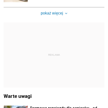
pokaż więcej
REKLAMA
Warte uwagi