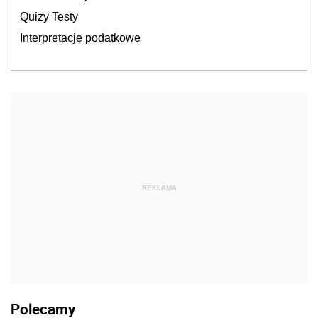
Quizy Testy
Interpretacje podatkowe
REKLAMA
Polecamy