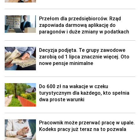
Przełom dla przedsiębiorców. Rząd
zapowiada darmową aplikację do
paragonów i duże zmiany w podatkach
Decyzja podjęta. Te grupy zawodowe
zarobią od 1 lipca znacznie więcej. Oto
nowe pensje minimalne
Do 600 zł na wakacje w czeku
turystycznym dla każdego, kto spełnia
dwa proste warunki
Pracownik może przerwać pracę w upale.
Kodeks pracy już teraz na to pozwala