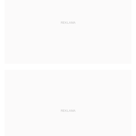
REKLAMA
REKLAMA