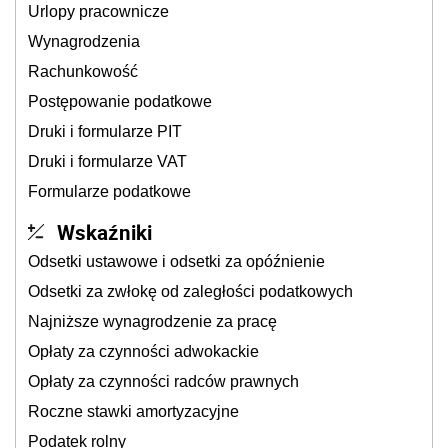
Urlopy pracownicze
Wynagrodzenia
Rachunkowość
Postępowanie podatkowe
Druki i formularze PIT
Druki i formularze VAT
Formularze podatkowe
Wskaźniki
Odsetki ustawowe i odsetki za opóźnienie
Odsetki za zwłokę od zaległości podatkowych
Najniższe wynagrodzenie za pracę
Opłaty za czynności adwokackie
Opłaty za czynności radców prawnych
Roczne stawki amortyzacyjne
Podatek rolny