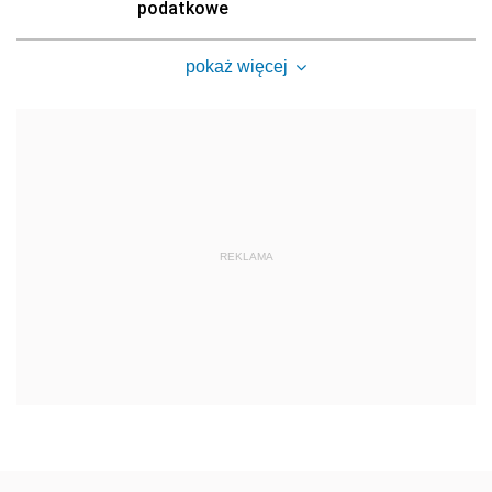
podatkowe
pokaż więcej
REKLAMA