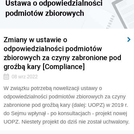
Ustawa o odpowiedzialności
podmiotów zbiorowych
Zmiany w ustawie o
odpowiedzialności podmiotów
zbiorowych za czyny zabronione pod
groźbą kary [Compliance]
08 wrz 2022
W związku potrzebą nowelizacji ustawy o
odpowiedzialności podmiotów zbiorowych za czyny
zabronione pod groźbą kary (dalej: UOPZ) w 2019 r.
do Sejmu wpłynął - po konsultacjach - projekt nowej
UOPZ. Niestety projekt do dziś nie został uchwalony.