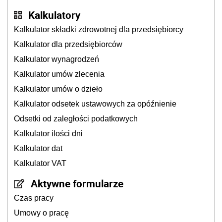
Kalkulatory
Kalkulator składki zdrowotnej dla przedsiębiorcy
Kalkulator dla przedsiębiorców
Kalkulator wynagrodzeń
Kalkulator umów zlecenia
Kalkulator umów o dzieło
Kalkulator odsetek ustawowych za opóźnienie
Odsetki od zaległości podatkowych
Kalkulator ilości dni
Kalkulator dat
Kalkulator VAT
Aktywne formularze
Czas pracy
Umowy o pracę