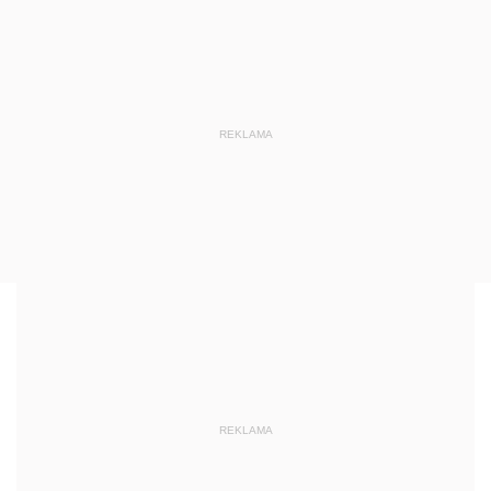
REKLAMA
REKLAMA