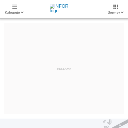
Kategorie
Serwisy