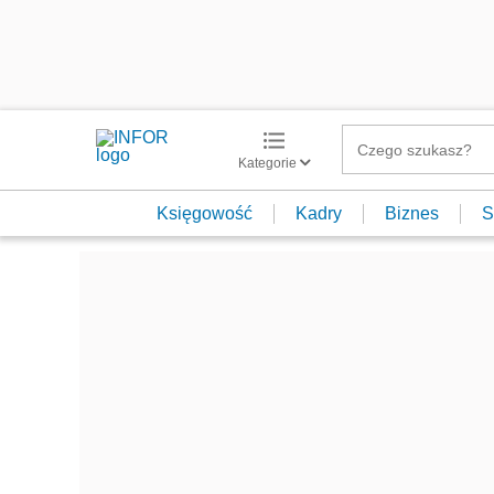
Kategorie
Księgowość
Kadry
Biznes
S