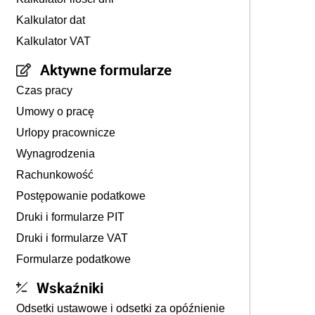
Kalkulator dat
Kalkulator VAT
Aktywne formularze
Czas pracy
Umowy o pracę
Urlopy pracownicze
Wynagrodzenia
Rachunkowość
Postępowanie podatkowe
Druki i formularze PIT
Druki i formularze VAT
Formularze podatkowe
Wskaźniki
Odsetki ustawowe i odsetki za opóźnienie