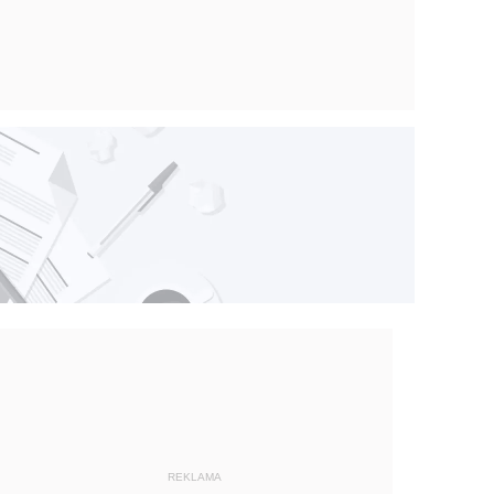
REKLAMA