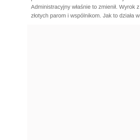
Administracyjny właśnie to zmienił. Wyrok z
złotych parom i wspólnikom. Jak to działa