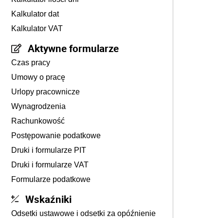
Kalkulator dat
Kalkulator VAT
Aktywne formularze
Czas pracy
Umowy o pracę
Urlopy pracownicze
Wynagrodzenia
Rachunkowość
Postępowanie podatkowe
Druki i formularze PIT
Druki i formularze VAT
Formularze podatkowe
Wskaźniki
Odsetki ustawowe i odsetki za opóźnienie