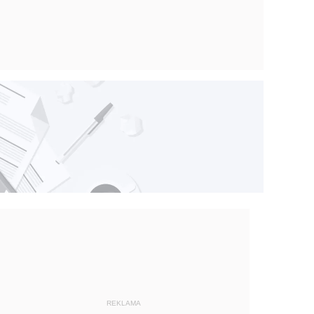
REKLAMA