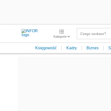
Kategorie
Księgowość
Kadry
Biznes
S