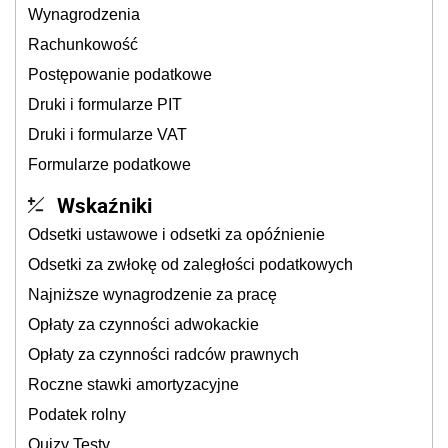
Wynagrodzenia
Rachunkowość
Postępowanie podatkowe
Druki i formularze PIT
Druki i formularze VAT
Formularze podatkowe
Wskaźniki
Odsetki ustawowe i odsetki za opóźnienie
Odsetki za zwłokę od zaległości podatkowych
Najniższe wynagrodzenie za pracę
Opłaty za czynności adwokackie
Opłaty za czynności radców prawnych
Roczne stawki amortyzacyjne
Podatek rolny
Quizy Testy