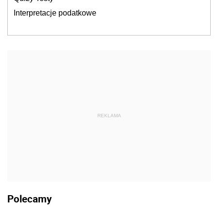
Interpretacje podatkowe
REKLAMA
Polecamy