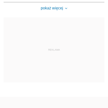
pokaż więcej
REKLAMA