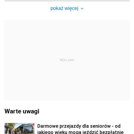
pokaż więcej
REKLAMA
Warte uwagi
Darmowe przejazdy dla seniorów - od
jakiego wieku mogą jeździć bezpłatnie