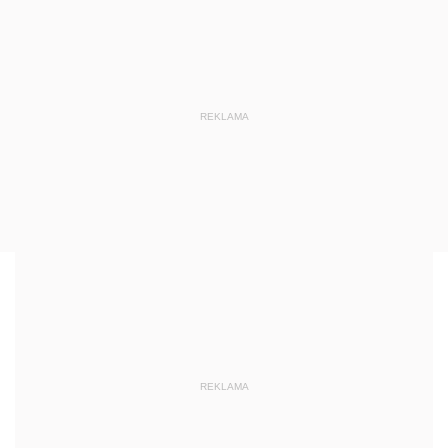
REKLAMA
REKLAMA