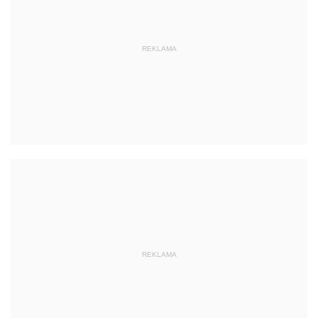
REKLAMA
REKLAMA