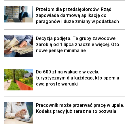
Przełom dla przedsiębiorców. Rząd
zapowiada darmową aplikację do
paragonów i duże zmiany w podatkach
Decyzja podjęta. Te grupy zawodowe
zarobią od 1 lipca znacznie więcej. Oto
nowe pensje minimalne
Do 600 zł na wakacje w czeku
turystycznym dla każdego, kto spełnia
dwa proste warunki
Pracownik może przerwać pracę w upale.
Kodeks pracy już teraz na to pozwala