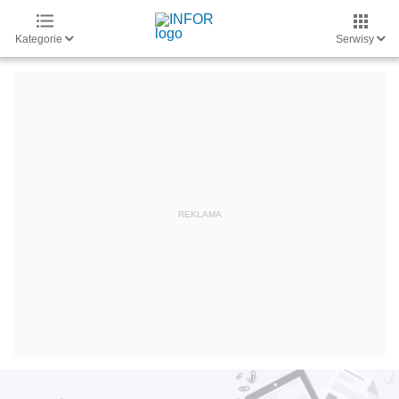
Kategorie
Serwisy