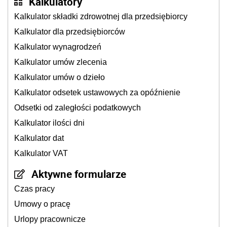
Kalkulatory
Kalkulator składki zdrowotnej dla przedsiębiorcy
Kalkulator dla przedsiębiorców
Kalkulator wynagrodzeń
Kalkulator umów zlecenia
Kalkulator umów o dzieło
Kalkulator odsetek ustawowych za opóźnienie
Odsetki od zaległości podatkowych
Kalkulator ilości dni
Kalkulator dat
Kalkulator VAT
Aktywne formularze
Czas pracy
Umowy o pracę
Urlopy pracownicze