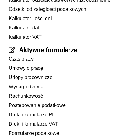
Odsetki od zaległości podatkowych
Kalkulator ilości dni
Kalkulator dat
Kalkulator VAT
Aktywne formularze
Czas pracy
Umowy o pracę
Urlopy pracownicze
Wynagrodzenia
Rachunkowość
Postępowanie podatkowe
Druki i formularze PIT
Druki i formularze VAT
Formularze podatkowe