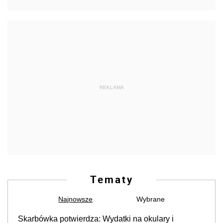
REKLAMA
Tematy
Najnowsze
Wybrane
Skarbówka potwierdza: Wydatki na okulary i