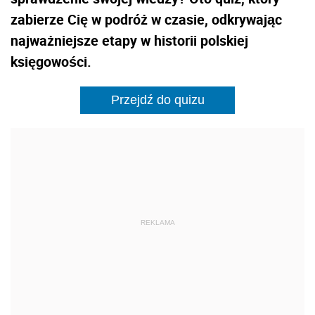
zabierze Cię w podróż w czasie, odkrywając
najważniejsze etapy w historii polskiej
księgowości.
Przejdź do quizu
REKLAMA