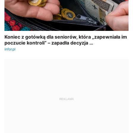
REKLAMA