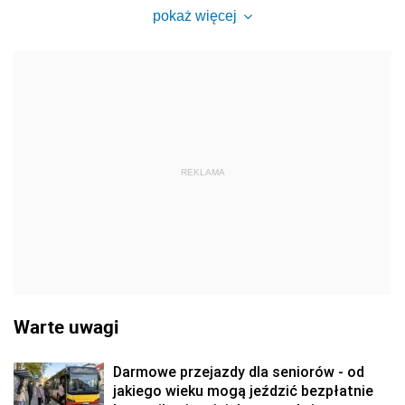
pokaż więcej
REKLAMA
Warte uwagi
Darmowe przejazdy dla seniorów - od
jakiego wieku mogą jeździć bezpłatnie