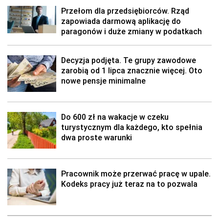
Przełom dla przedsiębiorców. Rząd
zapowiada darmową aplikację do
paragonów i duże zmiany w podatkach
Decyzja podjęta. Te grupy zawodowe
zarobią od 1 lipca znacznie więcej. Oto
nowe pensje minimalne
Do 600 zł na wakacje w czeku
turystycznym dla każdego, kto spełnia
dwa proste warunki
Pracownik może przerwać pracę w upale.
Kodeks pracy już teraz na to pozwala