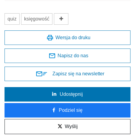
quiz
księgowość
Wersja do druku
Napisz do nas
Zapisz się na newsletter
Udostępnij
Podziel się
Wyślij