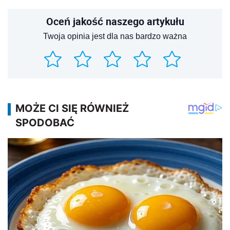
Oceń jakość naszego artykułu
Twoja opinia jest dla nas bardzo ważna