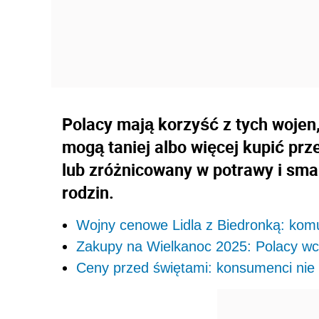
Polacy mają korzyść z tych wojen
mogą taniej albo więcej kupić prz
lub zróżnicowany w potrawy i sma
rodzin.
Wojny cenowe Lidla z Biedronką: kom
Zakupy na Wielkanoc 2025: Polacy wc
Ceny przed świętami: konsumenci nie