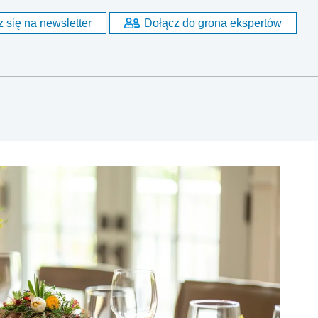
 się na newsletter
Dołącz do grona ekspertów