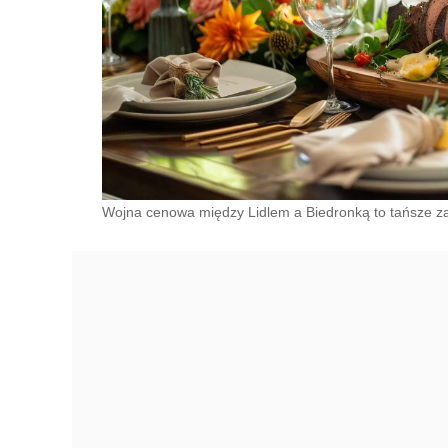
Wojna cenowa między Lidlem a Biedronką to tańsze zaku