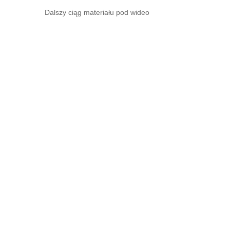
Dalszy ciąg materiału pod wideo