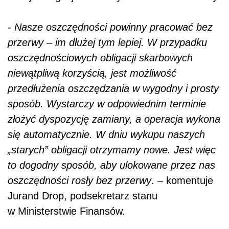
-
Nasze oszczędności powinny pracować bez
przerwy – im dłużej tym lepiej. W przypadku
oszczędnościowych obligacji skarbowych
niewątpliwą korzyścią, jest możliwość
przedłużenia oszczędzania w wygodny i prosty
sposób. Wystarczy w odpowiednim terminie
złożyć dyspozycję zamiany, a operacja wykona
się automatycznie. W dniu wykupu naszych
„starych” obligacji otrzymamy nowe. Jest więc
to dogodny sposób, aby ulokowane przez nas
oszczędności rosły bez przerwy
. – komentuje
Jurand Drop, podsekretarz stanu
w Ministerstwie Finansów.