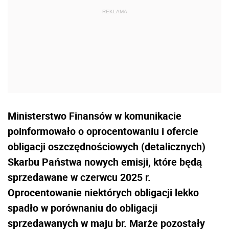
Ministerstwo Finansów w komunikacie
poinformowało o oprocentowaniu i ofercie
obligacji oszczędnościowych (detalicznych)
Skarbu Państwa nowych emisji, które będą
sprzedawane w czerwcu 2025 r.
Oprocentowanie niektórych obligacji lekko
spadło w porównaniu do obligacji
sprzedawanych w maju br. Marże pozostały