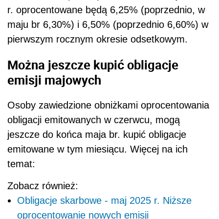
r. oprocentowane będą 6,25% (poprzednio, w
maju br 6,30%) i 6,50% (poprzednio 6,60%) w
pierwszym rocznym okresie odsetkowym.
Można jeszcze kupić obligacje
emisji majowych
Osoby zawiedzione obniżkami oprocentowania
obligacji emitowanych w czerwcu, mogą
jeszcze do końca maja br. kupić obligacje
emitowane w tym miesiącu. Więcej na ich
temat:
Zobacz również:
Obligacje skarbowe - maj 2025 r. Niższe
oprocentowanie nowych emisji