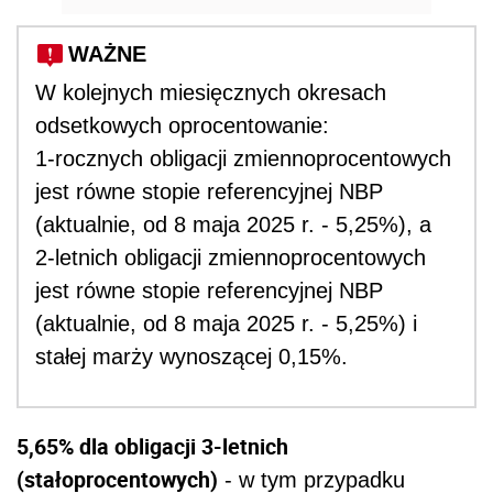
WAŻNE
W kolejnych miesięcznych okresach
odsetkowych oprocentowanie:
1-rocznych obligacji zmiennoprocentowych
jest równe stopie referencyjnej NBP
(aktualnie, od 8 maja 2025 r. - 5,25%), a
2-letnich obligacji zmiennoprocentowych
jest równe stopie referencyjnej NBP
(aktualnie, od 8 maja 2025 r. - 5,25%) i
stałej marży wynoszącej 0,15%.
5,65% dla obligacji 3-letnich
(stałoprocentowych)
- w tym przypadku