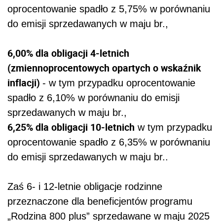
oprocentowanie spadło z 5,75% w porównaniu
do emisji sprzedawanych w maju br.,
6,00% dla obligacji 4-letnich
(zmiennoprocentowych opartych o wskaźnik
inflacji)
- w tym przypadku oprocentowanie
spadło z 6,10% w porównaniu do emisji
sprzedawanych w maju br.,
6,25% dla obligacji 10-letnich
w tym przypadku
oprocentowanie spadło z 6,35% w porównaniu
do emisji sprzedawanych w maju br..
Zaś 6- i 12-letnie obligacje rodzinne
przeznaczone dla beneficjentów programu
„Rodzina 800 plus” sprzedawane w maju 2025