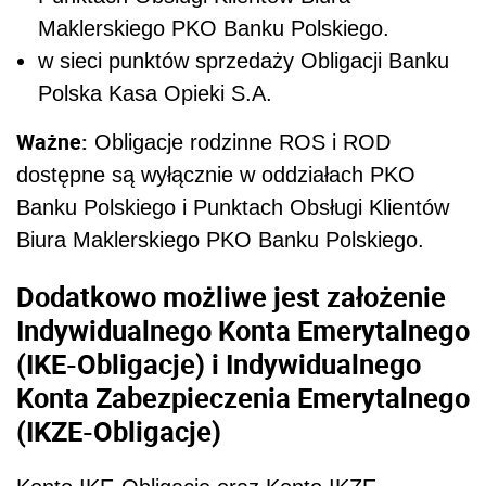
Maklerskiego PKO Banku Polskiego.
w sieci punktów sprzedaży Obligacji Banku
Polska Kasa Opieki S.A.
Ważne:
Obligacje rodzinne ROS i ROD
dostępne są wyłącznie w oddziałach PKO
Banku Polskiego i Punktach Obsługi Klientów
Biura Maklerskiego PKO Banku Polskiego.
Dodatkowo możliwe jest założenie
Indywidualnego Konta Emerytalnego
(IKE-Obligacje) i Indywidualnego
Konta Zabezpieczenia Emerytalnego
(IKZE-Obligacje)