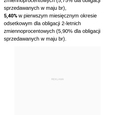
zmiennoprocentowych (5,75% dla obligacji
sprzedawanych w maju br),
5,40%
w pierwszym miesięcznym okresie
odsetkowym dla obligacji 2-letnich
zmiennoprocentowych (5,90% dla obligacji
sprzedawanych w maju br).
REKLAMA