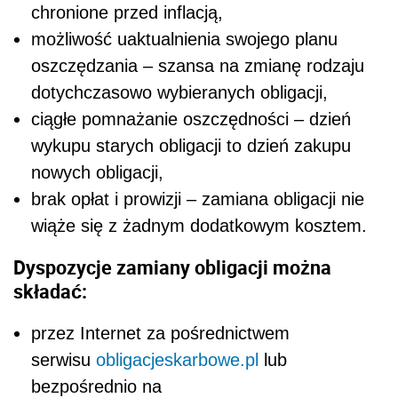
chronione przed inflacją,
możliwość uaktualnienia swojego planu
oszczędzania – szansa na zmianę rodzaju
dotychczasowo wybieranych obligacji,
ciągłe pomnażanie oszczędności – dzień
wykupu starych obligacji to dzień zakupu
nowych obligacji,
brak opłat i prowizji – zamiana obligacji nie
wiąże się z żadnym dodatkowym kosztem.
Dyspozycje zamiany obligacji można
składać:
przez Internet za pośrednictwem
serwisu
obligacjeskarbowe.pl
lub
bezpośrednio na