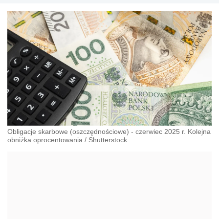
Obligacje skarbowe (oszczędnościowe) - czerwiec 2025 r. Kolejna
obniżka oprocentowania
/
Shutterstock