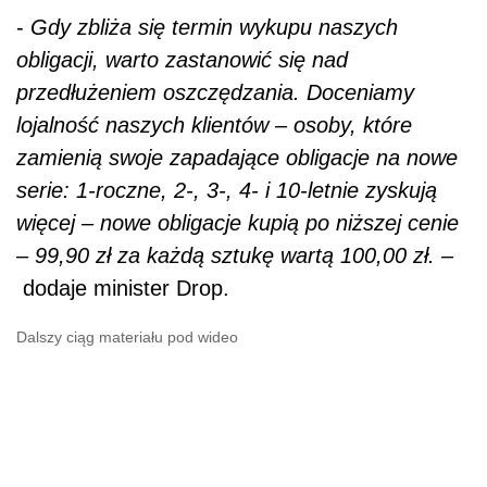
-
Gdy zbliża się termin wykupu naszych
obligacji, warto zastanowić się nad
przedłużeniem oszczędzania. Doceniamy
lojalność naszych klientów – osoby, które
zamienią swoje zapadające obligacje na nowe
serie: 1-roczne, 2-, 3-, 4- i 10-letnie zyskują
więcej – nowe obligacje kupią po niższej cenie
– 99,90 zł za każdą sztukę wartą 100,00 zł.
–
dodaje minister Drop.
Dalszy ciąg materiału pod wideo