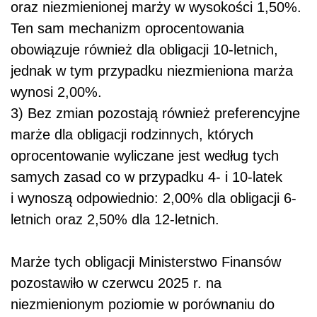
oraz niezmienionej marży w wysokości 1,50%.
Ten sam mechanizm oprocentowania
obowiązuje również dla obligacji 10-letnich,
jednak w tym przypadku niezmieniona marża
wynosi 2,00%.
3) Bez zmian pozostają również preferencyjne
marże dla obligacji rodzinnych, których
oprocentowanie wyliczane jest według tych
samych zasad co w przypadku 4- i 10-latek
i wynoszą odpowiednio: 2,00% dla obligacji 6-
letnich oraz 2,50% dla 12-letnich.
Marże tych obligacji Ministerstwo Finansów
pozostawiło w czerwcu 2025 r. na
niezmienionym poziomie w porównaniu do