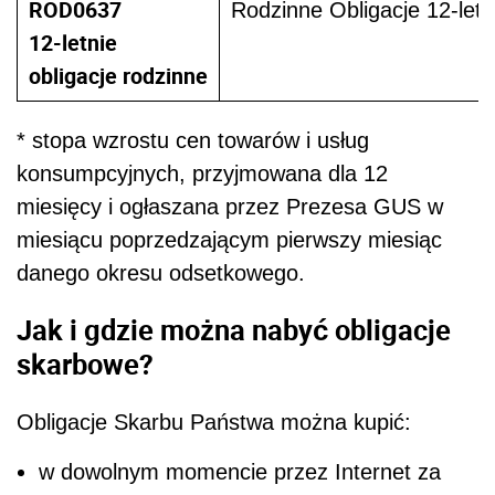
ROD0637
Rodzinne Obligacje 12-letn
12-letnie
obligacje rodzinne
* stopa wzrostu cen towarów i usług
konsumpcyjnych, przyjmowana dla 12
miesięcy i ogłaszana przez Prezesa GUS w
miesiącu poprzedzającym pierwszy miesiąc
danego okresu odsetkowego.
Jak i gdzie można nabyć obligacje
skarbowe?
Obligacje Skarbu Państwa można kupić:
w dowolnym momencie przez Internet za