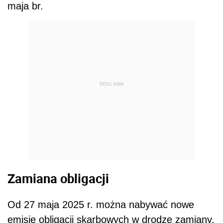
maja br.
REKLAMA
Zamiana obligacji
Od 27 maja 2025 r. można nabywać nowe
emisje obligacji skarbowych w drodze zamiany.