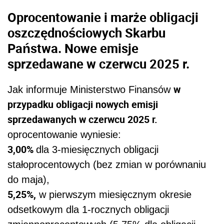
Oprocentowanie i marże obligacji
oszczędnościowych Skarbu
Państwa. Nowe emisje
sprzedawane w czerwcu 2025 r.
w
Jak informuje Ministerstwo Finansów
przypadku obligacji nowych emisji
sprzedawanych w czerwcu 2025 r.
oprocentowanie wyniesie:
3,00%
dla 3-miesięcznych obligacji
stałoprocentowych (bez zmian w porównaniu
do maja),
5,25%,
w pierwszym miesięcznym okresie
odsetkowym dla 1-rocznych obligacji