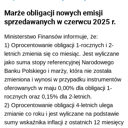
Marże obligacji nowych emisji
sprzedawanych w czerwcu 2025 r.
Ministerstwo Finansów informuje, że:
1) Oprocentowanie obligacji 1-rocznych i 2-
letnich zmienia się co miesiąc. Jest wyliczane
jako suma stopy referencyjnej Narodowego
Banku Polskiego i marży, która nie została
zmieniona i wynosi w przypadku instrumentów
oferowanych w maju 0,00% dla obligacji 1-
rocznych oraz 0,15% dla 2-letnich.
2) Oprocentowanie obligacji 4-letnich ulega
zmianie co roku i jest wyliczane na podstawie
sumy wskaźnika inflacji z ostatnich 12 miesięcy