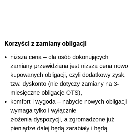
Korzyści z zamiany obligacji
niższa cena – dla osób dokonujących
zamiany przewidziana jest niższa cena nowo
kupowanych obligacji, czyli dodatkowy zysk,
tzw. dyskonto (nie dotyczy zamiany na 3-
miesięczne obligacje OTS),
komfort i wygoda – nabycie nowych obligacji
wymaga tylko i wyłącznie
złożenia dyspozycji, a zgromadzone już
pieniądze dalej będą zarabiały i będą