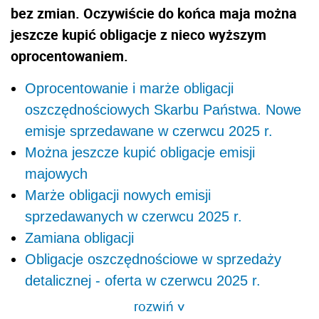
bez zmian. Oczywiście do końca maja można
jeszcze kupić obligacje z nieco wyższym
oprocentowaniem.
Oprocentowanie i marże obligacji
oszczędnościowych Skarbu Państwa. Nowe
emisje sprzedawane w czerwcu 2025 r.
Można jeszcze kupić obligacje emisji
majowych
Marże obligacji nowych emisji
sprzedawanych w czerwcu 2025 r.
Zamiana obligacji
Obligacje oszczędnościowe w sprzedaży
detalicznej - oferta w czerwcu 2025 r.
rozwiń
>