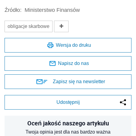
Źródło:
Ministerstwo Finansów
obligacje skarbowe
Wersja do druku
Napisz do nas
Zapisz się na newsletter
Udostępnij
Oceń jakość naszego artykułu
Twoja opinia jest dla nas bardzo ważna