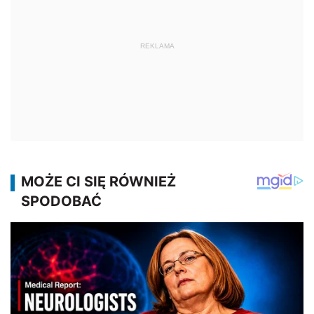
REKLAMA