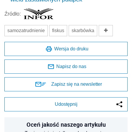
Źródło:
samozatrudnienie
fiskus
skarbówka
Wersja do druku
Napisz do nas
Zapisz się na newsletter
Udostępnij
Oceń jakość naszego artykułu