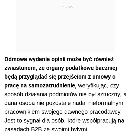
REKLAMA
Odmowa wydania opinii może być również
zwiastunem, że organy podatkowe baczniej
będą przyglądać się przejściom z umowy o
pracę na samozatrudnienie,
weryfikując, czy
sposób działania podmiotów nie był sztuczny, a
dana osoba nie pozostaje nadal nieformalnym
pracownikiem swojego dawnego pracodawcy.
Jest to sygnał dla osób, które współpracują na
zasadach B2B ze swoimi byłymi