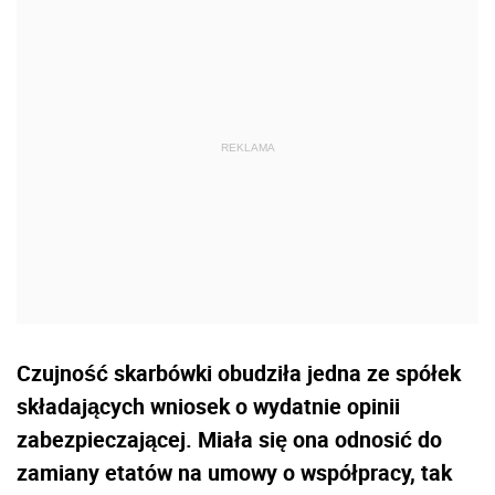
Czujność skarbówki obudziła jedna ze spółek
składających wniosek o wydatnie opinii
zabezpieczającej. Miała się ona odnosić do
zamiany etatów na umowy o współpracy, tak