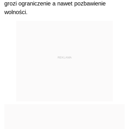
grozi ograniczenie a nawet pozbawienie
wolności.
REKLAMA