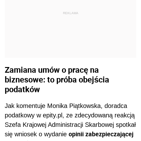
REKLAMA
Zamiana umów o pracę na
biznesowe: to próba obejścia
podatków
Jak komentuje Monika Piątkowska, doradca
podatkowy w epity.pl, ze zdecydowaną reakcją
Szefa Krajowej Administracji Skarbowej spotkał
opinii zabezpieczającej
się wniosek o wydanie