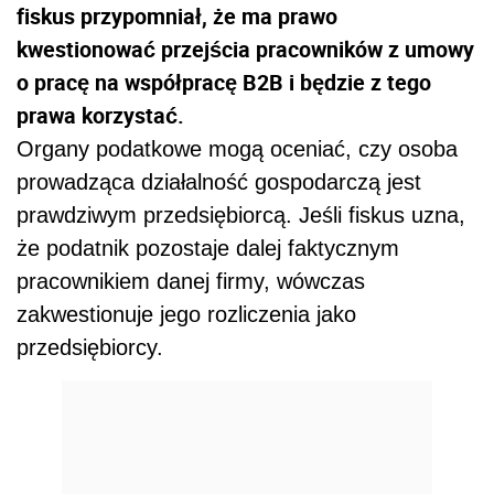
fiskus przypomniał, że ma prawo
kwestionować przejścia pracowników z umowy
o pracę na współpracę B2B i będzie z tego
prawa korzystać.
Organy podatkowe mogą oceniać, czy osoba
prowadząca działalność gospodarczą jest
prawdziwym przedsiębiorcą. Jeśli fiskus uzna,
że podatnik pozostaje dalej faktycznym
pracownikiem danej firmy, wówczas
zakwestionuje jego rozliczenia jako
przedsiębiorcy.