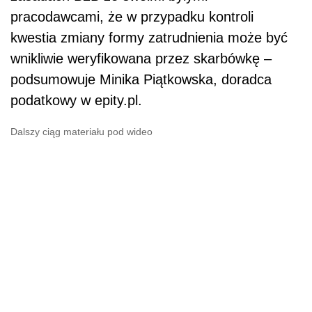
pracodawcami, że w przypadku kontroli
kwestia zmiany formy zatrudnienia może być
wnikliwie weryfikowana przez skarbówkę –
podsumowuje Minika Piątkowska, doradca
podatkowy w epity.pl.
Dalszy ciąg materiału pod wideo