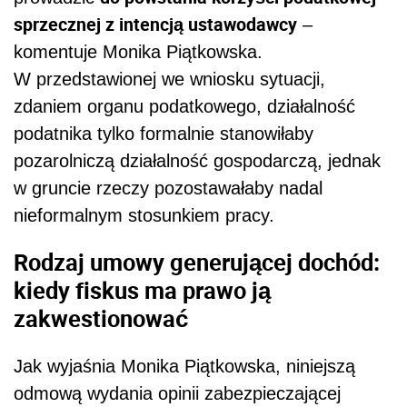
sprzecznej z intencją ustawodawcy
–
komentuje Monika Piątkowska.
W przedstawionej we wniosku sytuacji,
zdaniem organu podatkowego, działalność
podatnika tylko formalnie stanowiłaby
pozarolniczą działalność gospodarczą, jednak
w gruncie rzeczy pozostawałaby nadal
nieformalnym stosunkiem pracy.
Rodzaj umowy generującej dochód:
kiedy fiskus ma prawo ją
zakwestionować
Jak wyjaśnia Monika Piątkowska, niniejszą
odmową wydania opinii zabezpieczającej