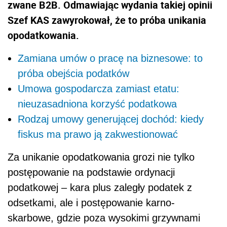
zwane B2B. Odmawiając wydania takiej opinii
Szef KAS zawyrokował, że to próba unikania
opodatkowania.
Zamiana umów o pracę na biznesowe: to
próba obejścia podatków
Umowa gospodarcza zamiast etatu:
nieuzasadniona korzyść podatkowa
Rodzaj umowy generującej dochód: kiedy
fiskus ma prawo ją zakwestionować
Za unikanie opodatkowania grozi nie tylko
postępowanie na podstawie ordynacji
podatkowej – kara plus zaległy podatek z
odsetkami, ale i postępowanie karno-
skarbowe, gdzie poza wysokimi grzywnami