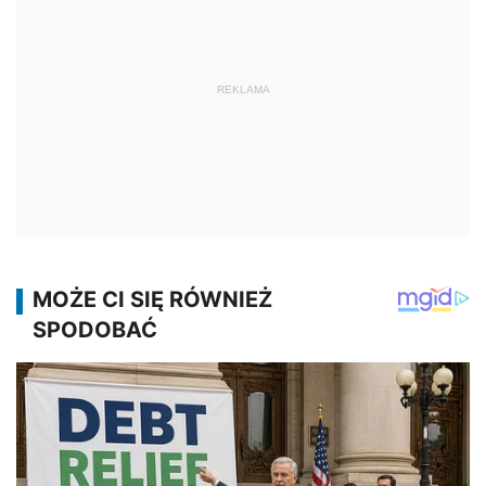
REKLAMA