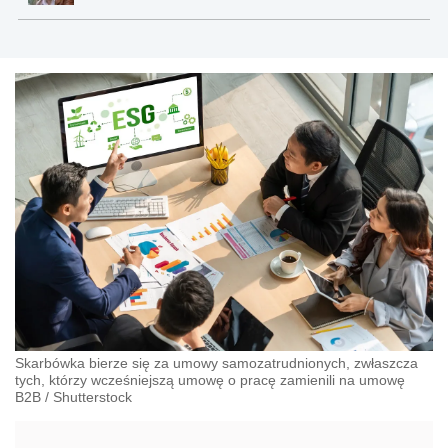
Skarbówka bierze się za umowy samozatrudnionych, zwłaszcza
tych, którzy wcześniejszą umowę o pracę zamienili na umowę
B2B
/
Shutterstock