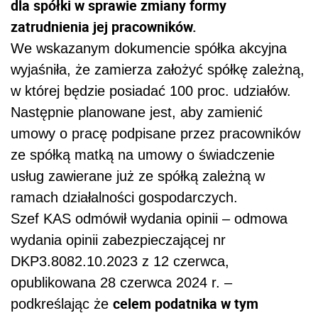
dla spółki w sprawie zmiany formy
zatrudnienia jej pracowników.
We wskazanym dokumencie spółka akcyjna
wyjaśniła, że zamierza założyć spółkę zależną,
w której będzie posiadać 100 proc. udziałów.
Następnie planowane jest, aby zamienić
umowy o pracę podpisane przez pracowników
ze spółką matką na umowy o świadczenie
usług zawierane już ze spółką zależną w
ramach działalności gospodarczych.
Szef KAS odmówił wydania opinii – odmowa
wydania opinii zabezpieczającej nr
DKP3.8082.10.2023 z 12 czerwca,
opublikowana 28 czerwca 2024 r. –
celem podatnika w tym
podkreślając że