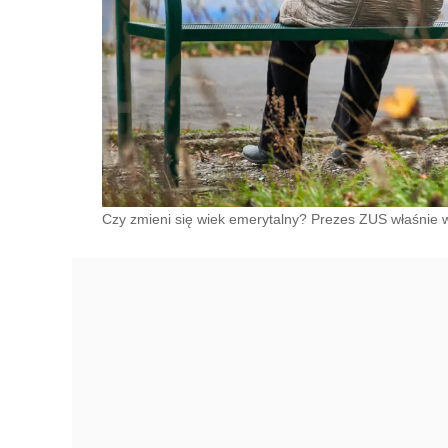
Czy zmieni się wiek emerytalny? Prezes ZUS właśnie w