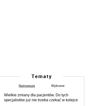
Tematy
Najnowsze
Wybrane
Wielkie zmiany dla pacjentów. Do tych
specjalistów już nie trzeba czekać w kolejce