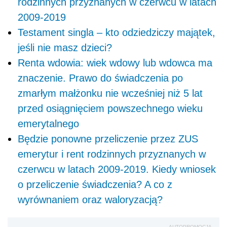
rodzinnych przyznanych w czerwcu w latach
2009-2019
Testament singla – kto odziedziczy majątek,
jeśli nie masz dzieci?
Renta wdowia: wiek wdowy lub wdowca ma
znaczenie. Prawo do świadczenia po
zmarłym małżonku nie wcześniej niż 5 lat
przed osiągnięciem powszechnego wieku
emerytalnego
Będzie ponowne przeliczenie przez ZUS
emerytur i rent rodzinnych przyznanych w
czerwcu w latach 2009-2019. Kiedy wniosek
o przeliczenie świadczenia? A co z
wyrównaniem oraz waloryzacją?
AUTOPROMOCJA