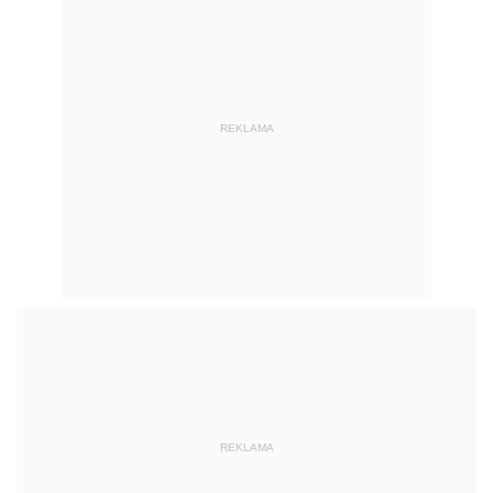
REKLAMA
REKLAMA