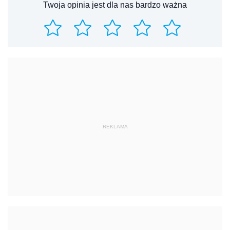
Twoja opinia jest dla nas bardzo ważna
REKLAMA