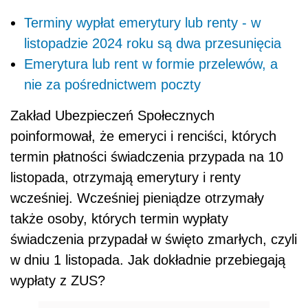
Terminy wypłat emerytury lub renty - w
listopadzie 2024 roku są dwa przesunięcia
Emerytura lub rent w formie przelewów, a
nie za pośrednictwem poczty
Zakład Ubezpieczeń Społecznych
poinformował, że emeryci i renciści, których
termin płatności świadczenia przypada na 10
listopada, otrzymają emerytury i renty
wcześniej. Wcześniej pieniądze otrzymały
także osoby, których termin wypłaty
świadczenia przypadał w święto zmarłych, czyli
w dniu 1 listopada. Jak dokładnie przebiegają
wypłaty z ZUS?