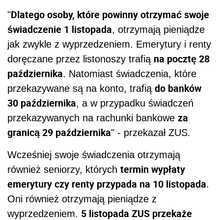
Dlatego osoby, które powinny otrzymać swoje
"
świadczenie 1 listopada
, otrzymają pieniądze
jak zwykle z wyprzedzeniem. Emerytury i renty
na pocztę 28
doręczane przez listonoszy trafią
października
. Natomiast świadczenia, które
do banków
przekazywane są na konto, trafią
30 października
, a w przypadku świadczeń
za
przekazywanych na rachunki bankowe
granicą 29 października
" - przekazał ZUS.
Wcześniej swoje świadczenia otrzymają
termin wypłaty
również seniorzy, których
emerytury czy renty przypada na 10 listopada
.
Oni również otrzymają pieniądze z
5 listopada ZUS przekaże
wyprzedzeniem.