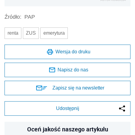
Źródło:
PAP
renta
ZUS
emerytura
Wersja do druku
Napisz do nas
Zapisz się na newsletter
Udostępnij
Oceń jakość naszego artykułu