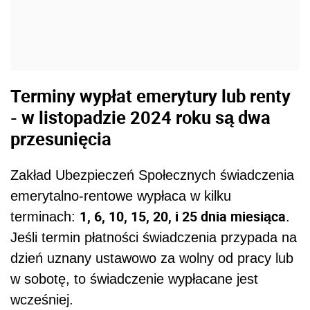
Terminy wypłat emerytury lub renty
- w listopadzie 2024 roku są dwa
przesunięcia
Zakład Ubezpieczeń Społecznych świadczenia
emerytalno-rentowe wypłaca w kilku
1, 6, 10, 15, 20, i 25 dnia miesiąca
terminach:
.
Jeśli termin płatności świadczenia przypada na
dzień uznany ustawowo za wolny od pracy lub
w sobotę, to świadczenie wypłacane jest
wcześniej.