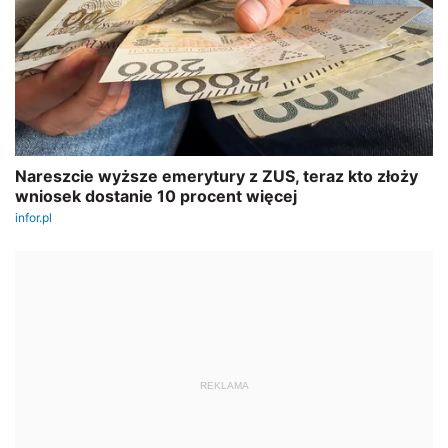
REKLAMA