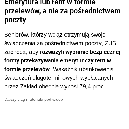
Emerytura lub rent w formie
przelewów, a nie za pośrednictwem
poczty
Seniorów, którzy wciąż otrzymują swoje
świadczenia za pośrednictwem poczty, ZUS
rozważyli wybranie bezpiecznej
zachęca, aby
formy przekazywania emerytur czy rent w
formie przelewów
. Wskaźnik ubankowienia
świadczeń długoterminowych wypłacanych
przez Zakład obecnie wynosi 79,4 proc.
Dalszy ciąg materiału pod wideo