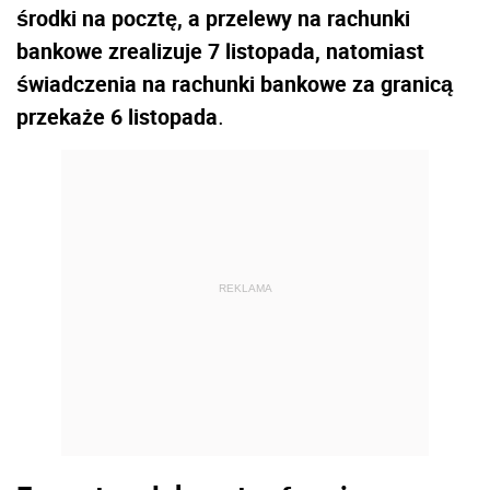
środki na pocztę, a przelewy na rachunki
bankowe zrealizuje 7 listopada, natomiast
świadczenia na rachunki bankowe za granicą
przekaże 6 listopada
.
REKLAMA