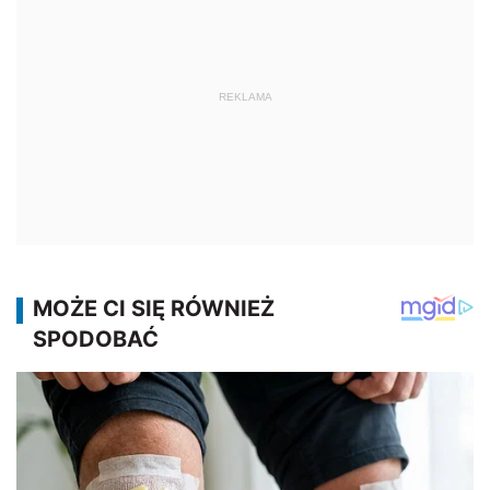
REKLAMA