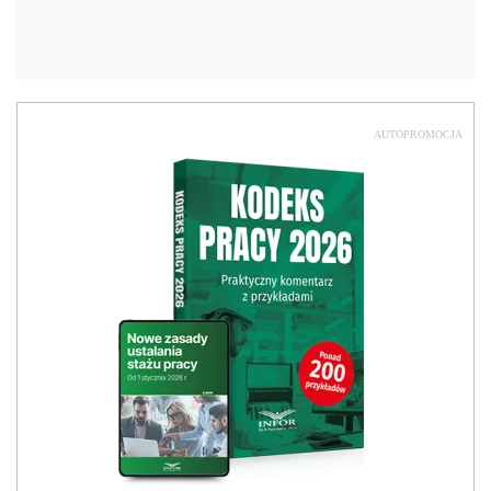
AUTOPROMOCJA