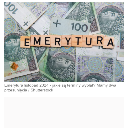
Emerytura listopad 2024 - jakie są terminy wypłat? Mamy dwa
przesunięcia
/
Shutterstock