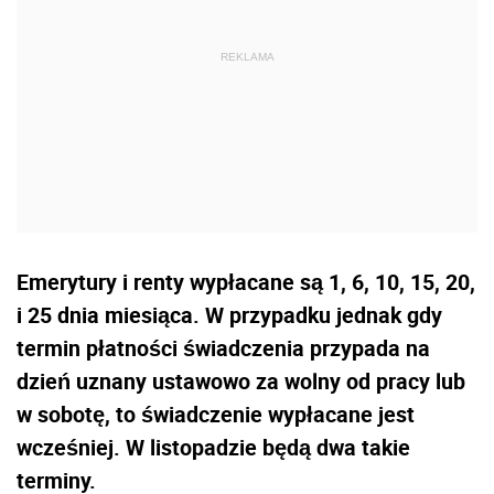
Emerytury i renty wypłacane są 1, 6, 10, 15, 20,
i 25 dnia miesiąca. W przypadku jednak gdy
termin płatności świadczenia przypada na
dzień uznany ustawowo za wolny od pracy lub
w sobotę, to świadczenie wypłacane jest
wcześniej. W listopadzie będą dwa takie
terminy.