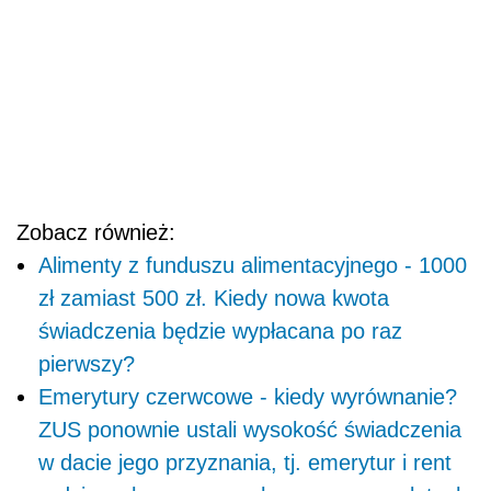
Zobacz również:
Alimenty z funduszu alimentacyjnego - 1000
zł zamiast 500 zł. Kiedy nowa kwota
świadczenia będzie wypłacana po raz
pierwszy?
Emerytury czerwcowe - kiedy wyrównanie?
ZUS ponownie ustali wysokość świadczenia
w dacie jego przyznania, tj. emerytur i rent