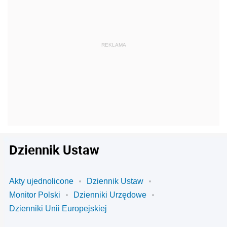
Dziennik Ustaw
Akty ujednolicone
Dziennik Ustaw
Monitor Polski
Dzienniki Urzędowe
Dzienniki Unii Europejskiej