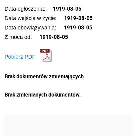
1919-08-05
Data ogłoszenia:
1919-08-05
Data wejścia w życie:
1919-08-05
Data obowiązywania:
1919-08-05
Z mocą od:
Pobierz PDF
Brak dokumentów zmieniających.
Brak zmienianych dokumentów.