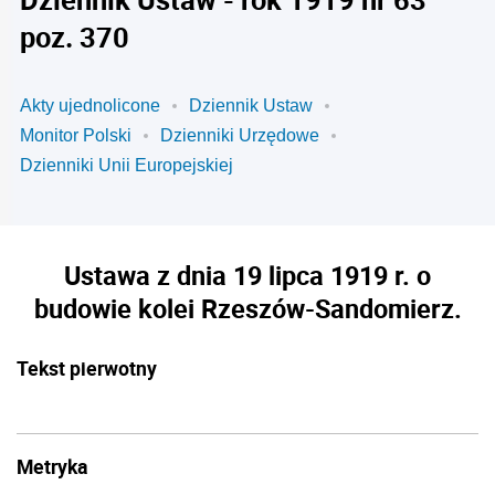
poz. 370
Akty ujednolicone
Dziennik Ustaw
Monitor Polski
Dzienniki Urzędowe
Dzienniki Unii Europejskiej
Ustawa z dnia 19 lipca 1919 r. o
budowie kolei Rzeszów-Sandomierz.
Tekst pierwotny
Metryka