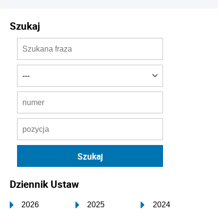
Szukaj
Dziennik Ustaw
2026
2025
2024