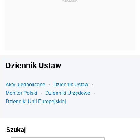
Dziennik Ustaw
Akty ujednolicone
Dziennik Ustaw
Monitor Polski
Dzienniki Urzędowe
Dzienniki Unii Europejskiej
Szukaj