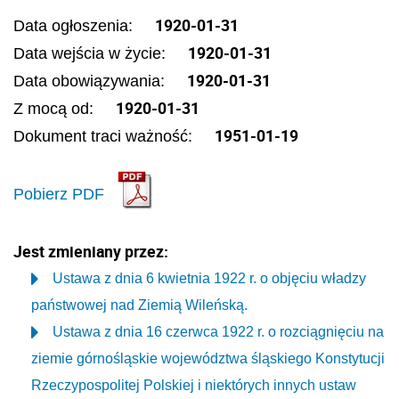
1920-01-31
Data ogłoszenia:
1920-01-31
Data wejścia w życie:
1920-01-31
Data obowiązywania:
1920-01-31
Z mocą od:
1951-01-19
Dokument traci ważność:
Pobierz PDF
Jest zmieniany przez:
Ustawa z dnia 6 kwietnia 1922 r. o objęciu władzy
państwowej nad Ziemią Wileńską.
Ustawa z dnia 16 czerwca 1922 r. o rozciągnięciu na
ziemie górnośląskie województwa śląskiego Konstytucji
Rzeczypospolitej Polskiej i niektórych innych ustaw