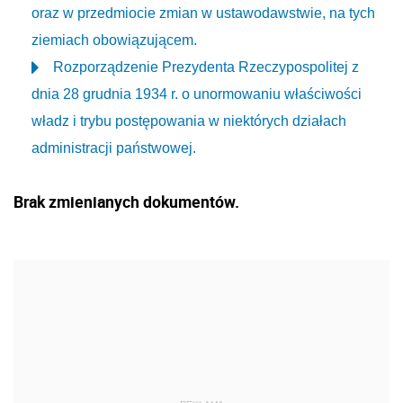
oraz w przedmiocie zmian w ustawodawstwie, na tych
ziemiach obowiązującem.
Rozporządzenie Prezydenta Rzeczypospolitej z
dnia 28 grudnia 1934 r. o unormowaniu właściwości
władz i trybu postępowania w niektórych działach
administracji państwowej.
Brak zmienianych dokumentów.