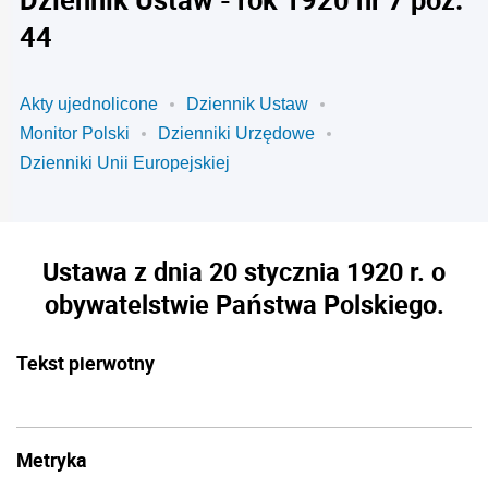
44
Akty ujednolicone
Dziennik Ustaw
Monitor Polski
Dzienniki Urzędowe
Dzienniki Unii Europejskiej
Ustawa z dnia 20 stycznia 1920 r. o
obywatelstwie Państwa Polskiego.
Tekst pierwotny
Metryka