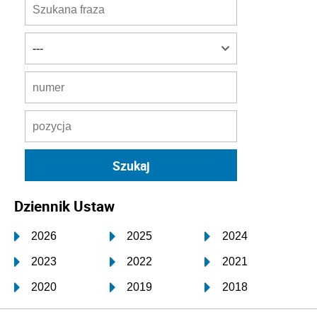
Dziennik Ustaw
2026
2025
2024
2023
2022
2021
2020
2019
2018
2017
2016
2015