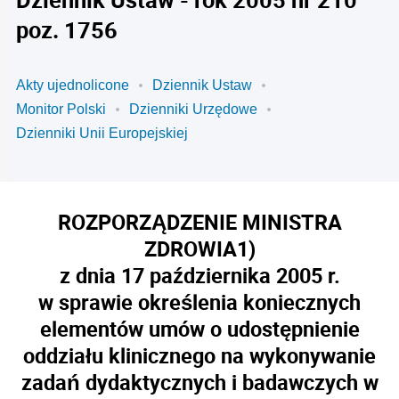
poz. 1756
Akty ujednolicone
Dziennik Ustaw
Monitor Polski
Dzienniki Urzędowe
Dzienniki Unii Europejskiej
ROZPORZĄDZENIE MINISTRA
ZDROWIA
1)
z dnia 17 października 2005 r.
w sprawie określenia koniecznych
elementów umów o udostępnienie
oddziału klinicznego na wykonywanie
zadań dydaktycznych i badawczych w