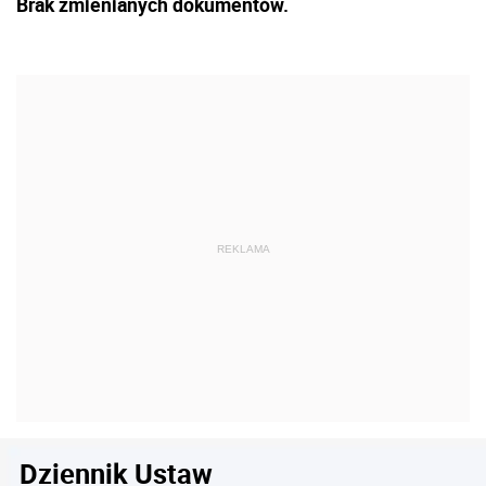
Brak zmienianych dokumentów.
Dziennik Ustaw