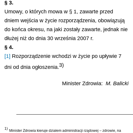
§ 3.
Umowy, o których mowa w § 1, zawarte przed
dniem wejścia w życie rozporządzenia, obowiązują
do końca okresu, na jaki zostały zawarte, jednak nie
dłużej niż do dnia 30 września 2007 r.
§ 4.
[1]
Rozporządzenie wchodzi w życie po upływie 7
3)
dni od dnia ogłoszenia.
Minister Zdrowia:
M. Balicki
1)
Minister Zdrowia kieruje działem administracji rządowej – zdrowie, na