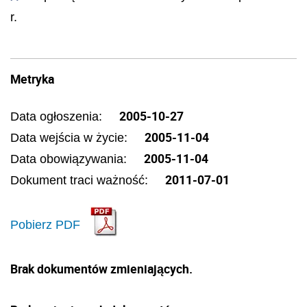
r.
Metryka
2005-10-27
Data ogłoszenia:
2005-11-04
Data wejścia w życie:
2005-11-04
Data obowiązywania:
2011-07-01
Dokument traci ważność:
Pobierz PDF
Brak dokumentów zmieniających.