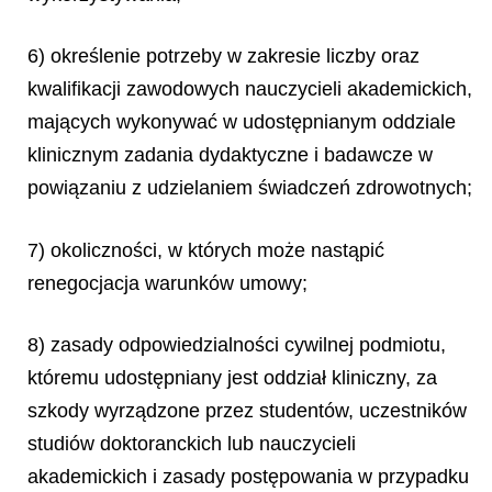
6) określenie potrzeby w zakresie liczby oraz
kwalifikacji zawodowych nauczycieli akademickich,
mających wykonywać w udostępnianym oddziale
klinicznym zadania dydaktyczne i badawcze w
powiązaniu z udzielaniem świadczeń zdrowotnych;
7) okoliczności, w których może nastąpić
renegocjacja warunków umowy;
8) zasady odpowiedzialności cywilnej podmiotu,
któremu udostępniany jest oddział kliniczny, za
szkody wyrządzone przez studentów, uczestników
studiów doktoranckich lub nauczycieli
akademickich i zasady postępowania w przypadku