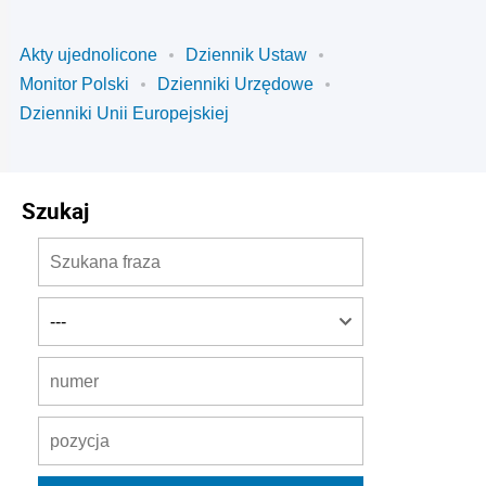
Akty ujednolicone
Dziennik Ustaw
Monitor Polski
Dzienniki Urzędowe
Dzienniki Unii Europejskiej
Szukaj