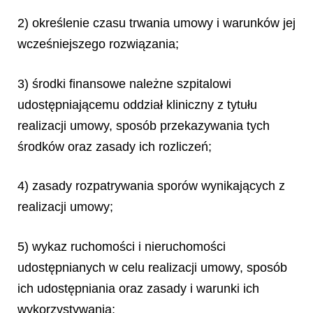
2) określenie czasu trwania umowy i warunków jej
wcześniejszego rozwiązania;
3) środki finansowe należne szpitalowi
udostępniającemu oddział kliniczny z tytułu
realizacji umowy, sposób przekazywania tych
środków oraz zasady ich rozliczeń;
4) zasady rozpatrywania sporów wynikających z
realizacji umowy;
5) wykaz ruchomości i nieruchomości
udostępnianych w celu realizacji umowy, sposób
ich udostępniania oraz zasady i warunki ich
wykorzystywania;