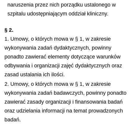
naruszenia przez nich porządku ustalonego w
szpitalu udostępniającym oddział kliniczny.
§ 2.
1. Umowy, o których mowa w § 1, w zakresie
wykonywania zadań dydaktycznych, powinny
ponadto zawierać elementy dotyczące warunków
odbywania i organizacji zajęć dydaktycznych oraz
zasad ustalania ich ilości.
2. Umowy, o których mowa w § 1, w zakresie
wykonywania zadań badawczych, powinny ponadto
zawierać zasady organizacji i finansowania badań
oraz udzielania informacji na temat prowadzonych
badań.