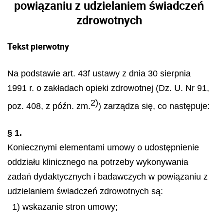
powiązaniu z udzielaniem świadczeń
zdrowotnych
Tekst pierwotny
Na podstawie art. 43f ustawy z dnia 30 sierpnia
1991 r. o zakładach opieki zdrowotnej (Dz. U. Nr 91,
2)
poz. 408, z późn. zm.
) zarządza się, co następuje:
§ 1.
Koniecznymi elementami umowy o udostępnienie
oddziału klinicznego na potrzeby wykonywania
zadań dydaktycznych i badawczych w powiązaniu z
udzielaniem świadczeń zdrowotnych są:
1) wskazanie stron umowy;