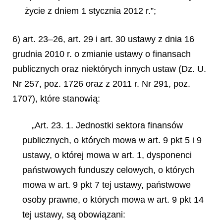
życie z dniem 1 stycznia 2012 r.”;
6) art. 23–26, art. 29 i art. 30 ustawy z dnia 16
grudnia 2010 r. o zmianie ustawy o finansach
publicznych oraz niektórych innych ustaw (Dz. U.
Nr 257, poz. 1726 oraz z 2011 r. Nr 291, poz.
1707), które stanowią:
„Art. 23. 1. Jednostki sektora finansów
publicznych, o których mowa w art. 9 pkt 5 i 9
ustawy, o której mowa w art. 1, dysponenci
państwowych funduszy celowych, o których
mowa w art. 9 pkt 7 tej ustawy, państwowe
osoby prawne, o których mowa w art. 9 pkt 14
tej ustawy, są obowiązani: