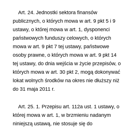
Art. 24. Jednostki sektora finansów
publicznych, o których mowa w art. 9 pkt 5 i 9
ustawy, o której mowa w art. 1, dysponenci
państwowych funduszy celowych, o których
mowa w art. 9 pkt 7 tej ustawy, państwowe
osoby prawne, o których mowa w art. 9 pkt 14
tej ustawy, do dnia wejścia w życie przepisów, o
których mowa w art. 30 pkt 2, mogą dokonywać
lokat wolnych środków na okres nie dłuższy niż
do 31 maja 2011 r.
Art. 25. 1. Przepisu art. 112a
ust. 1 ustawy, o
której mowa w art. 1, w brzmieniu nadanym
niniejszą ustawą, nie stosuje się do