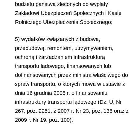
budżetu państwa zleconych do wypłaty
Zakładowi Ubezpieczeń Społecznych i Kasie
Rolniczego Ubezpieczenia Społecznego;
5) wydatków związanych z budową,
przebudową, remontem, utrzymywaniem,
ochroną i zarządzaniem infrastrukturą
transportu lądowego, finansowanych lub
dofinansowanych przez ministra właściwego do
spraw transportu, o których mowa w ustawie z
dnia 16 grudnia 2005 r. o finansowaniu
infrastruktury transportu lądowego (Dz. U. Nr
267, poz. 2251, z 2007 r. Nr 23, poz. 136 oraz z
2009 r. Nr 19, poz. 100);