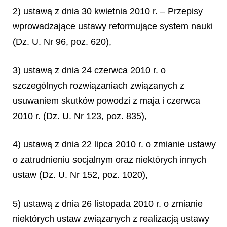
2) ustawą z dnia 30 kwietnia 2010 r. – Przepisy
wprowadzające ustawy reformujące system nauki
(Dz. U. Nr 96, poz. 620),
3) ustawą z dnia 24 czerwca 2010 r. o
szczególnych rozwiązaniach związanych z
usuwaniem skutków powodzi z maja i czerwca
2010 r. (Dz. U. Nr 123, poz. 835),
4) ustawą z dnia 22 lipca 2010 r. o zmianie ustawy
o zatrudnieniu socjalnym oraz niektórych innych
ustaw (Dz. U. Nr 152, poz. 1020),
5) ustawą z dnia 26 listopada 2010 r. o zmianie
niektórych ustaw związanych z realizacją ustawy