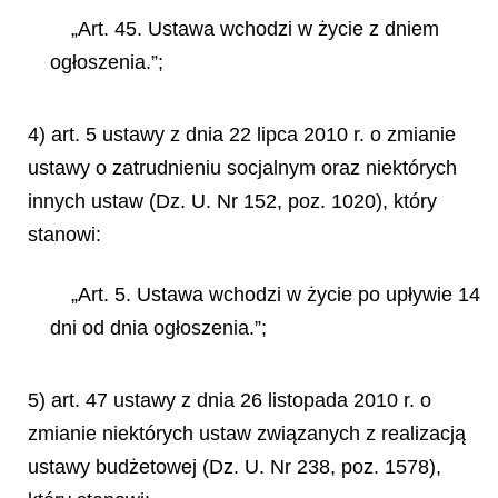
„Art. 45. Ustawa wchodzi w życie z dniem
ogłoszenia.”;
4) art. 5 ustawy z dnia 22 lipca 2010 r. o zmianie
ustawy o zatrudnieniu socjalnym oraz niektórych
innych ustaw (Dz. U. Nr 152, poz. 1020), który
stanowi:
„Art. 5. Ustawa wchodzi w życie po upływie 14
dni od dnia ogłoszenia.”;
5) art. 47 ustawy z dnia 26 listopada 2010 r. o
zmianie niektórych ustaw związanych z realizacją
ustawy budżetowej (Dz. U. Nr 238, poz. 1578),