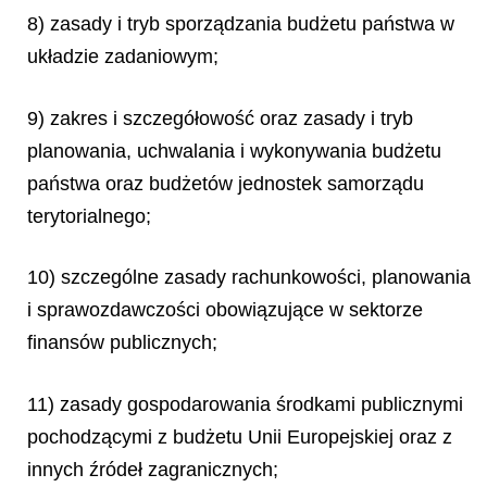
8) zasady i tryb sporządzania budżetu państwa w
układzie zadaniowym;
9) zakres i szczegółowość oraz zasady i tryb
planowania, uchwalania i wykonywania budżetu
państwa oraz budżetów jednostek samorządu
terytorialnego;
10) szczególne zasady rachunkowości, planowania
i sprawozdawczości obowiązujące w sektorze
finansów publicznych;
11) zasady gospodarowania środkami publicznymi
pochodzącymi z budżetu Unii Europejskiej oraz z
innych źródeł zagranicznych;