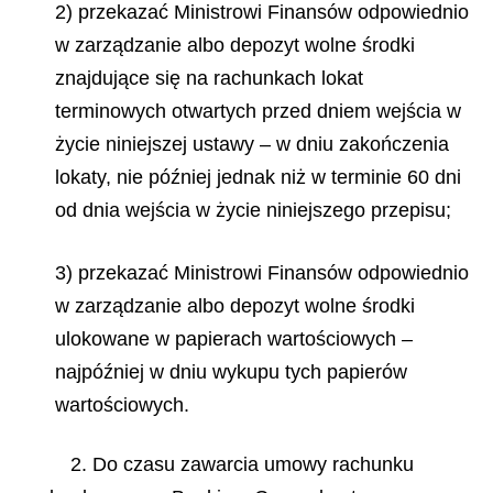
2) przekazać Ministrowi Finansów odpowiednio
w zarządzanie albo depozyt wolne środki
znajdujące się na rachunkach lokat
terminowych otwartych przed dniem wejścia w
życie niniejszej ustawy – w dniu zakończenia
lokaty, nie później jednak niż w terminie 60 dni
od dnia wejścia w życie niniejszego przepisu;
3) przekazać Ministrowi Finansów odpowiednio
w zarządzanie albo depozyt wolne środki
ulokowane w papierach wartościowych –
najpóźniej w dniu wykupu tych papierów
wartościowych.
2. Do czasu zawarcia umowy rachunku