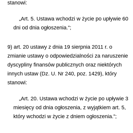
stanowi:
„Art. 5. Ustawa wchodzi w życie po upływie 60
dni od dnia ogłoszenia.”;
9) art. 20 ustawy z dnia 19 sierpnia 2011 r. o
zmianie ustawy o odpowiedzialności za naruszenie
dyscypliny finansów publicznych oraz niektórych
innych ustaw (Dz. U. Nr 240, poz. 1429), który
stanowi:
„Art. 20. Ustawa wchodzi w życie po upływie 3
miesięcy od dnia ogłoszenia, z wyjątkiem art. 5,
który wchodzi
w życie z dniem ogłoszenia.”;