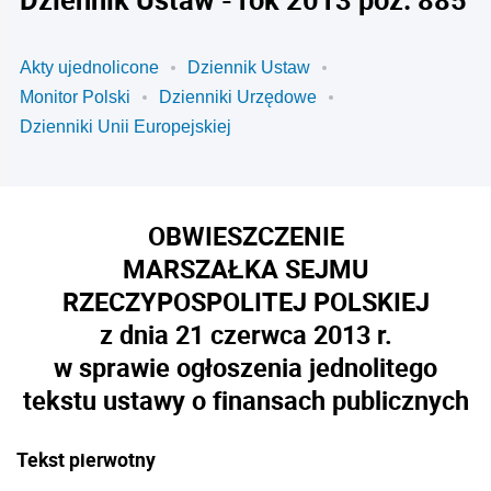
Akty ujednolicone
Dziennik Ustaw
Monitor Polski
Dzienniki Urzędowe
Dzienniki Unii Europejskiej
OBWIESZCZENIE
MARSZAŁKA SEJMU
RZECZYPOSPOLITEJ POLSKIEJ
z dnia 21 czerwca 2013 r.
w sprawie ogłoszenia jednolitego
tekstu ustawy o finansach publicznych
Tekst pierwotny