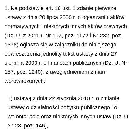
1. Na podstawie art. 16 ust. 1 zdanie pierwsze
ustawy z dnia 20 lipca 2000 r. o ogłaszaniu aktów
normatywnych i niektórych innych aktów prawnych
(Dz. U. z 2011 r. Nr 197, poz. 1172 i Nr 232, poz.
1378) ogłasza się w załączniku do niniejszego
obwieszczenia jednolity tekst ustawy z dnia 27
sierpnia 2009 r. o finansach publicznych (Dz. U. Nr
157, poz. 1240), z uwzględnieniem zmian
wprowadzonych:
1) ustawą z dnia 22 stycznia 2010 r. o zmianie
ustawy o działalności pożytku publicznego i o
wolontariacie oraz niektórych innych ustaw (Dz. U.
Nr 28, poz. 146),