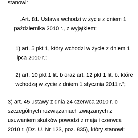
stanowi:
„Art. 81. Ustawa wchodzi w życie z dniem 1
października 2010 r., z wyjątkiem:
1) art. 5 pkt 1, który wchodzi w życie z dniem 1
lipca 2010 r.;
2) art. 10 pkt 1 lit. b oraz art. 12 pkt 1 lit. b, które
wchodzą w życie z dniem 1 stycznia 2011 r.”;
3) art. 45 ustawy z dnia 24 czerwca 2010 r. o
szczególnych rozwiązaniach związanych z
usuwaniem skutków powodzi z maja i czerwca
2010 r. (Dz. U. Nr 123, poz. 835), który stanowi: