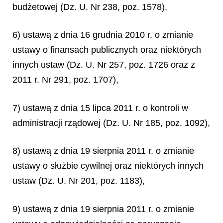
budżetowej (Dz. U. Nr 238, poz. 1578),
6) ustawą z dnia 16 grudnia 2010 r. o zmianie
ustawy o finansach publicznych oraz niektórych
innych ustaw (Dz. U. Nr 257, poz. 1726 oraz z
2011 r. Nr 291, poz. 1707),
7) ustawą z dnia 15 lipca 2011 r. o kontroli w
administracji rządowej (Dz. U. Nr 185, poz. 1092),
8) ustawą z dnia 19 sierpnia 2011 r. o zmianie
ustawy o służbie cywilnej oraz niektórych innych
ustaw (Dz. U. Nr 201, poz. 1183),
9) ustawą z dnia 19 sierpnia 2011 r. o zmianie