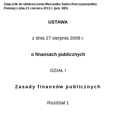
Załącznik do obwieszczenia Marszałka Sejmu Rzeczypospolitej
Polskiej z dnia 21 czerwca 2013 r. (poz. 885)
USTAWA
z dnia 27 sierpnia 2009 r.
o finansach publicznych
DZIAŁ I
Zasady finansów publicznych
Rozdział 1