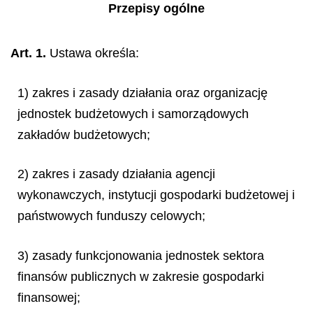
Przepisy ogólne
Art. 1.
Ustawa określa:
1) zakres i zasady działania oraz organizację
jednostek budżetowych i samorządowych
zakładów budżetowych;
2) zakres i zasady działania agencji
wykonawczych, instytucji gospodarki budżetowej i
państwowych funduszy celowych;
3) zasady funkcjonowania jednostek sektora
finansów publicznych w zakresie gospodarki
finansowej;