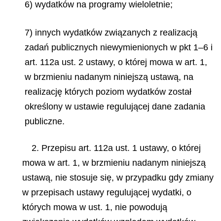
6) wydatków na programy wieloletnie;
7) innych wydatków związanych z realizacją
zadań publicznych niewymienionych w pkt 1–6 i
art. 112a ust. 2 ustawy, o której mowa w art. 1,
w brzmieniu nadanym niniejszą ustawą, na
realizację których poziom wydatków został
określony w ustawie regulującej dane zadania
publiczne.
2. Przepisu art. 112a ust. 1 ustawy, o której
mowa w art. 1, w brzmieniu nadanym niniejszą
ustawą, nie stosuje się, w przypadku gdy zmiany
w przepisach ustawy regulującej wydatki, o
których mowa w ust. 1, nie powodują