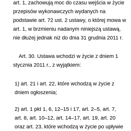
art. 1, zachowują moc do czasu wejścia w życie
przepisów wykonawczych wydanych na
podstawie art. 72 ust. 2 ustawy, o której mowa w
art. 1, w brzmieniu nadanym niniejszą ustawą,
nie dłużej jednak niż do dnia 31 grudnia 2011 r.
Art. 30. Ustawa wchodzi w życie z dniem 1
stycznia 2011 r., z wyjątkiem:
1) art. 21 i art. 22, które wchodzą w życie z
dniem ogłoszenia;
2) art. 1 pkt 1, 6, 12–15 i 17, art. 2–5, art. 7,
art. 8, art. 10–12, art. 14–17, art. 19, art. 20
oraz art. 23, które wchodzą w życie po upływie