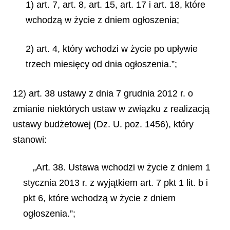
1) art. 7, art. 8, art. 15, art. 17 i art. 18, które
wchodzą w życie z dniem ogłoszenia;
2) art. 4, który wchodzi w życie po upływie
trzech miesięcy od dnia ogłoszenia.”;
12) art. 38 ustawy z dnia 7 grudnia 2012 r. o
zmianie niektórych ustaw w związku z realizacją
ustawy budżetowej (Dz. U. poz. 1456), który
stanowi:
„Art. 38. Ustawa wchodzi w życie z dniem 1
stycznia 2013 r. z wyjątkiem art. 7 pkt 1 lit. b i
pkt 6, które wchodzą w życie z dniem
ogłoszenia.”;