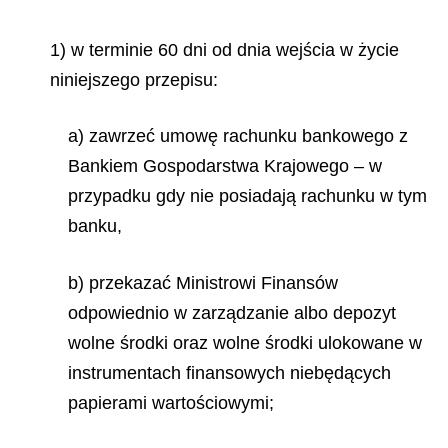
1) w terminie 60 dni od dnia wejścia w życie
niniejszego przepisu:
a) zawrzeć umowę rachunku bankowego z
Bankiem Gospodarstwa Krajowego – w
przypadku gdy nie posiadają rachunku w tym
banku,
b) przekazać Ministrowi Finansów
odpowiednio w zarządzanie albo depozyt
wolne środki oraz wolne środki ulokowane w
instrumentach finansowych niebędących
papierami wartościowymi;