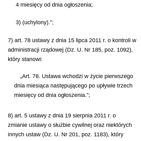
4 miesięcy od dnia ogłoszenia;
3) (uchylony).”;
7) art. 78 ustawy z dnia 15 lipca 2011 r. o kontroli w
administracji rządowej (Dz. U. Nr 185, poz. 1092),
który stanowi:
„Art. 78. Ustawa wchodzi w życie pierwszego
dnia miesiąca następującego po upływie trzech
miesięcy od dnia ogłoszenia.”;
8) art. 5 ustawy z dnia 19 sierpnia 2011 r. o
zmianie ustawy o służbie cywilnej oraz niektórych
innych ustaw (Dz. U. Nr 201, poz. 1183), który