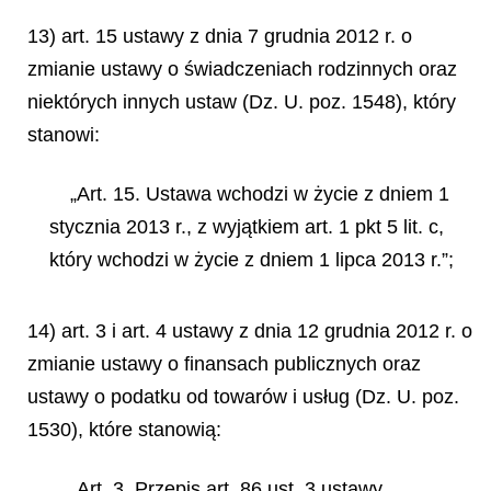
13) art. 15 ustawy z dnia 7 grudnia 2012 r. o
zmianie ustawy o świadczeniach rodzinnych oraz
niektórych innych ustaw (Dz. U. poz. 1548), który
stanowi:
„Art. 15. Ustawa wchodzi w życie z dniem 1
stycznia 2013 r., z wyjątkiem art. 1 pkt 5 lit. c,
który wchodzi w życie z dniem 1 lipca 2013 r.”;
14) art. 3 i art. 4 ustawy z dnia 12 grudnia 2012 r. o
zmianie ustawy o finansach publicznych oraz
ustawy o podatku od towarów i usług (Dz. U. poz.
1530), które stanowią:
„Art. 3. Przepis art. 86 ust. 3 ustawy