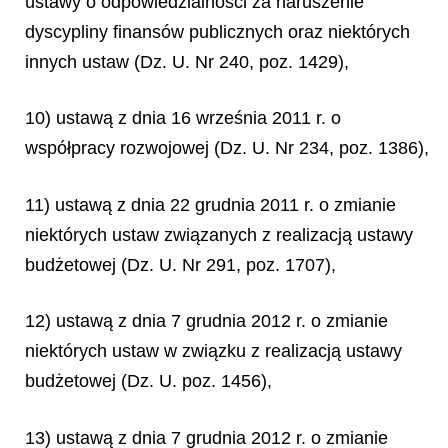
ustawy o odpowiedzialności za naruszenie
dyscypliny finansów publicznych oraz niektórych
innych ustaw (Dz. U. Nr 240, poz. 1429),
10) ustawą z dnia 16 września 2011 r. o
współpracy rozwojowej (Dz. U. Nr 234, poz. 1386),
11) ustawą z dnia 22 grudnia 2011 r. o zmianie
niektórych ustaw związanych z realizacją ustawy
budżetowej (Dz. U. Nr 291, poz. 1707),
12) ustawą z dnia 7 grudnia 2012 r. o zmianie
niektórych ustaw w związku z realizacją ustawy
budżetowej (Dz. U. poz. 1456),
13) ustawą z dnia 7 grudnia 2012 r. o zmianie