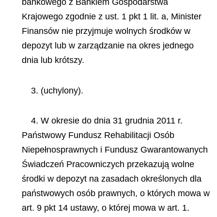
bankowego z Bankiem Gospodarstwa
Krajowego zgodnie z ust. 1 pkt 1 lit. a, Minister
Finansów nie przyjmuje wolnych środków w
depozyt lub w zarządzanie na okres jednego
dnia lub krótszy.
3. (uchylony).
4. W okresie do dnia 31 grudnia 2011 r.
Państwowy Fundusz Rehabilitacji Osób
Niepełnosprawnych i Fundusz
Gwarantowanych
Świadczeń Pracowniczych przekazują wolne
środki w depozyt na zasadach określonych dla
państwowych osób prawnych, o których mowa w
art. 9 pkt 14 ustawy, o której mowa w art. 1.