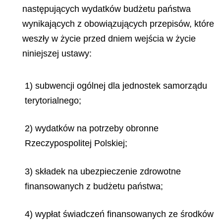
następujących wydatków budżetu państwa
wynikających z obowiązujących przepisów, które
weszły w życie przed dniem wejścia w życie
niniejszej ustawy:
1) subwencji ogólnej dla jednostek samorządu
terytorialnego;
2) wydatków na potrzeby obronne
Rzeczypospolitej Polskiej;
3) składek na ubezpieczenie zdrowotne
finansowanych z budżetu państwa;
4) wypłat świadczeń finansowanych ze środków