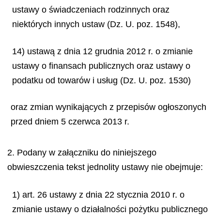
ustawy o świadczeniach rodzinnych oraz
niektórych innych ustaw (Dz. U. poz. 1548),
14) ustawą z dnia 12 grudnia 2012 r. o zmianie
ustawy o finansach publicznych oraz ustawy o
podatku od towarów i usług (Dz. U. poz. 1530)
oraz zmian wynikających z przepisów ogłoszonych
przed dniem 5 czerwca 2013 r.
2. Podany w załączniku do niniejszego
obwieszczenia tekst jednolity ustawy nie obejmuje:
1) art. 26 ustawy z dnia 22 stycznia 2010 r. o
zmianie ustawy o działalności pożytku publicznego