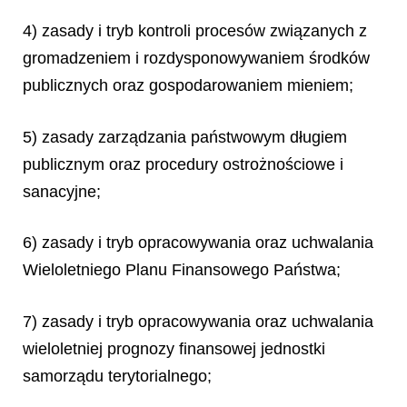
4) zasady i tryb kontroli procesów związanych z
gromadzeniem i rozdysponowywaniem środków
publicznych oraz gospodarowaniem mieniem;
5) zasady zarządzania państwowym długiem
publicznym oraz procedury ostrożnościowe i
sanacyjne;
6) zasady i tryb opracowywania oraz uchwalania
Wieloletniego Planu Finansowego Państwa;
7) zasady i tryb opracowywania oraz uchwalania
wieloletniej prognozy finansowej jednostki
samorządu terytorialnego;