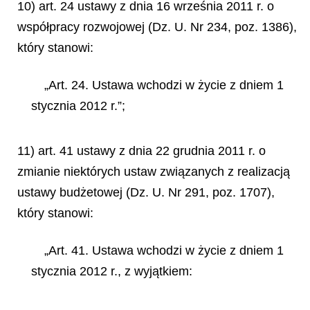
10) art. 24 ustawy z dnia 16 września 2011 r. o
współpracy rozwojowej (Dz. U. Nr 234, poz. 1386),
który stanowi:
„Art. 24. Ustawa wchodzi w życie z dniem 1
stycznia 2012 r.”;
11) art. 41 ustawy z dnia 22 grudnia 2011 r. o
zmianie niektórych ustaw związanych z realizacją
ustawy budżetowej (Dz. U. Nr 291, poz. 1707),
który stanowi:
„Art. 41. Ustawa wchodzi w życie z dniem 1
stycznia 2012 r., z wyjątkiem: