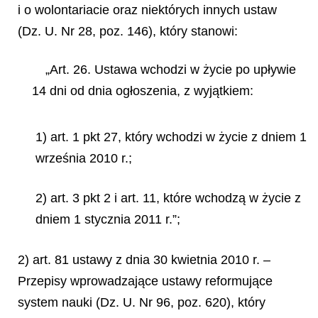
i o wolontariacie oraz niektórych innych ustaw
(Dz. U. Nr 28, poz. 146), który stanowi:
„Art. 26. Ustawa wchodzi w życie po upływie
14 dni od dnia ogłoszenia, z wyjątkiem:
1) art. 1 pkt 27, który wchodzi w życie z dniem 1
września 2010 r.;
2) art. 3 pkt 2 i art. 11, które wchodzą w życie z
dniem 1 stycznia 2011 r.”;
2) art. 81 ustawy z dnia 30 kwietnia 2010 r. –
Przepisy wprowadzające ustawy reformujące
system nauki (Dz. U. Nr 96, poz. 620), który