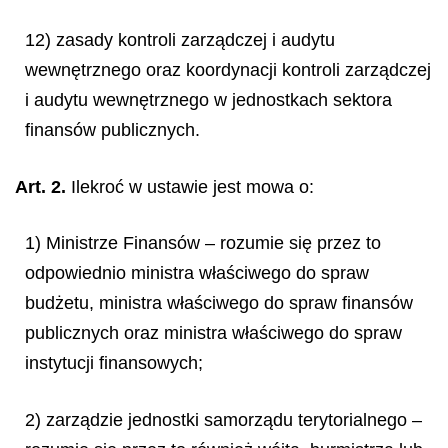
12) zasady kontroli zarządczej i audytu
wewnętrznego oraz koordynacji kontroli zarządczej
i audytu wewnętrznego w jednostkach sektora
finansów publicznych.
Art. 2.
Ilekroć w ustawie jest mowa o:
1) Ministrze Finansów – rozumie się przez to
odpowiednio ministra właściwego do spraw
budżetu, ministra właściwego do spraw finansów
publicznych oraz ministra właściwego do spraw
instytucji finansowych;
2) zarządzie jednostki samorządu terytorialnego –