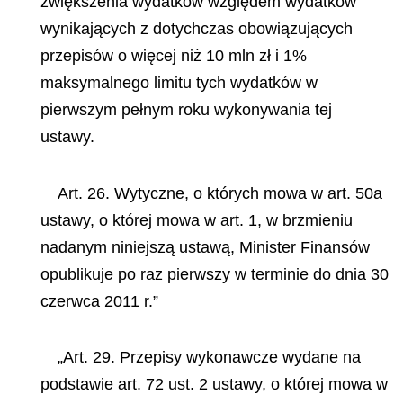
zwiększenia wydatków względem wydatków
wynikających z dotychczas obowiązujących
przepisów o więcej niż 10 mln zł i 1%
maksymalnego limitu tych wydatków w
pierwszym pełnym roku wykonywania tej
ustawy.
Art. 26. Wytyczne, o których mowa w art. 50a
ustawy, o której mowa w art. 1, w brzmieniu
nadanym niniejszą ustawą, Minister Finansów
opublikuje po raz pierwszy w terminie do dnia 30
czerwca 2011 r.”
„Art. 29. Przepisy wykonawcze wydane na
podstawie art. 72 ust. 2 ustawy, o której mowa w