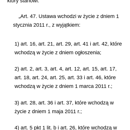
który stanowi:
„Art. 47. Ustawa wchodzi w życie z dniem 1
stycznia 2011 r., z wyjątkiem:
1) art. 16, art. 21, art. 29, art. 41 i art. 42, które
wchodzą w życie z dniem ogłoszenia;
2) art. 2, art. 3, art. 4, art. 12, art. 15, art. 17,
art. 18, art. 24, art. 25, art. 33 i art. 46, które
wchodzą w życie z dniem 1 marca 2011 r.;
3) art. 28, art. 36 i art. 37, które wchodzą w
życie z dniem 1 maja 2011 r.;
4) art. 5 pkt 1 lit. b i art. 26, które wchodzą w