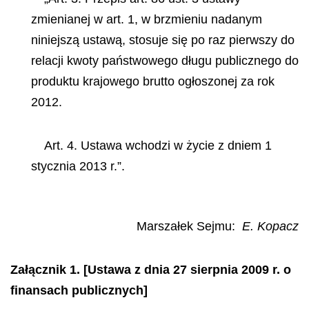
zmienianej w art. 1, w brzmieniu nadanym
niniejszą ustawą, stosuje się po raz pierwszy do
relacji kwoty państwowego długu publicznego do
produktu krajowego brutto ogłoszonej za rok
2012.
Art. 4. Ustawa wchodzi w życie z dniem 1
stycznia 2013 r.”.
Marszałek Sejmu:
E. Kopacz
Załącznik 1. [Ustawa z dnia 27 sierpnia 2009 r. o
finansach publicznych]