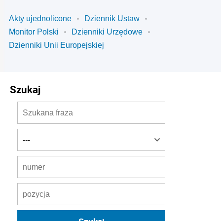
Akty ujednolicone
Dziennik Ustaw
Monitor Polski
Dzienniki Urzędowe
Dzienniki Unii Europejskiej
Szukaj