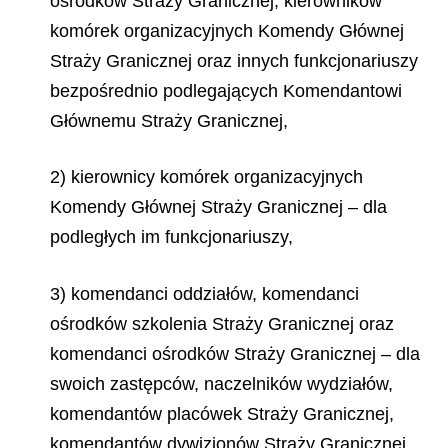
ośrodków Straży Granicznej, kierowników
komórek organizacyjnych Komendy Głównej
Straży Granicznej oraz innych funkcjonariuszy
bezpośrednio podlegających Komendantowi
Głównemu Straży Granicznej,
2) kierownicy komórek organizacyjnych
Komendy Głównej Straży Granicznej – dla
podległych im funkcjonariuszy,
3) komendanci oddziałów, komendanci
ośrodków szkolenia Straży Granicznej oraz
komendanci ośrodków Straży Granicznej – dla
swoich zastępców, naczelników wydziałów,
komendantów placówek Straży Granicznej,
komendantów dywizjonów Straży Granicznej