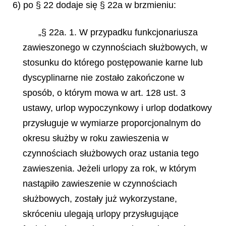
6) po § 22 dodaje się § 22a w brzmieniu:
„§ 22a. 1. W przypadku funkcjonariusza
zawieszonego w czynnościach służbowych, w
stosunku do którego postępowanie karne lub
dyscyplinarne nie zostało zakończone w
sposób, o którym mowa w art. 128 ust. 3
ustawy, urlop wypoczynkowy i urlop dodatkowy
przysługuje w wymiarze proporcjonalnym do
okresu służby w roku zawieszenia w
czynnościach służbowych oraz ustania tego
zawieszenia. Jeżeli urlopy za rok, w którym
nastąpiło zawieszenie w czynnościach
służbowych, zostały już wykorzystane,
skróceniu ulegają urlopy przysługujące