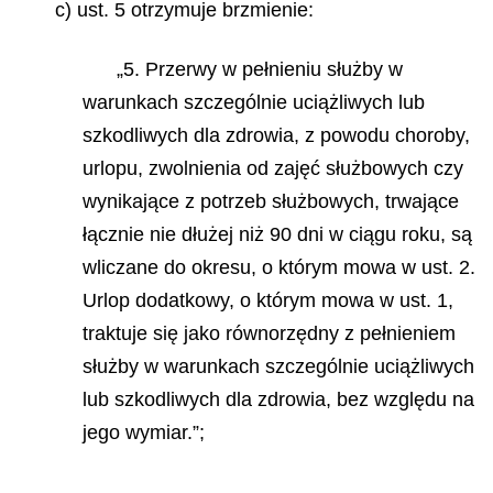
c) ust. 5 otrzymuje brzmienie:
„5. Przerwy w pełnieniu służby w
warunkach szczególnie uciążliwych lub
szkodliwych dla zdrowia, z powodu choroby,
urlopu, zwolnienia od zajęć służbowych czy
wynikające z potrzeb służbowych, trwające
łącznie nie dłużej niż 90 dni w ciągu roku, są
wliczane do okresu, o którym mowa w ust. 2.
Urlop dodatkowy, o którym mowa w ust. 1,
traktuje się jako równorzędny z pełnieniem
służby w warunkach szczególnie uciążliwych
lub szkodliwych dla zdrowia, bez względu na
jego wymiar.”;