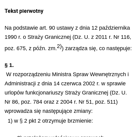
Tekst pierwotny
Na podstawie art. 90 ustawy z dnia 12 października
1990 r. o Straży Granicznej (Dz. U. z 2011 r. Nr 116,
2)
poz. 675, z późn. zm.
) zarządza się, co następuje:
§ 1.
W rozporządzeniu Ministra Spraw Wewnętrznych i
Administracji z dnia 14 czerwca 2002 r. w sprawie
urlopów funkcjonariuszy Straży Granicznej (Dz. U.
Nr 86, poz. 784 oraz z 2004 r. Nr 51, poz. 511)
wprowadza się następujące zmiany:
1) w § 2 pkt 2 otrzymuje brzmienie: