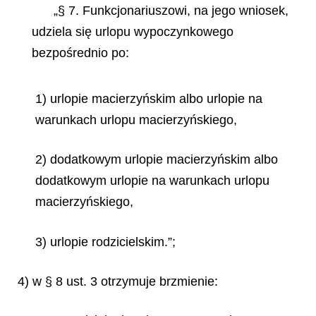
„§ 7. Funkcjonariuszowi, na jego wniosek,
udziela się urlopu wypoczynkowego
bezpośrednio po:
1) urlopie macierzyńskim albo urlopie na
warunkach urlopu macierzyńskiego,
2) dodatkowym urlopie macierzyńskim albo
dodatkowym urlopie na warunkach urlopu
macierzyńskiego,
3) urlopie rodzicielskim.”;
4) w § 8 ust. 3 otrzymuje brzmienie: