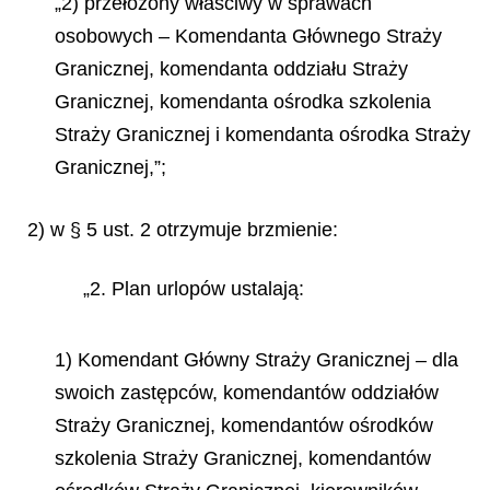
„2) przełożony właściwy w sprawach
osobowych – Komendanta Głównego Straży
Granicznej, komendanta oddziału Straży
Granicznej, komendanta ośrodka szkolenia
Straży Granicznej i komendanta ośrodka Straży
Granicznej,”;
2) w § 5 ust. 2 otrzymuje brzmienie:
„2. Plan urlopów ustalają:
1) Komendant Główny Straży Granicznej – dla
swoich zastępców, komendantów oddziałów
Straży Granicznej, komendantów ośrodków
szkolenia Straży Granicznej, komendantów