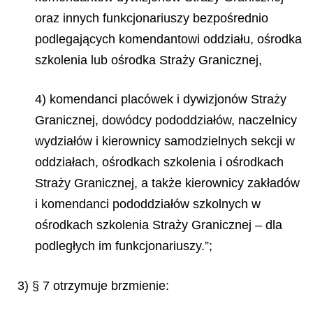
oraz innych funkcjonariuszy bezpośrednio
podlegających komendantowi oddziału, ośrodka
szkolenia lub ośrodka Straży Granicznej,
4) komendanci placówek i dywizjonów Straży
Granicznej, dowódcy pododdziałów, naczelnicy
wydziałów i kierownicy samodzielnych sekcji w
oddziałach, ośrodkach szkolenia i ośrodkach
Straży Granicznej, a także kierownicy zakładów
i komendanci pododdziałów szkolnych w
ośrodkach szkolenia Straży Granicznej – dla
podległych im funkcjonariuszy.”;
3) § 7 otrzymuje brzmienie: