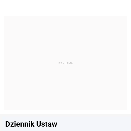
Dziennik Ustaw