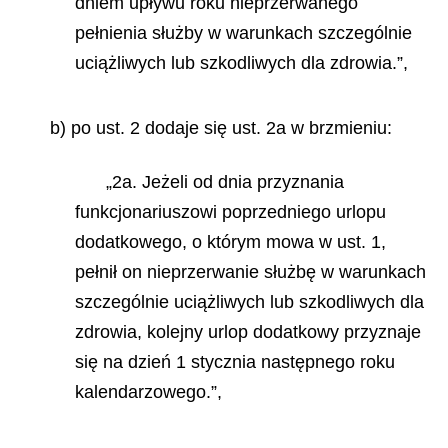
dniem upływu roku nieprzerwanego
pełnienia służby w warunkach szczególnie
uciążliwych lub szkodliwych dla zdrowia.”,
b) po ust. 2 dodaje się ust. 2a w brzmieniu:
„2a. Jeżeli od dnia przyznania
funkcjonariuszowi poprzedniego urlopu
dodatkowego, o którym mowa w ust. 1,
pełnił on nieprzerwanie służbę w warunkach
szczególnie uciążliwych lub szkodliwych dla
zdrowia, kolejny urlop dodatkowy przyznaje
się na dzień 1 stycznia następnego roku
kalendarzowego.”,