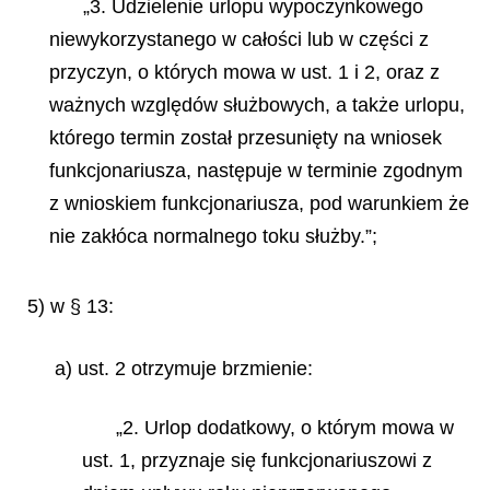
„3. Udzielenie urlopu wypoczynkowego
niewykorzystanego w całości lub w części z
przyczyn, o których mowa w ust. 1 i 2, oraz z
ważnych względów służbowych, a także urlopu,
którego termin został przesunięty na wniosek
funkcjonariusza, następuje w terminie zgodnym
z wnioskiem funkcjonariusza, pod warunkiem że
nie zakłóca normalnego toku służby.”;
5) w § 13:
a) ust. 2 otrzymuje brzmienie:
„2. Urlop dodatkowy, o którym mowa w
ust. 1, przyznaje się funkcjonariuszowi z