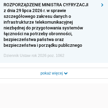
ROZPORZĄDZENIE MINISTRA CYFRYZACJI
z dnia 29 lipca 2026 r. w sprawie
szczegółowego zakresu danych o
infrastrukturze telekomunikacyjnej
niezbędnej do przygotowania systemów
łączności na potrzeby obronności,
bezpieczeństwa państwa oraz
bezpieczeństwa i porządku publicznego
Dziennik Ustaw rok 2026 poz. 1062
pokaż więcej