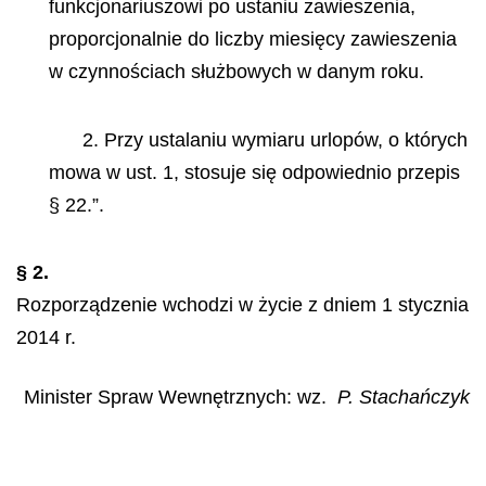
funkcjonariuszowi po ustaniu zawieszenia,
proporcjonalnie do liczby miesięcy zawieszenia
w czynnościach służbowych w danym roku.
2. Przy ustalaniu wymiaru urlopów, o których
mowa w ust. 1, stosuje się odpowiednio przepis
§ 22.”.
§ 2.
Rozporządzenie wchodzi w życie z dniem 1 stycznia
2014 r.
Minister Spraw Wewnętrznych: wz.
P. Stachańczyk