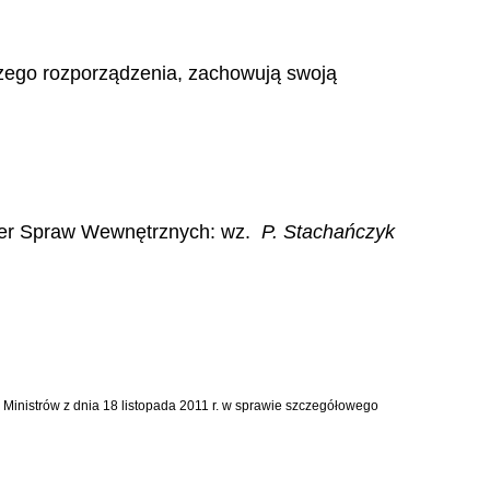
jszego rozporządzenia, zachowują swoją
ter Spraw Wewnętrznych: wz.
P. Stachańczyk
Ministrów z dnia 18 listopada 2011 r. w sprawie szczegółowego