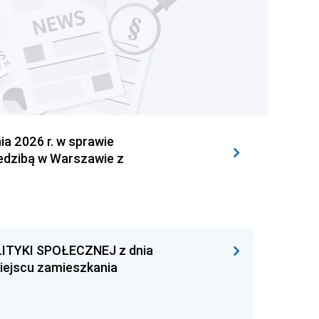
 2026 r. w sprawie
iedzibą w Warszawie z
ITYKI SPOŁECZNEJ z dnia
miejscu zamieszkania