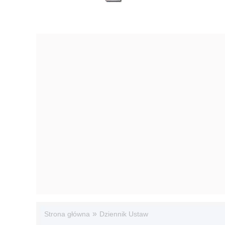
»
Strona główna
Dziennik Ustaw