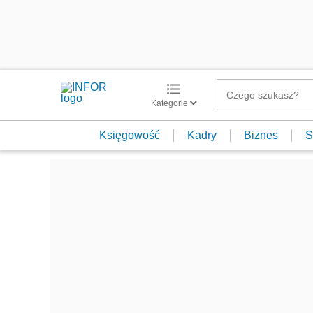
Kategorie
Księgowość
Kadry
Biznes
S