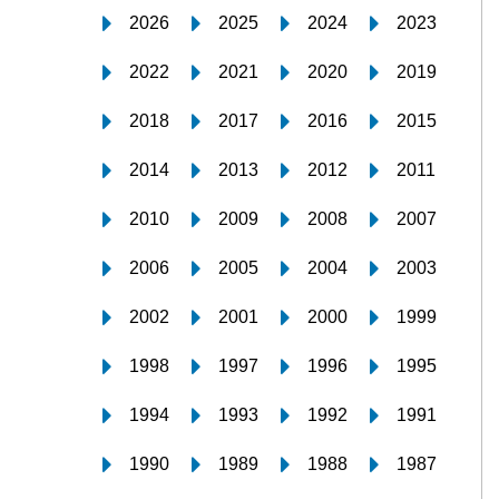
2026
2025
2024
2023
2022
2021
2020
2019
2018
2017
2016
2015
2014
2013
2012
2011
2010
2009
2008
2007
2006
2005
2004
2003
2002
2001
2000
1999
1998
1997
1996
1995
1994
1993
1992
1991
1990
1989
1988
1987