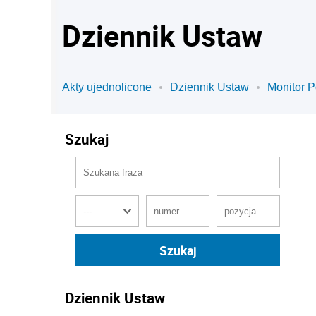
Dziennik Ustaw
Akty ujednolicone
Dziennik Ustaw
Monitor P
Szukaj
Dziennik Ustaw