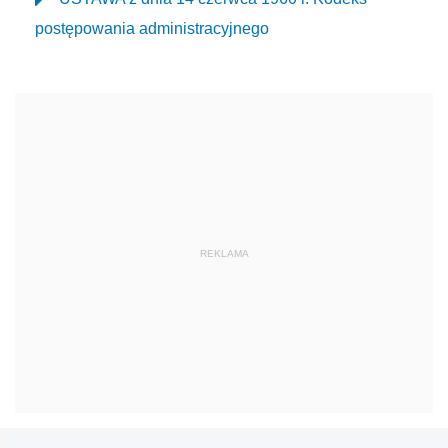
postępowania administracyjnego