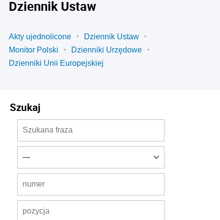
Dziennik Ustaw
Akty ujednolicone
Dziennik Ustaw
Monitor Polski
Dzienniki Urzędowe
Dzienniki Unii Europejskiej
Szukaj