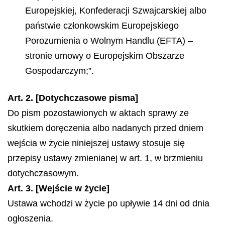
Europejskiej, Konfederacji Szwajcarskiej albo
państwie członkowskim Europejskiego
Porozumienia o Wolnym Handlu (EFTA) –
stronie umowy o Europejskim Obszarze
Gospodarczym;”.
Art. 2. [Dotychczasowe pisma]
Do pism pozostawionych w aktach sprawy ze
skutkiem doręczenia albo nadanych przed dniem
wejścia w życie niniejszej ustawy stosuje się
przepisy ustawy zmienianej w art. 1, w brzmieniu
dotychczasowym.
Art. 3. [Wejście w życie]
Ustawa wchodzi w życie po upływie 14 dni od dnia
ogłoszenia.