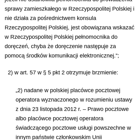
sprawy zamieszkałego w Rzeczypospolitej Polskiej i
nie działa za pośrednictwem konsula
Rzeczypospolitej Polskiej, jest obowiązana wskazać
w Rzeczypospolitej Polskiej pełnomocnika do
doręczeń, chyba że doręczenie następuje za
pomocą środków komunikacji elektronicznej.”;
2) w art. 57 w § 5 pkt 2 otrzymuje brzmienie:
„2) nadane w polskiej placówce pocztowej
operatora wyznaczonego w rozumieniu ustawy
z dnia 23 listopada 2012 r. – Prawo pocztowe
albo placówce pocztowej operatora
świadczącego pocztowe usługi powszechne w
innym państwie członkowskim Unii