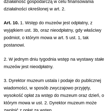
działalność gospodarczą w celu finansowania
działalności określonej w art. 2.
Art. 10.
1. Wstęp do muzeów jest odpłatny, z
wyjątkiem ust. 3b, oraz nieodpłatny, gdy właściwy
podmiot, o którym mowa w art. 5 ust. 1, tak
postanowi.
2. W jednym dniu tygodnia wstęp na wystawy stałe
muzeów jest nieodpłatny.
3. Dyrektor muzeum ustala i podaje do publicznej
wiadomości, w sposób zwyczajowo przyjęty,
wysokość opłat za wstęp do muzeum oraz dzień, o
którym mowa w ust. 2. Dyrektor muzeum może
zwolnić z opłat za wstęp.