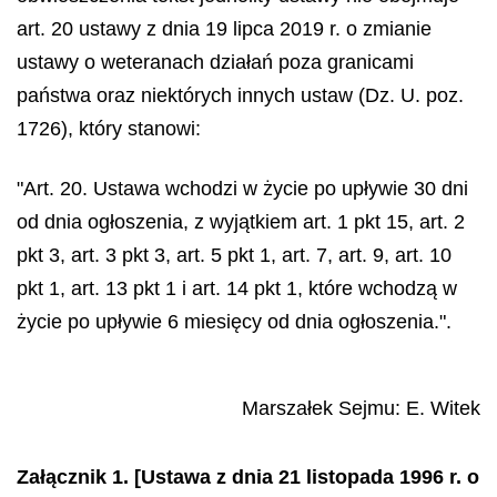
art. 20 ustawy z dnia 19 lipca 2019 r. o zmianie
ustawy o weteranach działań poza granicami
państwa oraz niektórych innych ustaw (Dz. U. poz.
1726), który stanowi:
"Art. 20. Ustawa wchodzi w życie po upływie 30 dni
od dnia ogłoszenia, z wyjątkiem art. 1 pkt 15, art. 2
pkt 3, art. 3 pkt 3, art. 5 pkt 1, art. 7, art. 9, art. 10
pkt 1, art. 13 pkt 1 i art. 14 pkt 1, które wchodzą w
życie po upływie 6 miesięcy od dnia ogłoszenia.".
Marszałek Sejmu:
E. Witek
Załącznik 1. [Ustawa z dnia 21 listopada 1996 r. o