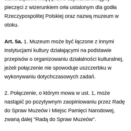
pieczęci z wizerunkiem orła ustalonym dla godła
Rzeczypospolitej Polskiej oraz nazwą muzeum w
otoku.
Art. 5a.
1. Muzeum może być łączone z innymi
instytucjami kultury działającymi na podstawie
przepisów o organizowaniu działalności kulturalnej,
jeżeli połączenie nie spowoduje uszczerbku w
wykonywaniu dotychczasowych zadań.
2. Połączenie, o którym mowa w ust. 1, może
nastąpić po pozytywnym zaopiniowaniu przez Radę
do Spraw Muzeów i Miejsc Pamięci Narodowej,
zwaną dalej "Radą do Spraw Muzeów".