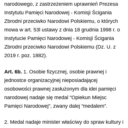
narodowego, z zastrzeżeniem uprawnień Prezesa
Instytutu Pamięci Narodowej - Komisji Ścigania
Zbrodni przeciwko Narodowi Polskiemu, o których
mowa w art. 53l ustawy z dnia 18 grudnia 1998 r. o
Instytucie Pamięci Narodowej - Komisji Ścigania
Zbrodni przeciwko Narodowi Polskiemu (Dz. U. z
2019 r. poz. 1882).
Art. 6b.
1. Osobie fizycznej, osobie prawnej i
jednostce organizacyjnej nieposiadającej
osobowości prawnej zasłużonym dla idei pamięci
narodowej nadaje się medal "Opiekun Miejsc
Pamięci Narodowej", zwany dalej "medalem".
2. Medal nadaje minister właściwy do spraw kultury i