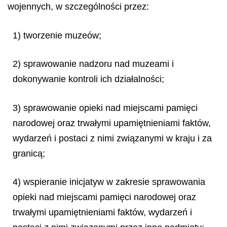
wojennych, w szczególności przez:
1) tworzenie muzeów;
2) sprawowanie nadzoru nad muzeami i
dokonywanie kontroli ich działalności;
3) sprawowanie opieki nad miejscami pamięci
narodowej oraz trwałymi upamiętnieniami faktów,
wydarzeń i postaci z nimi związanymi w kraju i za
granicą;
4) wspieranie inicjatyw w zakresie sprawowania
opieki nad miejscami pamięci narodowej oraz
trwałymi upamiętnieniami faktów, wydarzeń i