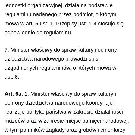
jednostki organizacyjnej, działa na podstawie
regulaminu nadanego przez podmiot, o którym
mowa w art. 5 ust. 1. Przepisy ust. 1-4 stosuje się
odpowiednio do regulaminu.
7. Minister właściwy do spraw kultury i ochrony
dziedzictwa narodowego prowadzi spis
uzgodnionych regulaminów, o których mowa w
ust. 6.
Art. 6a.
1. Minister właściwy do spraw kultury i
ochrony dziedzictwa narodowego koordynuje i
realizuje politykę państwa w zakresie działalności
muzeów oraz w zakresie miejsc pamięci narodowej,
w tym pomników zagłady oraz grobów i cmentarzy