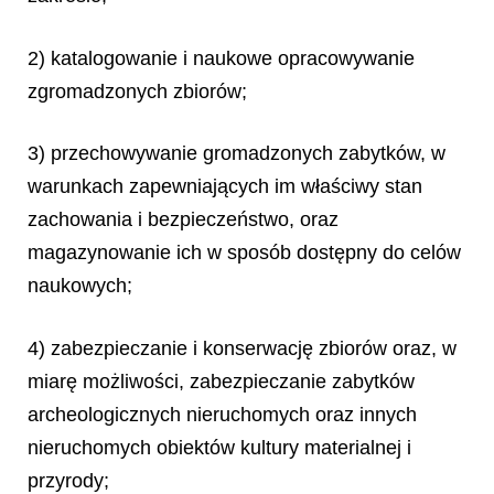
2) katalogowanie i naukowe opracowywanie
zgromadzonych zbiorów;
3) przechowywanie gromadzonych zabytków, w
warunkach zapewniających im właściwy stan
zachowania i bezpieczeństwo, oraz
magazynowanie ich w sposób dostępny do celów
naukowych;
4) zabezpieczanie i konserwację zbiorów oraz, w
miarę możliwości, zabezpieczanie zabytków
archeologicznych nieruchomych oraz innych
nieruchomych obiektów kultury materialnej i
przyrody;