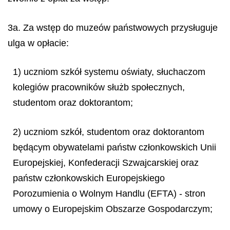
3a. Za wstęp do muzeów państwowych przysługuje
ulga w opłacie:
1) uczniom szkół systemu oświaty, słuchaczom
kolegiów pracowników służb społecznych,
studentom oraz doktorantom;
2) uczniom szkół, studentom oraz doktorantom
będącym obywatelami państw członkowskich Unii
Europejskiej, Konfederacji Szwajcarskiej oraz
państw członkowskich Europejskiego
Porozumienia o Wolnym Handlu (EFTA) - stron
umowy o Europejskim Obszarze Gospodarczym;