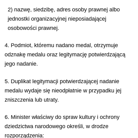
2) nazwę, siedzibę, adres osoby prawnej albo
jednostki organizacyjnej nieposiadającej
osobowości prawnej.
4. Podmiot, któremu nadano medal, otrzymuje
odznakę medalu oraz legitymację potwierdzającą
jego nadanie.
5. Duplikat legitymacji potwierdzającej nadanie
medalu wydaje się nieodpłatnie w przypadku jej
zniszczenia lub utraty.
6. Minister właściwy do spraw kultury i ochrony
dziedzictwa narodowego określi, w drodze
rozporządzenia: