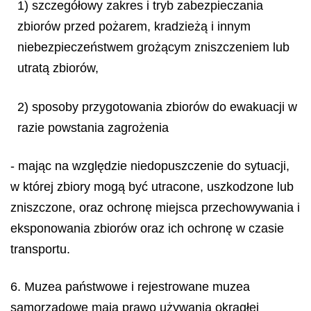
1) szczegółowy zakres i tryb zabezpieczania
zbiorów przed pożarem, kradzieżą i innym
niebezpieczeństwem grożącym zniszczeniem lub
utratą zbiorów,
2) sposoby przygotowania zbiorów do ewakuacji w
razie powstania zagrożenia
- mając na względzie niedopuszczenie do sytuacji,
w której zbiory mogą być utracone, uszkodzone lub
zniszczone, oraz ochronę miejsca przechowywania i
eksponowania zbiorów oraz ich ochronę w czasie
transportu.
6. Muzea państwowe i rejestrowane muzea
samorządowe mają prawo używania okrągłej