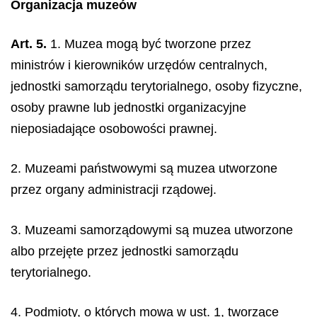
Organizacja muzeów
Art. 5.
1. Muzea mogą być tworzone przez
ministrów i kierowników urzędów centralnych,
jednostki samorządu terytorialnego, osoby fizyczne,
osoby prawne lub jednostki organizacyjne
nieposiadające osobowości prawnej.
2. Muzeami państwowymi są muzea utworzone
przez organy administracji rządowej.
3. Muzeami samorządowymi są muzea utworzone
albo przejęte przez jednostki samorządu
terytorialnego.
4. Podmioty, o których mowa w ust. 1, tworzące