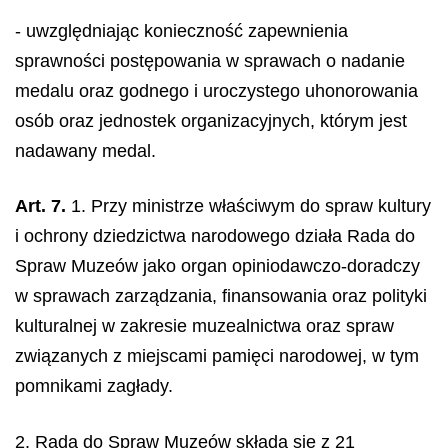
- uwzględniając konieczność zapewnienia
sprawności postępowania w sprawach o nadanie
medalu oraz godnego i uroczystego uhonorowania
osób oraz jednostek organizacyjnych, którym jest
nadawany medal.
Art. 7.
1. Przy ministrze właściwym do spraw kultury
i ochrony dziedzictwa narodowego działa Rada do
Spraw Muzeów jako organ opiniodawczo-doradczy
w sprawach zarządzania, finansowania oraz polityki
kulturalnej w zakresie muzealnictwa oraz spraw
związanych z miejscami pamięci narodowej, w tym
pomnikami zagłady.
2. Rada do Spraw Muzeów składa się z 21