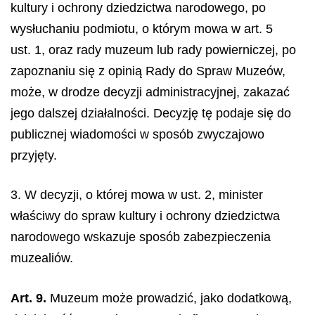
kultury i ochrony dziedzictwa narodowego, po
wysłuchaniu podmiotu, o którym mowa w art. 5
ust. 1, oraz rady muzeum lub rady powierniczej, po
zapoznaniu się z opinią Rady do Spraw Muzeów,
może, w drodze decyzji administracyjnej, zakazać
jego dalszej działalności. Decyzję tę podaje się do
publicznej wiadomości w sposób zwyczajowo
przyjęty.
3. W decyzji, o której mowa w ust. 2, minister
właściwy do spraw kultury i ochrony dziedzictwa
narodowego wskazuje sposób zabezpieczenia
muzealiów.
Art. 9.
Muzeum może prowadzić, jako dodatkową,