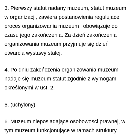
3. Pierwszy statut nadany muzeum, statut muzeum
w organizacji, zawiera postanowienia regulujące
proces organizowania muzeum i obowiązuje do
czasu jego zakończenia. Za dzień zakończenia
organizowania muzeum przyjmuje się dzień
otwarcia wystawy stałej.
4. Po dniu zakończenia organizowania muzeum
nadaje się muzeum statut zgodnie z wymogami
określonymi w ust. 2.
5. (uchylony)
6. Muzeum nieposiadające osobowości prawnej, w
tym muzeum funkcjonujące w ramach struktury