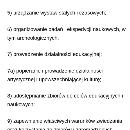
5) urządzanie wystaw stałych i czasowych;
6) organizowanie badań i ekspedycji naukowych, w
tym archeologicznych;
7) prowadzenie działalności edukacyjnej;
7a) popieranie i prowadzenie działalności
artystycznej i upowszechniającej kulturę;
8) udostępnianie zbiorów do celów edukacyjnych i
naukowych;
9) zapewnianie właściwych warunków zwiedzania
oraz korzystania ze zbiorów i zgromadzonych