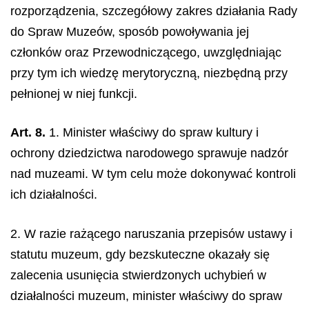
rozporządzenia, szczegółowy zakres działania Rady
do Spraw Muzeów, sposób powoływania jej
członków oraz Przewodniczącego, uwzględniając
przy tym ich wiedzę merytoryczną, niezbędną przy
pełnionej w niej funkcji.
Art. 8.
1. Minister właściwy do spraw kultury i
ochrony dziedzictwa narodowego sprawuje nadzór
nad muzeami. W tym celu może dokonywać kontroli
ich działalności.
2. W razie rażącego naruszania przepisów ustawy i
statutu muzeum, gdy bezskuteczne okazały się
zalecenia usunięcia stwierdzonych uchybień w
działalności muzeum, minister właściwy do spraw