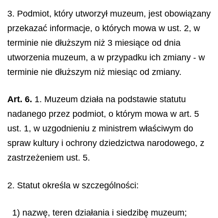
3. Podmiot, który utworzył muzeum, jest obowiązany
przekazać informacje, o których mowa w ust. 2, w
terminie nie dłuższym niż 3 miesiące od dnia
utworzenia muzeum, a w przypadku ich zmiany - w
terminie nie dłuższym niż miesiąc od zmiany.
Art. 6.
1. Muzeum działa na podstawie statutu
nadanego przez podmiot, o którym mowa w art. 5
ust. 1, w uzgodnieniu z ministrem właściwym do
spraw kultury i ochrony dziedzictwa narodowego, z
zastrzeżeniem ust.
5
.
2. Statut określa w szczególności:
1) nazwę, teren działania i siedzibę muzeum;