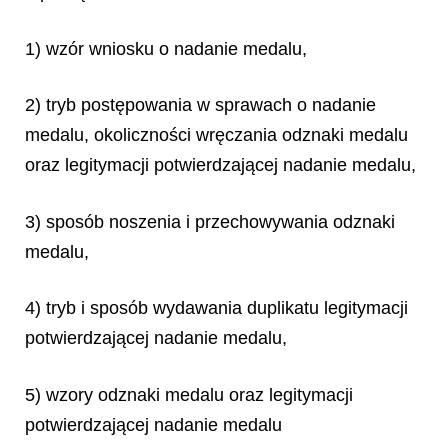
1) wzór wniosku o nadanie medalu,
2) tryb postępowania w sprawach o nadanie
medalu, okoliczności wręczania odznaki medalu
oraz legitymacji potwierdzającej nadanie medalu,
3) sposób noszenia i przechowywania odznaki
medalu,
4) tryb i sposób wydawania duplikatu legitymacji
potwierdzającej nadanie medalu,
5) wzory odznaki medalu oraz legitymacji
potwierdzającej nadanie medalu