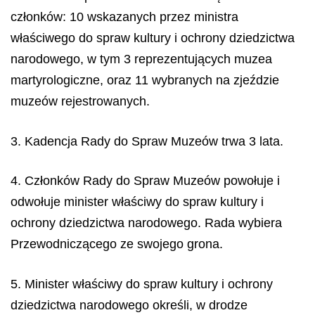
członków: 10 wskazanych przez ministra
właściwego do spraw kultury i ochrony dziedzictwa
narodowego, w tym 3 reprezentujących muzea
martyrologiczne, oraz 11 wybranych na zjeździe
muzeów rejestrowanych.
3. Kadencja Rady do Spraw Muzeów trwa 3 lata.
4. Członków Rady do Spraw Muzeów powołuje i
odwołuje minister właściwy do spraw kultury i
ochrony dziedzictwa narodowego. Rada wybiera
Przewodniczącego ze swojego grona.
5. Minister właściwy do spraw kultury i ochrony
dziedzictwa narodowego określi, w drodze