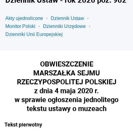
Akty ujednolicone
Dziennik Ustaw
Monitor Polski
Dzienniki Urzędowe
Dzienniki Unii Europejskiej
OBWIESZCZENIE
MARSZAŁKA SEJMU
RZECZYPOSPOLITEJ POLSKIEJ
z dnia 4 maja 2020 r.
w sprawie ogłoszenia jednolitego
tekstu ustawy o muzeach
Tekst pierwotny