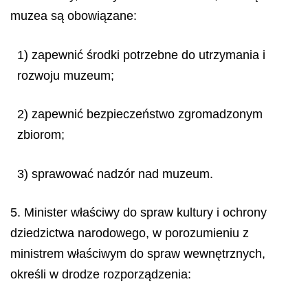
muzea są obowiązane:
1) zapewnić środki potrzebne do utrzymania i
rozwoju muzeum;
2) zapewnić bezpieczeństwo zgromadzonym
zbiorom;
3) sprawować nadzór nad muzeum.
5. Minister właściwy do spraw kultury i ochrony
dziedzictwa narodowego, w porozumieniu z
ministrem właściwym do spraw wewnętrznych,
określi w drodze rozporządzenia: