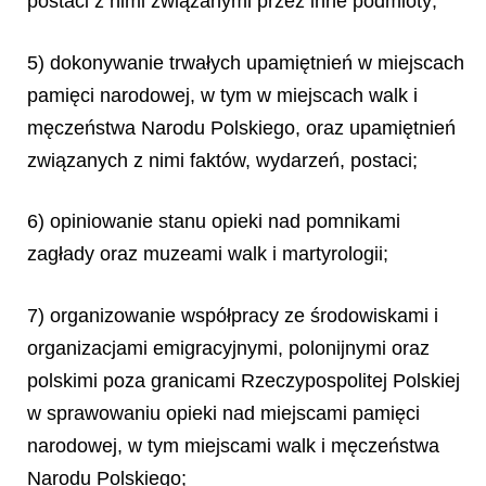
postaci z nimi związanymi przez inne podmioty;
5) dokonywanie trwałych upamiętnień w miejscach
pamięci narodowej, w tym w miejscach walk i
męczeństwa Narodu Polskiego, oraz upamiętnień
związanych z nimi faktów, wydarzeń, postaci;
6) opiniowanie stanu opieki nad pomnikami
zagłady oraz muzeami walk i martyrologii;
7) organizowanie współpracy ze środowiskami i
organizacjami emigracyjnymi, polonijnymi oraz
polskimi poza granicami Rzeczypospolitej Polskiej
w sprawowaniu opieki nad miejscami pamięci
narodowej, w tym miejscami walk i męczeństwa
Narodu Polskiego;