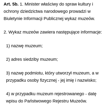
Art. 5b.
1. Minister właściwy do spraw kultury i
ochrony dziedzictwa narodowego prowadzi w
Biuletynie Informacji Publicznej wykaz muzeów.
2. Wykaz muzeów zawiera następujące informacje:
1) nazwę muzeum;
2) adres siedziby muzeum;
3) nazwę podmiotu, który utworzył muzeum, a w
przypadku osoby fizycznej - jej imię i nazwisko;
4) w przypadku muzeum rejestrowanego - datę
wpisu do Państwowego Rejestru Muzeów.