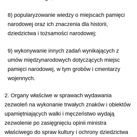
8) popularyzowanie wiedzy o miejscach pamięci
narodowej oraz ich znaczenia dla historii,
dziedzictwa i tożsamości narodowej;
9) wykonywanie innych zadań wynikających z
umów międzynarodowych dotyczących miejsc
pamięci narodowej, w tym grobów i cmentarzy
wojennych.
2. Organy właściwe w sprawach wydawania
zezwoleń na wykonanie trwałych znaków i obiektów
upamiętniających walki i męczeństwo wydają
zezwolenie po zasięgnięciu opinii ministra
właściwego do spraw kultury i ochrony dziedzictwa