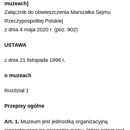
muzeach]
Załącznik do obwieszczenia Marszałka Sejmu
Rzeczypospolitej Polskiej
z dnia 4 maja 2020 r. (poz. 902)
USTAWA
z dnia 21 listopada 1996 r.
o muzeach
Rozdział 1
Przepisy ogólne
Art. 1.
Muzeum jest jednostką organizacyjną