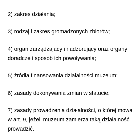
2) zakres działania;
3) rodzaj i zakres gromadzonych zbiorów;
4) organ zarządzający i nadzorujący oraz organy
doradcze i sposób ich powoływania;
5) źródła finansowania działalności muzeum;
6) zasady dokonywania zmian w statucie;
7) zasady prowadzenia działalności, o której mowa
w art. 9, jeżeli muzeum zamierza taką działalność
prowadzić.