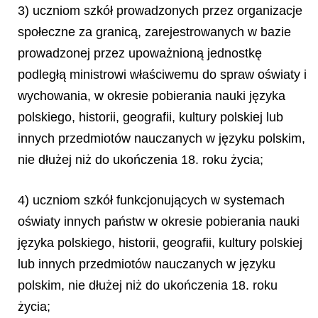
3) uczniom szkół prowadzonych przez organizacje
społeczne za granicą, zarejestrowanych w bazie
prowadzonej przez upoważnioną jednostkę
podległą ministrowi właściwemu do spraw oświaty i
wychowania, w okresie pobierania nauki języka
polskiego, historii, geografii, kultury polskiej lub
innych przedmiotów nauczanych w języku polskim,
nie dłużej niż do ukończenia 18. roku życia;
4) uczniom szkół funkcjonujących w systemach
oświaty innych państw w okresie pobierania nauki
języka polskiego, historii, geografii, kultury polskiej
lub innych przedmiotów nauczanych w języku
polskim, nie dłużej niż do ukończenia 18. roku
życia;