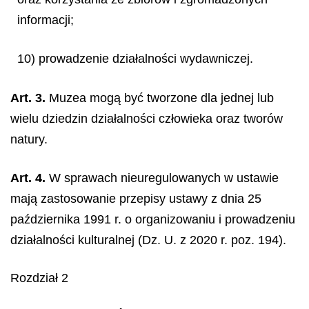
informacji;
10) prowadzenie działalności wydawniczej.
Art. 3.
Muzea mogą być tworzone dla jednej lub
wielu dziedzin działalności człowieka oraz tworów
natury.
Art. 4.
W sprawach nieuregulowanych w ustawie
mają zastosowanie przepisy ustawy z dnia 25
października 1991 r. o organizowaniu i prowadzeniu
działalności kulturalnej (Dz. U. z 2020 r. poz. 194).
Rozdział 2