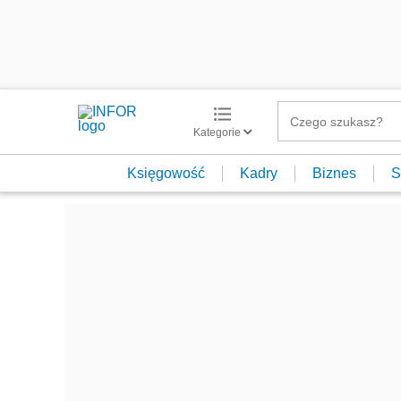
Kategorie
Księgowość
Kadry
Biznes
S