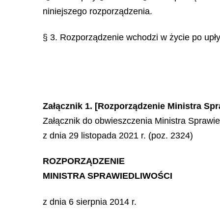
niniejszego rozporządzenia.
§ 3. Rozporządzenie wchodzi w życie po upływ
Załącznik 1. [Rozporządzenie Ministra Spr
Załącznik do obwieszczenia Ministra Sprawie
z dnia 29 listopada 2021 r. (poz. 2324)
ROZPORZĄDZENIE
MINISTRA SPRAWIEDLIWOŚCI
z dnia 6 sierpnia 2014 r.