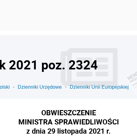
ok 2021 poz. 2324
olski
Dzienniki Urzędowe
Dzienniki Unii Europejskiej
OBWIESZCZENIE
MINISTRA SPRAWIEDLIWOŚCI
z dnia 29 listopada 2021 r.